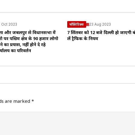
 Oct 2023
23 Aug 2023
पॉलिटिक्स
नेता और जबलपुर से विधानसभा में
7 सिंतबर को 12 बजे दिल्ली हो जाएगी 
रो पर पश्चिम क्षेत्र के 90 हजार लोगो
लें ट्रैफिक के नियम
ने का प्रयास, नहीं होने दे रहे
्यालय का परिवर्तन
lds are marked
*