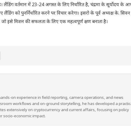
 लैंडिंग वर्तमान में 23-24 अगस्त के लिए निर्धारित है, चंद्रमा के सूर्योदय के 
िंग को पुनर्निर्धारित करने पर विचार करेगा। इसरो के पूर्व अध्यक्ष के. सिवन द
ै, जो इसे मिशन की सफलता के लिए एक महत्वपूर्ण क्षण बनाता है।
hands-on experience in field reporting, camera operations, and news
wsroom workflows and on-ground storytelling, he has developed a practic
ites extensively on cryptocurrency and current affairs, focusing on policy
er socio-economic impact.