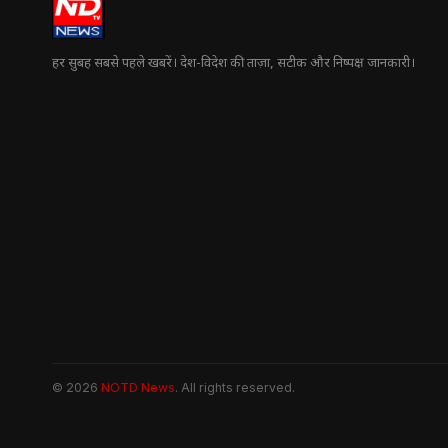
हर सुबह सबसे पहले खबरें। देश-विदेश की ताज़ा, सटीक और निष्पक्ष जानकारी।
© 2026
NOTD News
. All rights reserved.