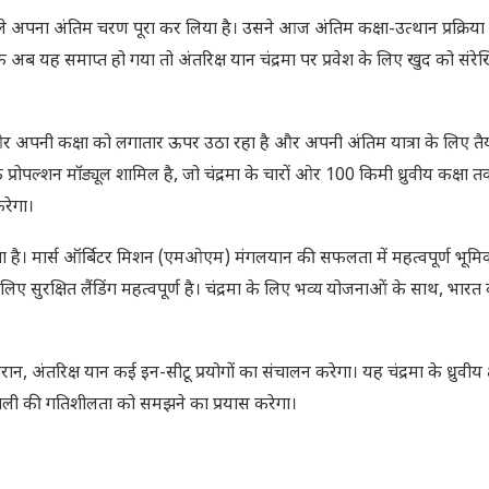
से पहले अपना अंतिम चरण पूरा कर लिया है। उसने आज अंतिम कक्षा-उत्थान प्रक्रि
 अब यह समाप्त हो गया तो अंतरिक्ष यान चंद्रमा पर प्रवेश के लिए खुद को संर
ों ओर अपनी कक्षा को लगातार ऊपर उठा रहा है और अपनी अंतिम यात्रा के लिए तै
्रोपल्शन मॉड्यूल शामिल है, जो चंद्रमा के चारों ओर 100 किमी ध्रुवीय कक्षा त
करेगा।
खता है। मार्स ऑर्बिटर मिशन (एमओएम) मंगलयान की सफलता में महत्वपूर्ण भूमि
लिए सुरक्षित लैंडिंग महत्वपूर्ण है। चंद्रमा के लिए भव्य योजनाओं के साथ, भारत 
 अंतरिक्ष यान कई इन-सीटू प्रयोगों का संचालन करेगा। यह चंद्रमा के ध्रुवीय क्ष
्रणाली की गतिशीलता को समझने का प्रयास करेगा।