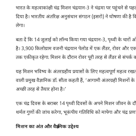
भारत के महत्वाकांक्षी चंद्र मिशन चंद्रयान-3 ने चंद्रमा पर पहुंचने 
दिया है। भारतीय अंतरिक्ष अनुसंधान संगठन (इसरो) ने घोषणा की है कि
लेगा।
बता दें कि 14 जुलाई को लॉन्च किया गया चंद्रयान-3, पृथ्वी के चार
है। 3,900 किलोग्राम वजनी चंद्रयान पेलोड में एक लैंडर, रोवर और एक प
तक एकीकृत रहेगा. मिशन के दौरान रोवर पूरी तरह से लैंडर से संपर्क 
यह मिशन भविष्य के अंतरग्रहीय प्रयासों के लिए महत्वपूर्ण महत्व र
वाली प्रमुख वैज्ञानिक डॉ. सीता कहती हैं, ‘आगामी अंतरग्रही मिशनों के 
अच्छी तरह से तैयार होना है।’
एक चंद्र दिवस के बराबर 14 पृथ्वी दिवसों के अपने मिशन जीवन के दौरान,
थर्मल गुणों की जांच करेगा, भूकंपीय गतिविधि को मापेगा और चंद्र प
मिशन का अंत और वैज्ञानिक उद्देश्य