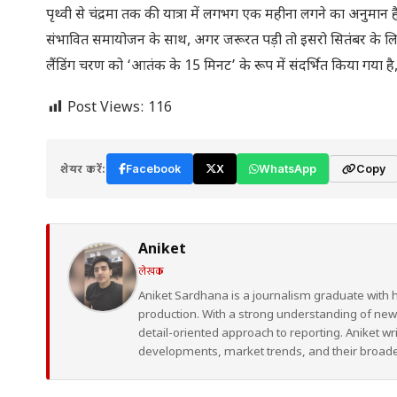
पृथ्वी से चंद्रमा तक की यात्रा में लगभग एक महीना लगने का अनुमान है।
संभावित समायोजन के साथ, अगर जरूरत पड़ी तो इसरो सितंबर के लिए लैंड
लैंडिंग चरण को ‘आतंक के 15 मिनट’ के रूप में संदर्भित किया गया ह
Post Views:
116
शेयर करें:
Facebook
X
WhatsApp
Copy
Aniket
लेखक
Aniket Sardhana is a journalism graduate with 
production. With a strong understanding of ne
detail-oriented approach to reporting. Aniket wr
developments, market trends, and their broad