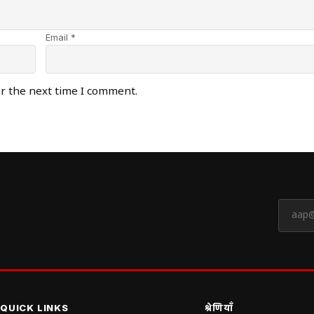
Email *
or the next time I comment.
QUICK LINKS
श्रेणियाँ