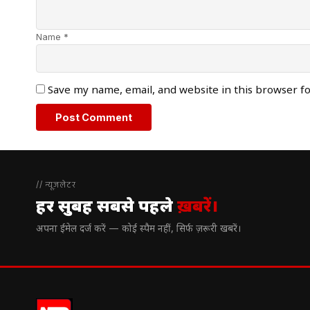
Name *
Save my name, email, and website in this browser f
// न्यूज़लेटर
हर सुबह सबसे पहले
ख़बरें।
अपना ईमेल दर्ज करें — कोई स्पैम नहीं, सिर्फ ज़रूरी खबरें।