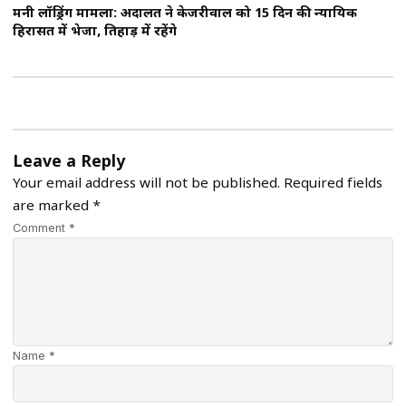
मनी लॉड्रिंग मामला: अदालत ने केजरीवाल को 15 दिन की न्यायिक
हिरासत में भेजा, तिहाड़ में रहेंगे
Leave a Reply
Your email address will not be published.
Required fields
are marked
*
Comment *
Name *