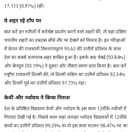
17,113 (0.97%) रही।
ये शहर रहे टॉप पर
बात करें इन नतीजों में सर्वश्रेष्ठ प्रदर्शन करने वाले शहरों की, तो यहां दक्षिण
भारतीय शहरों का दबदबा सीधे तौर पर देखने को मिलता है। इन परिक्षाओं
में केरल की राजधानी तिरुवनंतपुरम 95.62 की उत्तीर्ण प्रतिशत के साथ
देश का सबसे कामयाब शहर साबित हुआ है। इसके बाद चेन्नई (93.84%)
और बेंगलुरु (93.19%) ने दूसरा और तीसरा स्थान प्रात्त किया है। बात करें
राष्ट्रीय राजधानी दिल्ली की, तो दिल्ली पश्चिम का उत्तीर्ण प्रतिशत 92.34%
और दिल्ली पूर्व का उत्तीर्ण प्रतिशत 91.73% रहा।
केवी और नवोदय ने किया निराश
देश के प्रतिष्ठित विद्यालय केवी और नवोदय के इस साल 12वीं के नतीजों में
गिरावट देखी गई है। पिछले साल जहां जवाहर नवोदय विद्यालयों में 12वीं के
छात्रों का उत्तीर्ण प्रतिशत 99.29% था वो इस साल घटकर 98.47% पर आ