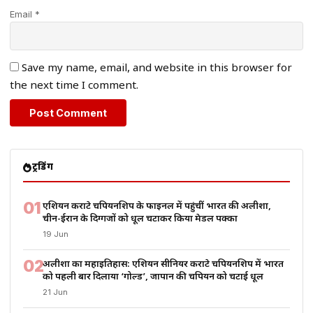
Email *
Save my name, email, and website in this browser for
the next time I comment.
ट्रेंडिंग
01
एशियन कराटे चैंपियनशिप के फाइनल में पहुंचीं भारत की अलीशा,
चीन-ईरान के दिग्गजों को धूल चटाकर किया मेडल पक्का
19 Jun
02
अलीशा का महाइतिहास: एशियन सीनियर कराटे चैंपियनशिप में भारत
को पहली बार दिलाया ‘गोल्ड’, जापान की चैंपियन को चटाई धूल
21 Jun