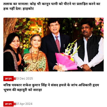
तलाक का मामला: कोई भी कानून पत्नी को पीटने या प्रताड़ित करने का
हक नहीं देता: हाईकोर्ट
13 Dec 2025
क्राइम
वरिष्ठ पत्रकार राकेश कुमार सिंह ने संसद हमले के जांच अधिकारी हृदय
भूषण की बहादुरी को सराहा
01 Apr 2024
क्राइम