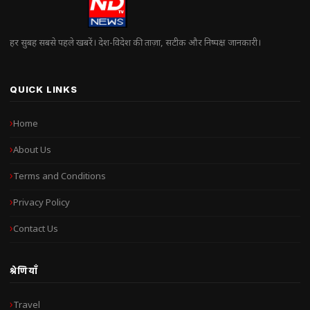
हर सुबह सबसे पहले खबरें। देश-विदेश की ताज़ा, सटीक और निष्पक्ष जानकारी।
QUICK LINKS
Home
About Us
Terms and Conditions
Privacy Policy
Contact Us
श्रेणियाँ
Travel