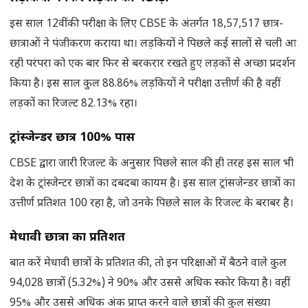
इस साल 12वीं की परीक्षा के लिए CBSE के अंतर्गत 18,57,517 छात्र-
छात्राओं ने पंजीकरण कराया था। लड़कियों ने पिछले कई सालों से चली आ
रही परंपरा को एक बार फिर से बरकरार रखते हुए लड़कों से अच्छा प्रदर्शन
किया है। इस साल कुल 88.86% लड़कियों ने परीक्षा उत्तीर्ण की है वहीं
लड़कों का रिजल्ट 82.13% रहा।
ट्रांस्जेन्डर छात्र 100% पास
CBSE द्वारा जारी रिजल्ट के अनुसार पिछले साल की ही तरह इस साल भी
देश के ट्रांस्जेन्टर छात्रों का दबदबा कायम है। इस साल ट्रांसजेन्डर छात्रों का
उत्तीर्ण प्रतिशत 100 रहा है, जो उनके पिछले साल के रिजल्ट के बराबर है।
मेधावी छात्रों का प्रतिशत
बात करें मेधावी छात्रों के प्रतिशत की, तो इन परिक्षाओं में बैठने वाले कुल
94,028 छात्रों (5.32%) ने 90% और उससे अधिक स्कोर किया है। वहीं
95% और उससे अधिक अंक प्राप्त करने वाले छात्रों की कुल संख्या