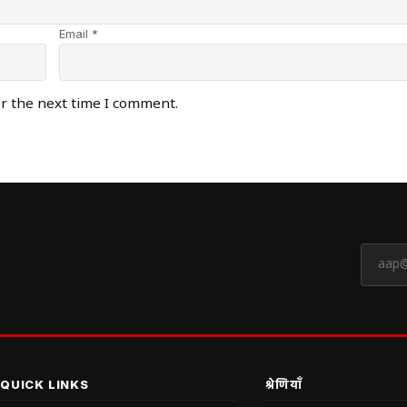
Email *
or the next time I comment.
QUICK LINKS
श्रेणियाँ