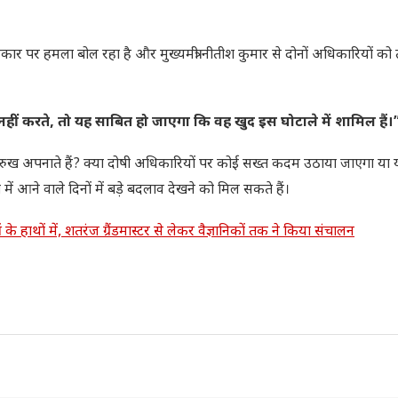
ार पर हमला बोल रहा है और मुख्यमंत्री नीतीश कुमार से दोनों अधिकारियों को
 नहीं करते, तो यह साबित हो जाएगा कि वह खुद इस घोटाले में शामिल हैं।
या रुख अपनाते हैं? क्या दोषी अधिकारियों पर कोई सख्त कदम उठाया जाएगा या
में आने वाले दिनों में बड़े बदलाव देखने को मिल सकते हैं।
थों में, शतरंज ग्रैंडमास्टर से लेकर वैज्ञानिकों तक ने किया संचालन