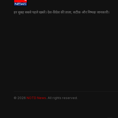
हर सुबह सबसे पहले खबरें। देश-विदेश की ताज़ा, सटीक और निष्पक्ष जानकारी।
© 2026
NOTD News
. All rights reserved.