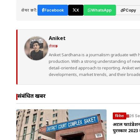
शेयर करें:
Facebook
X
WhatsApp
Copy
Aniket
लेखक
Aniket Sardhana is a journalism graduate with 
production. With a strong understanding of ne
detail-oriented approach to reporting. Aniket wr
developments, market trends, and their broad
संबंधित खबरें
26 Se
विदेश
अटल फाउंडेशन ने
पुरस्कार 2023