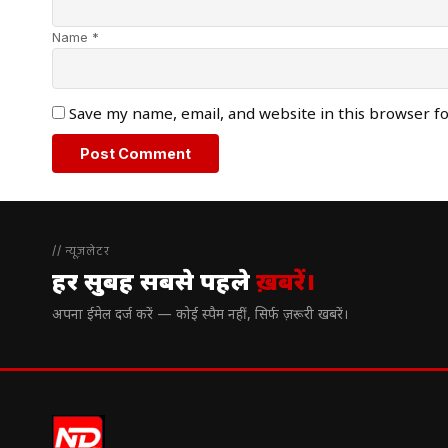
Name *
Save my name, email, and website in this browser f
// न्यूज़लेटर
हर सुबह सबसे पहले
ख़बरें।
अपना ईमेल दर्ज करें — कोई स्पैम नहीं, सिर्फ ज़रूरी खबरें।