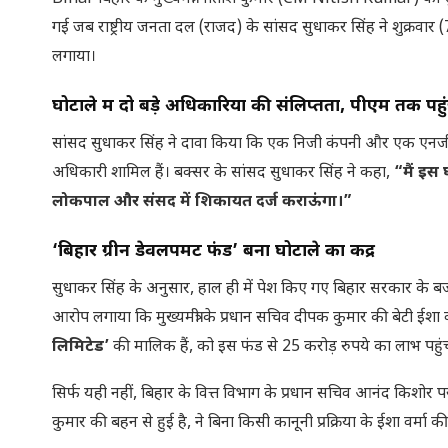
गई जब राष्ट्रीय जनता दल (राजद) के सांसद सुधाकर सिंह ने शुक्रवार 
लगाया।
घोटाले में दो बड़े अधिकारियों की संलिप्तता, पीएम तक पह
सांसद सुधाकर सिंह ने दावा किया कि एक निजी कंपनी और एक ए
अधिकारी शामिल हैं। बक्सर के सांसद सुधाकर सिंह ने कहा,
“मैं इस 
लोकपाल और संसद में शिकायत दर्ज कराऊंगा।”
‘बिहार ग्रीन डेवलपमेंट फंड’ बना घोटाले का केंद्र
सुधाकर सिंह के अनुसार, हाल ही में पेश किए गए बिहार सरकार के ब
आरोप लगाया कि मुख्यमंत्री के प्रधान सचिव दीपक कुमार की बेटी ईशा वर
लिमिटेड’
की मालिक हैं, को इस फंड से 25 करोड़ रुपये का लाभ पहु
सिर्फ यही नहीं, बिहार के वित्त विभाग के प्रधान सचिव आनंद किशो
कुमार की बहन से हुई है, ने बिना किसी कानूनी प्रक्रिया के ईशा वर्म