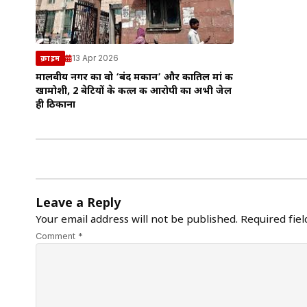
13 Apr 2026
क्राइम
मालवीय नगर का वो ‘बंद मकान’ और कातिल मां की
खामोशी, 2 बेटियों के कत्ल की आरोपी का अभी जेल
ही ठिकाना
Leave a Reply
Your email address will not be published.
Required fie
Comment *