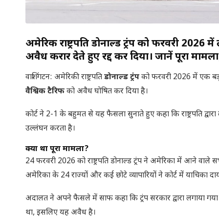
अमेरिकी राष्ट्रपति डोनाल्ड ट्रंप को फरवरी 2026 
अवैध करार देते हुए रद्द कर दिया। जानें पूरा माम
वाशिंगटन: अमेरिकी राष्ट्रपति
डोनाल्ड ट्रंप
को फरवरी 2026 में एक बड़ा 
वैश्विक टैरिफ
को अवैध घोषित कर दिया है।
कोर्ट ने 2-1 के बहुमत से यह फैसला सुनाते हुए कहा कि राष्ट्रपति 
उल्लंघन करता है।
क्या था पूरा मामला?
24 फरवरी 2026 को राष्ट्रपति डोनाल्ड ट्रंप ने अमेरिका में आने वाले स
अमेरिका के 24 राज्यों और कई छोटे व्यापारियों ने कोर्ट में याचिका द
अदालत ने अपने फैसले में साफ कहा कि ट्रंप सरकार द्वारा लगाया गय
था, इसलिए यह अवैध है।