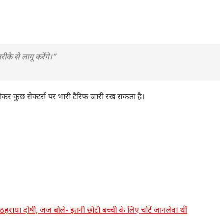
रीके से लागू करेंगे।”
कर कुछ सेक्टर्स पर भारी टैरिफ जारी रख सकता है।
ो ठहराया दोषी, जज बोले- इतनी छोटी बच्ची के लिए चोटें जानलेवा थीं