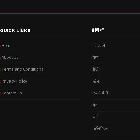
QUICK LINKS
श्रेणियाँ
Home
Travel
About Us
क्राइम
Terms and Conditions
क्रिप्टो
Privacy Policy
खेल
Contact Us
टेक्नोलॉजी
देश
धर्म
पॉलिटिक्स