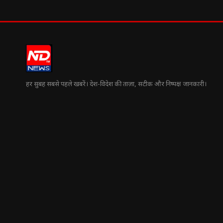
हर सुबह सबसे पहले खबरें। देश-विदेश की ताज़ा, सटीक और निष्पक्ष जानकारी।