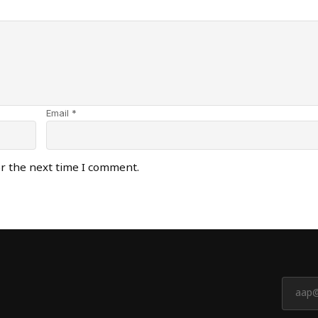
Email *
or the next time I comment.