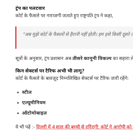
ट्रंप का पलटवार
कोर्ट के फैसले पर नाराजगी जताते हुए राष्ट्रपति ट्रंप ने कहा,
“अब मुझे कोर्ट के फैसलों से हैरानी नहीं होती। हम इसे किसी दूसरे त
सूत्रों के अनुसार, ट्रंप प्रशासन अब
तीसरे कानूनी विकल्प
का सहारा ले
किन सेक्टर्स पर टैरिफ अभी भी लागू?
कोर्ट के फैसले के बावजूद निम्नलिखित सेक्टर्स पर टैरिफ जारी रहेंगे:
स्टील
एल्यूमीनियम
ऑटोमोबाइल
ये भी पढ़ें :-
दिल्ली में 4 साल की बच्ची से दरिंदगी: कोर्ट ने आरोपी क