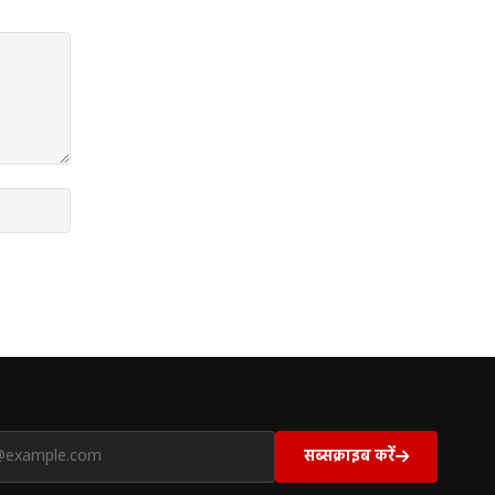
सब्सक्राइब करें