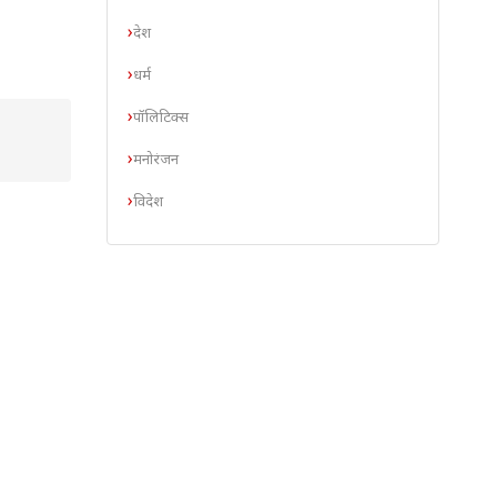
देश
धर्म
पॉलिटिक्स
मनोरंजन
विदेश