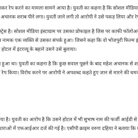
 बुलाकर रेप करने का मामला सामने आया है। युवती का कहना है कि सोशल मीडिया इं
 अचानक शराब पीने लगा। युवती जाने लगी तो आरोपी ने उसे पकड़ लिया और र
्रेस है। सोशल मीडिया इंस्टाग्राम पर उसका प्रोफाइल है जिस पर काफी फॉलोअर्स
ामक एक व्यक्ति से उसका संपर्क हुआ। जिसने कहा कि वो भोजपुरी फिल्म इंडस्ट्र
ल में इंटरव्यू के बहाने उसने उसे बुलाया।
या हुआ था। युवती का कहना है कि कुछ सवाल पूछने के बाद महेश अचानक से शर
रेप किया। विरोध करने पर आरोपी ने अपशब्द कहते हुए जान से मारने की धम
 गया है। युवती का आरोप है कि उसने होटल में भी सुभाष नाम की फर्जी आईडी से
्य धाराओं में एफआईआर दर्ज की गई है। एसीपी क्राइम वरुण दहिया ने बताया कि म