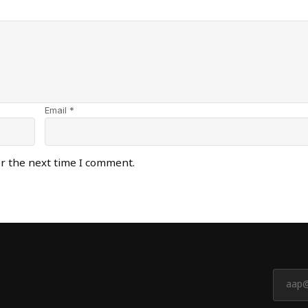
Email *
or the next time I comment.