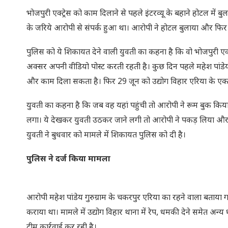
भोजपुरी एक्ट्रेस को काम दिलाने से पहले इंटरव्यू के बहाने होटल में
के जरिये आरोपी से संपर्क हुआ था। आरोपी ने होटल बुलाया और फिर
पुलिस को ये शिकायत देने वाली युवती का कहना है कि वो भोजपुरी एक्ट
अक्सर अपनी वीडियो पोस्ट करती रहती है। कुछ दिन पहले महेश पांडेय न
और काम दिला सकता है। फिर 29 जून को उद्योग विहार एरिया के एक होट
युवती का कहना है कि जब वह यहां पहुंची तो आरोपी ने रूम बुक कि
लगा। ये देखकर युवती उठकर जाने लगी तो आरोपी ने पकड़ लिया और 
युवती ने बुधवार को मामले में शिकायत पुलिस को दी है।
पुलिस ने दर्ज किया मामला
आरोपी महेश पांडेय गुरुग्राम के चकरपुर एरिया का रहने वाला बताया
कराया था। मामले में उद्योग विहार थाना में रेप, धमकी देने समेत अन
टीम कार्रवाई कर रही है।