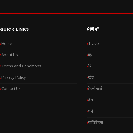
QUICK LINKS
श्रेणियाँ
Home
Travel
About Us
क्राइम
Terms and Conditions
क्रिप्टो
Privacy Policy
खेल
Contact Us
टेक्नोलॉजी
देश
धर्म
पॉलिटिक्स