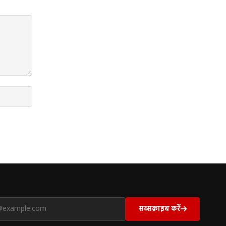
सब्सक्राइब करें