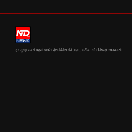
हर सुबह सबसे पहले खबरें। देश-विदेश की ताज़ा, सटीक और निष्पक्ष जानकारी।