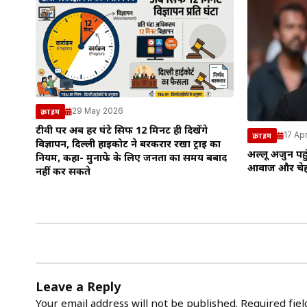
29 May 2026
क्राइम
टीवी पर अब हर घंटे सिर्फ 12 मिनट ही दिखेंगे
17 Ap
क्राइम
विज्ञापन, दिल्ली हाईकोर्ट ने बरकरार रखा ट्राई का
अल्लू अर्जुन पहु
नियम, कहा- मुनाफे के लिए जनता का समय बर्बाद
आवाज और चेहर
नहीं कर सकते
Leave a Reply
Your email address will not be published.
Required fie