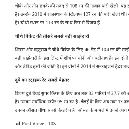
चौके और तीन छक्के की मदद से 108 रन की नाबाद पारी खेली। यह सीएसके
हैं। उन्होंने 2010 में राजस्थान के खिलाफ 127 रन की पारी खेली 
हैं। चौथी स्थान पर 113 रन के साथ फिर से विजय हैं।
चौथे विकेट की तीसरे सबसे बड़ी साझेदारी
शिवम और ऋतुराज ने चौथे विकेट के लिए 46 गेंद में 104 रन की साझेद
बड़ी साझेदारी है। इस लिस्ट में शीर्ष पर धोनी और बद्रीनाथ हैं। इन 
और डेविड हसी की जोड़ी है। इन दोनों ने 2014 में सनराइजर्स हैदरा
दुबे का स्ट्राइक रेट सबसे बेहतर
शिवम दुबे चैन्नई सुपर किंग्स के लिए अब तक 33 पारियों में 37.7 
हैं। उनका सर्वाधिक स्कोर 95 रन का है। चेन्नई के लिए अब तक 13 बल्ले
उनका औसत चौथा सबसे बेहतरीन है। औसत के मामले में उनसे आगे मा
Post Views:
108