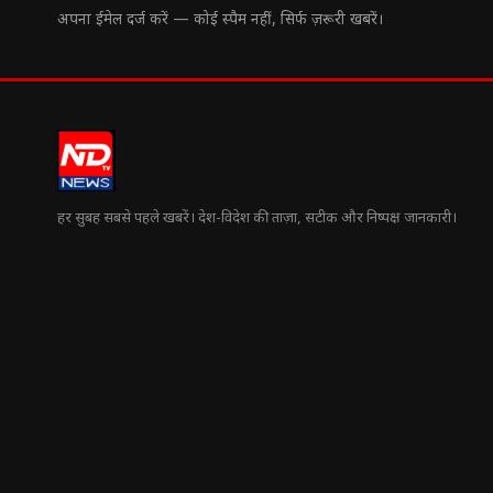
अपना ईमेल दर्ज करें — कोई स्पैम नहीं, सिर्फ ज़रूरी खबरें।
हर सुबह सबसे पहले खबरें। देश-विदेश की ताज़ा, सटीक और निष्पक्ष जानकारी।