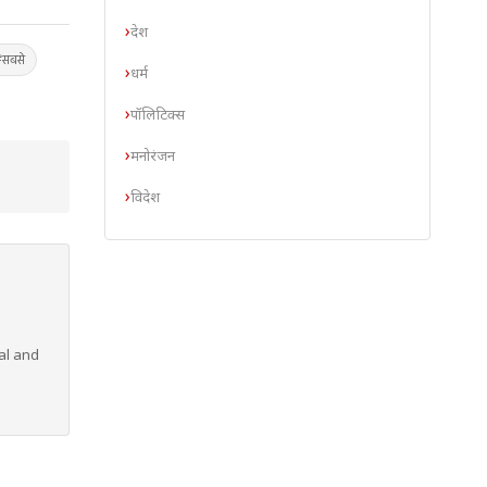
देश
सबसे
धर्म
पॉलिटिक्स
मनोरंजन
विदेश
al and