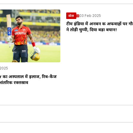
03 Feb 2025
खेल
टीम इंडिया में अनबन की अफवाहों पर ग
ने तोड़ी चुप्पी, दिया बड़ा बयान!
 2025
 का अस्पताल में इलाज, रिब-कैज
ंतरिक रक्तस्राव