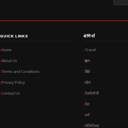
QUICK LINKS
श्रेणियाँ
Home
Travel
About Us
क्राइम
Terms and Conditions
क्रिप्टो
Privacy Policy
खेल
Contact Us
टेक्नोलॉजी
देश
धर्म
पॉलिटिक्स