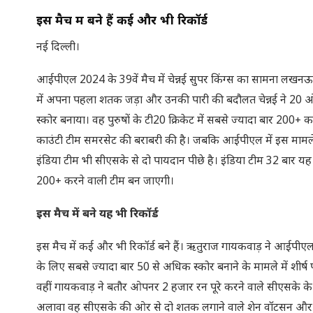
इस मैच में बने हैं कई और भी रिकॉर्ड
नई दिल्ली।
आईपीएल 2024 के 39वें मैच में चेन्नई सुपर किंग्स का सामना लखन
में अपना पहला शतक जड़ा और उनकी पारी की बदौलत चेन्नई ने 20 ओवर
स्कोर बनाया। वह पुरुषों के टी20 क्रिकेट में सबसे ज्यादा बार 200+ क
काउंटी टीम समरसेट की बराबरी की है। जबकि आईपीएल में इस मामले में 
इंडिया टीम भी सीएसके से दो पायदान पीछे है। इंडिया टीम 32 बार 
200+ करने वाली टीम बन जाएगी।
इस मैच में बने यह भी रिकॉर्ड
इस मैच में कई और भी रिकॉर्ड बने हैं। ऋतुराज गायकवाड़ ने आईपीएल 
के लिए सबसे ज्यादा बार 50 से अधिक स्कोर बनाने के मामले में शीर्ष
वहीं गायकवाड़ ने बतौर ओपनर 2 हजार रन पूरे करने वाले सीएसके के प
अलावा वह सीएसके की ओर से दो शतक लगाने वाले शेन वॉटसन और मुरल