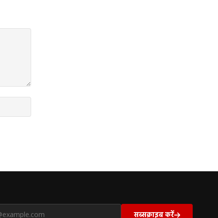
सब्सक्राइब करें