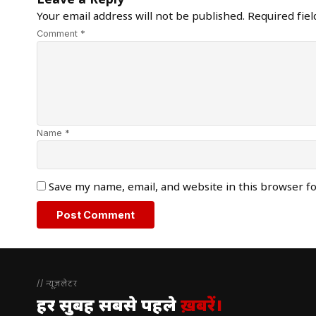
Leave a Reply
Your email address will not be published.
Required fie
Comment *
Name *
Save my name, email, and website in this browser f
// न्यूज़लेटर
हर सुबह सबसे पहले
ख़बरें।