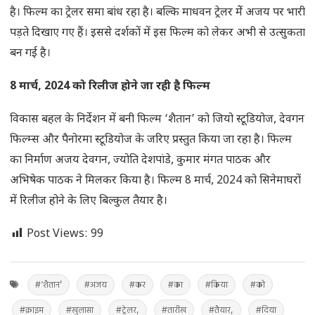
है। फिल्म का ट्रेलर समा बांध रहा है। बल्कि माधवन ट्रेलर मेें अजय पर भारी
पड़ते दिखाए गए हैं। इससे दर्शकों में इस फिल्म को लेकर अभी से उत्सुकता
बन गई है।
8 मार्च, 2024 को रिलीज होने जा रही है फिल्म
विकास बहल के निर्देशन में बनी फिल्म ‘शैतान’ को जियो स्टूडियोज, देवगन
फिल्म्स और पैनोरमा स्टूडियोज के जरिए प्रस्तुत किया जा रहा है। फिल्म
का निर्माण अजय देवगन, ज्योति देशपांडे, कुमार मंगत पाठक और
अभिषेक पाठक ने मिलकर किया है। फिल्म 8 मार्च, 2024 को सिनेमाघरों
में रिलीज होने के लिए बिल्कुल तैयार है।
Post Views:
99
#‘शैतान’
#अजय
#कर
#का
#किया
#को
#क्राइम
#खुलासा
#ट्रेलर,
#तारीख
#तैयार,
#दिया