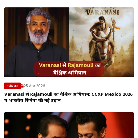
25 Apr 2026
मनोरंजन
Varanasi से Rajamouli का वैश्विक अभियान: CCXP Mexico 2026
में भारतीय सिनेमा की नई उड़ान