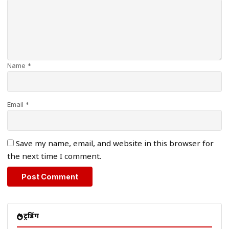
Name *
Email *
Save my name, email, and website in this browser for
the next time I comment.
ट्रेंडिंग