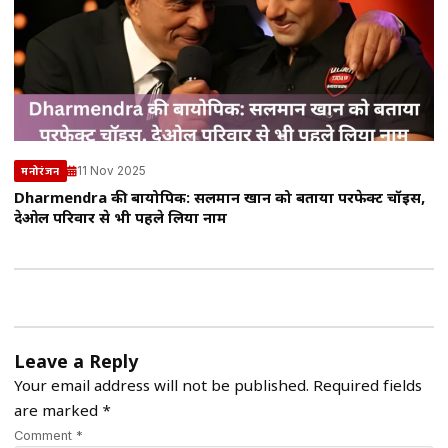
11 Nov 2025
मनोरंजन
Dharmendra की बायोपिक: सलमान खान को बताया परफेक्ट चॉइस,
देओल परिवार से भी पहले लिया नाम
Leave a Reply
Your email address will not be published.
Required fields
are marked
*
Comment *