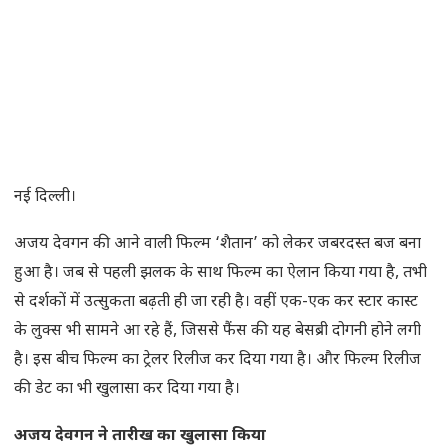
नई दिल्ली।
अजय देवगन की आने वाली फिल्म ‘शैतान’ को लेकर जबरदस्त बज बना
हुआ है। जब से पहली झलक के साथ फिल्म का ऐलान किया गया है, तभी
से दर्शकों में उत्सुकता बढ़ती ही जा रही है। वहीं एक-एक कर स्टार कास्ट
के लुक्स भी सामने आ रहे हैं, जिससे फैंस की यह बेसब्री दोगनी होने लगी
है। इस बीच फिल्म का ट्रेलर रिलीज कर दिया गया है। और फिल्म रिलीज
की डेट का भी खुलासा कर दिया गया है।
अजय देवगन ने तारीख का खुलासा किया