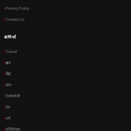
Privacy Policy
Contact Us
श्रेणियाँ
Travel
क्राइम
क्रिप्टो
खेल
टेक्नोलॉजी
देश
धर्म
पॉलिटिक्स