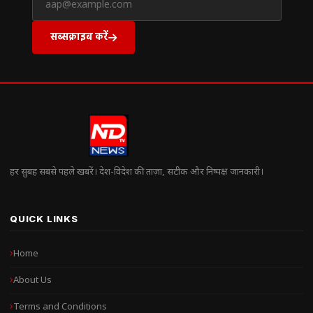
सब्सक्राइब करें
हर सुबह सबसे पहले खबरें। देश-विदेश की ताज़ा, सटीक और निष्पक्ष जानकारी।
QUICK LINKS
Home
About Us
Terms and Conditions