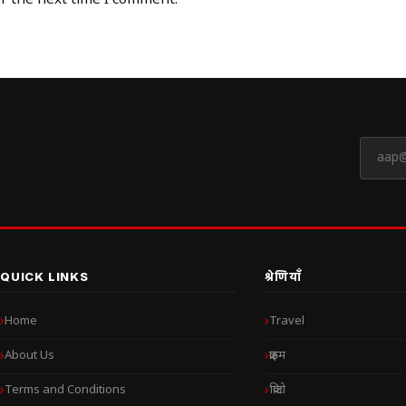
QUICK LINKS
श्रेणियाँ
Home
Travel
About Us
क्राइम
Terms and Conditions
क्रिप्टो