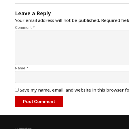
Leave a Reply
Your email address will not be published.
Required fie
Comment *
Name *
Save my name, email, and website in this browser f