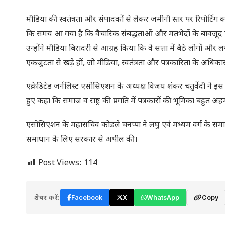
मीडिया की स्वतंत्रता और संपादकों से लेकर जमीनी स्तर पर रिपोर्टिंग 
कि समय आ गया है कि वैचारिक संबद्धताओं और मतभेदों के बावजू
उन्होंने मीडिया बिरादरी से आग्रह किया कि वे सत्ता में बैठे लोगों
एकजुटता से खड़े हों, जो मीडिया, स्वतंत्रता और पत्रकारिता के अधिका
एक्रेडिटेड जर्नलिस्ट एसोसिएशन के अध्यक्ष विजय शंकर चतुर्वेदी ने इस 
हुए कहा कि समाज व राष्ट्र की प्रगति में पत्रकारों की भूमिका बह
एसोसिएशन के महासचिव कोडले चनप्पा ने लघु एवं मध्यम वर्ग के समाचार
समाधान के लिए सरकार से अपील की।
Post Views:
114
शेयर करें:
Facebook
X
WhatsApp
Copy