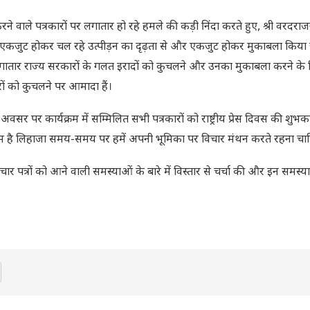
करने वाले पत्रकारों पर लगातार हो रहे हमले की कड़ी निंदा करते हुए, श्री वरदरा
द एकजुट होकर चल रहे उत्पीड़न का दृढ़ता से और एकजुट होकर मुकाबला किया
 और लगातार राज्य सरकारों के गलत इरादों को कुचलने और उनका मुकाबला करने के
रों को कुचलने पर आमादा हैं।
अवसर पर कार्यक्रम में सम्मिलित सभी पत्रकारों को राष्ट्रीय प्रेस दिवस की शुभका
ुत अहम है लिहाजा समय-समय पर हमें अपनी भूमिका पर विचार मंथन करते रहना चा
 पत्रों को आने वाली समस्याओं के बारे में विस्तार से चर्चा की और इन समस्य