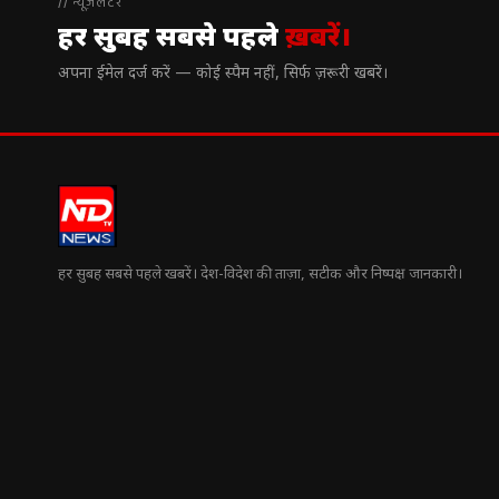
// न्यूज़लेटर
हर सुबह सबसे पहले
ख़बरें।
अपना ईमेल दर्ज करें — कोई स्पैम नहीं, सिर्फ ज़रूरी खबरें।
हर सुबह सबसे पहले खबरें। देश-विदेश की ताज़ा, सटीक और निष्पक्ष जानकारी।