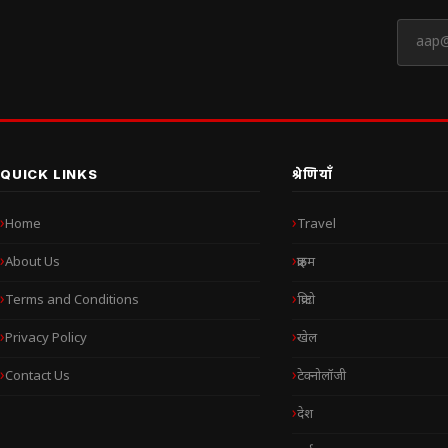
QUICK LINKS
श्रेणियाँ
Home
Travel
About Us
क्राइम
Terms and Conditions
क्रिप्टो
Privacy Policy
खेल
Contact Us
टेक्नोलॉजी
देश