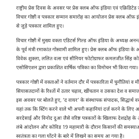
राष्ट्रीय प्रेस दिवस के अवसर पर प्रेस क्लब ऑफ इंडिया एवं एक्रिडिटेड
विचार गोष्ठी व पत्रकार सम्मान समारोह का आयोजन प्रेस क्लब ऑफ़ इंडिया 
से जुड़े पत्रकार शामिल हुए।
विचार गोष्ठी में मुख्य वक्ता एडिटर्स गिल्ड ऑफ इंडिया के अध्यक्ष अ
के पूर्व मंत्री रमाकांत गोस्वामी शामिल हुए। प्रेस क्लब ऑफ इंडिया के
विवेक शुक्ला, ललित वत्स एवं सीनियर फोटोग्राफर कमलजीत सिंह को स
एसोसिएशन द्वारा प्रकाशित वार्षिक पत्रिका का विमोचन भी किया गया।
पत्रकार गोष्ठी में वक्ताओं ने वर्तमान दौर में पत्रकारिता में चुनौतिया
सियासतदानों के रिश्तों में उतार चढ़ाव, खींचतान व उसका देश व समाज
इस अवसर पर बोलते हुए, ‘द वायर’ के संस्थापक संपादक, सिद्धार्थ वरदर
यहां तक कि स्टिंग करने वाले भी अपनी कहानियां दर्ज करने के लिए 
सरदेसाई और विनोद दुआ जैसे वरिष्ठ पत्रकारों के खिलाफ देशद्रोह के 
लंबे आंदोलन और कोविड 19 महामारी के दौरान किसानों की समस्या
स्वतंत्रता का गला घोंटने के बारे में लिखने का समय आ गया है।