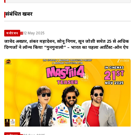
संबंधित खबरें
12 May 2025
मनोरंजन
जावेद अख्तर, शंकर महादेवन, सोनू निगम, प्रसून जोशी समेत 25 से अधिक
दिग्गजों ने लॉन्च किया “गुनगुनालो” – भारत का पहला आर्टिस्ट-ओन ऐप