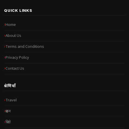
QUICK LINKS
Home
About Us
Terms and Conditions
Privacy Policy
Contact Us
श्रेणियाँ
Travel
क्राइम
क्रिप्टो