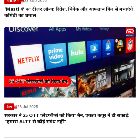
23 Sep 2025
मनोरंजन
‘Masti 4’ का टीज़र लॉन्च: रितेश, विवेक और आफताब फिर से मचाएंगे
कॉमेडी का धमाल
26 Jul 2025
देश
सरकार ने 25 OTT प्लेटफॉर्म्स को किया बैन, एकता कपूर ने दी सफाई:
“हमारा ALTT से कोई संबंध नहीं”