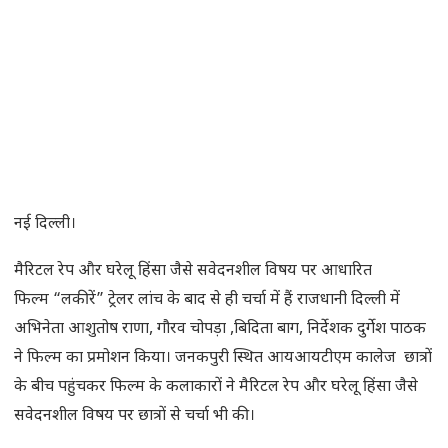
नई दिल्ली।
मैरिटल रेप और घरेलू हिंसा जैसे सवेदनशील विषय पर आधारित
फिल्म “लकीरें” ट्रेलर लांच के बाद से ही चर्चा में हैं राजधानी दिल्ली में
अभिनेता आशुतोष राणा, गौरव चोपड़ा ,बिदिता बाग, निर्देशक दुर्गेश पाठक
ने फिल्म का प्रमोशन किया। जनकपुरी स्थित आयआयटीएम कालेज छात्रों
के बीच पहुंचकर फिल्म के कलाकारों ने मैरिटल रेप और घरेलू हिंसा जैसे
सवेदनशील विषय पर छात्रों से चर्चा भी की।