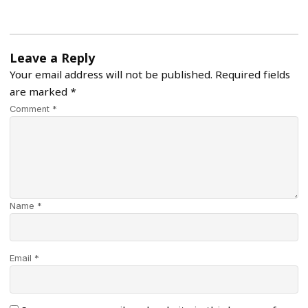
Leave a Reply
Your email address will not be published.
Required fields
are marked
*
Comment *
Name *
Email *