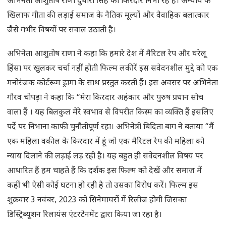
अभिनेता आशुतोष राणा दुधारी सिंह का किरदार निभा रहे हैं। अन्याय के
खिलाफ गीता की लड़ाई समाज के नैतिक मूल्यों और वैवाहिक बलात्कार
जैसे गंभीर विषयों पर सवाल उठाती है।
अभिनेता आशुतोष राणा ने कहा कि हमारे देश में मैरिटल रेप और घरेलू
हिंसा पर खुलकर चर्चा नहीं होती फिल्म लकीरें इस सवेदनशील मुद्दे को एक
मनोरंजक कोर्टरूम ड्रामा के साथ प्रस्तुत करती हैं। इस अवसर पर अभिनेता
गौरव चोपड़ा ने कहा कि “मेरा किरदार अहंकार और पुरुष प्रधान सोच
वाला हैं । यह बिलकुल मेरे स्वभाव से विपरीत किस्म का व्यक्ति हैं इसलिए
पर्दे पर निभाना काफी चुनौतीपूर्ण रहा। अभिनेत्री बिदिता बाग ने बताया “मैं
एक महिला वकील के किरदार में हूं जो एक मैरिटल रेप की महिला को
न्याय दिलाने की लड़ाई लड़ रही है। यह बहुत ही संवेदनशील विषय पर
आधारित हैं हम चाहते हैं कि दर्शक इस फिल्म को देखें और समाज में
कहीं भी ऐसी कोई घटना हो रही है तो उसका विरोध करें। फिल्म इस
शुक्रवार 3 नवंबर, 2023 को सिनेमाघरों में रिलीज होगी जिसका
डिस्ट्रिब्यूशन रिलायंस एंटरटेनमेंट द्वारा किया जा रहा है।