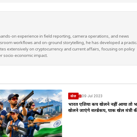
hands-on experience in field reporting, camera operations, and news
wsroom workflows and on-ground storytelling, he has developed a practic
ites extensively on cryptocurrency and current affairs, focusing on policy
er socio-economic impact.
09 Jul 2023
खेल
भारत एशिया कप खेलने नहीं आया तो भार
खेलने जाएंगे वर्ल्डकप, पाक खेल मंत्री