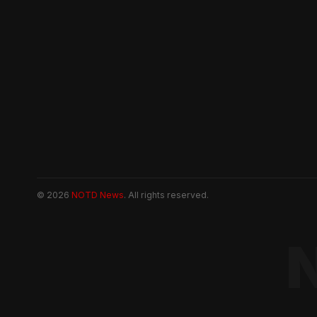
© 2026
NOTD News
. All rights reserved.