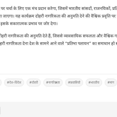
 पर चर्चा के लिए एक मंच प्रदान करेगा, जिसमें भारतीय सांसदों, राजनयिकों, प्रति
जाएगा। यह कार्यक्रम दोहरी नागरिकता की अनुमति देने की वैश्विक प्रवृत्ति पर 
र इसके सकारात्मक प्रभाव पर जोर देगा।
ेश दोहरी नागरिकता की अनुमति देते हैं, जिससे व्यावसायिक सफलता और वैश्विक
में दोहरी नागरिकता देना देश के सामने आने वाले “प्रतिभा पलायन” का समाधान हो
#देश-विदेश
#दोहरी
#नागरिकता
#प्रवासियों
#भारतीय
#मांग