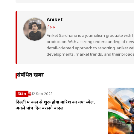
Aniket
लेखक
Aniket Sardhana is a journalism graduate with 
production. With a strong understanding of ne
detail-oriented approach to reporting. Aniket wr
developments, market trends, and their broad
संबंधित खबरें
12 Sep 2023
विदेश
दिल्ली में कल से शुरू होगा बारिश का नया स्पेल,
अगले पांच दिन बरसेंगे बादल