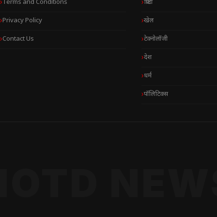
Terms and Conditions
क्रिप्टो
Privacy Policy
खेल
Contact Us
टेक्नोलॉजी
देश
धर्म
पॉलिटिक्स
NOTD NEW