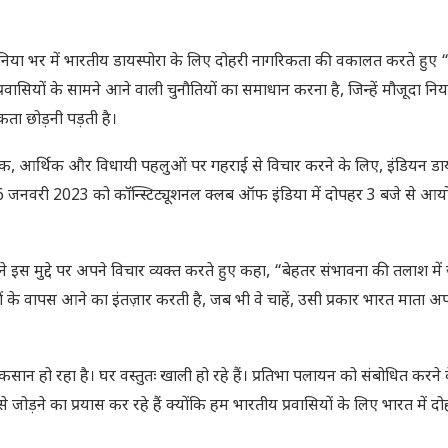
 दुनिया भर में भारतीय डायस्पोरा के लिए दोहरी नागरिकता की वकालत करते हुए
सियों के सामने आने वाली चुनौतियों का समाधान करना है, जिन्हें मौजूदा नियम
ता छोड़नी पड़ती है।
तिक, आर्थिक और विधायी पहलुओं पर गहराई से विचार करने के लिए, इंडियन डाय
6 जनवरी 2023 को कॉन्स्टिट्यूशनल क्लब ऑफ इंडिया में दोपहर 3 बजे से आ
ने इस मुद्दे पर अपने विचार व्यक्त करते हुए कहा, “बेहतर संभावना की तलाश मे
के वापस आने का इंतज़ार करती है, जब भी वे चाहें, उसी प्रकार भारत माता अपन
ुकसान हो रहा है। घर वस्तुतः खाली हो रहे हैं। प्रतिभा पलायन को संबोधित करने
़ने का प्रयास कर रहे हैं क्योंकि हम भारतीय प्रवासियों के लिए भारत में दो