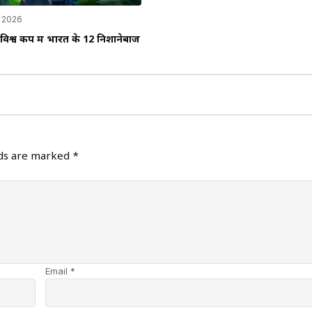
 2026
विश्व कप में भारत के 12 निशानेबाज
lds are marked
*
Email *