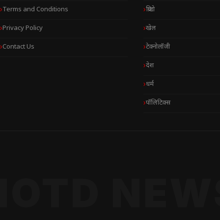
Terms and Conditions
क्रिप्टो
Privacy Policy
खेल
Contact Us
टेक्नोलॉजी
देश
धर्म
पॉलिटिक्स
NOTD NEW