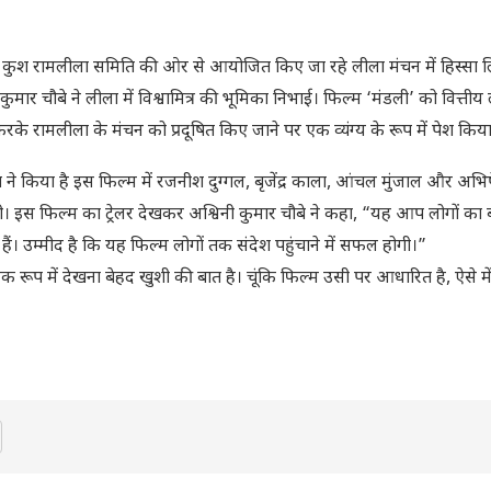
के लव कुश रामलीला समिति की ओर से आयोजित किए जा रहे लीला मंचन में हिस्सा 
कुमार चौबे ने लीला में विश्वामित्र की भूमिका निभाई। फिल्म ‘मंडली’ को वित्त
करके रामलीला के मंचन को प्रदूषित किए जाने पर एक व्यंग्य के रूप में पेश किया
गुप्ता ने किया है इस फिल्म में रजनीश दुग्गल, बृजेंद्र काला, आंचल मुंजाल और अभ
गी। इस फिल्म का ट्रेलर देखकर अश्विनी कुमार चौबे ने कहा, “यह आप लोगों का
हैं। उम्मीद है कि यह फिल्म लोगों तक संदेश पहुंचाने में सफल होगी।”
िक रूप में देखना बेहद खुशी की बात है। चूंकि फिल्म उसी पर आधारित है, ऐसे मे