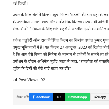
नई दिल्ली।
प्रचार के सिलसिले में दिल्ली पहुंची फिल्म ‘मंडली’ की टीम यहां 
के उपभोक्ता मामले, खाद्य और सार्वजनिक वितरण राज्य मंत्री अश्विनी 
रोजमर्रा की नैतिकता के लिए छोटे शहरों में अश्लील नृत्यों को शामिल 
राकेश चतुवेर्दी ओम द्वारा निर्देशित फिल्म का निर्माण प्रशांत कुमार 
प्रमुख भूमिकाओं में हैं। यह फिल्म 27 अक्टूबर, 2023 को रिलीज हो
है कि आप ऐसे विषय को सिनेमा के माध्यम से दर्शकों के सामने ला रहे 
प्रमोशन के दौरान अभिनेता बृजेंद्र काला ने कहा, “रामलीला को वास्तव
शूटिंग के दिनों की मेरी यादें ताजा कर दीं।”
Post Views:
92
शेयर करें:
Facebook
X
WhatsApp
Copy