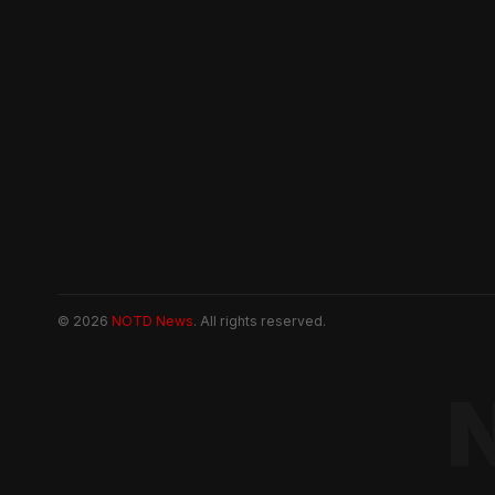
© 2026
NOTD News
. All rights reserved.