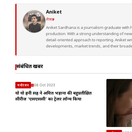
Aniket
लेखक
Aniket Sardhana is a journalism graduate with 
production. With a strong understanding of ne
detail-oriented approach to reporting. Aniket wr
developments, market trends, and their broad
संबंधित खबरें
08 Oct 2023
मनोरंजन
यो यो हनी सिंह ने अमित भड़ाना की बहुप्रतीक्षित
सीरीज ‘एसएससी’ का ट्रेलर लॉन्च किया