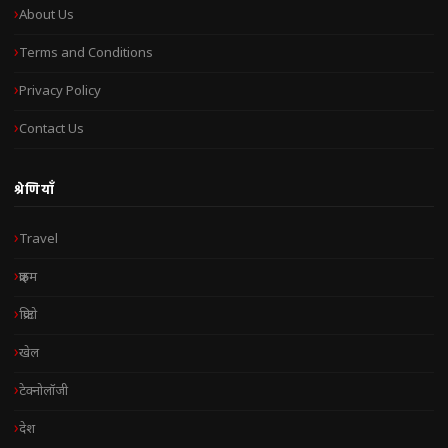
About Us
Terms and Conditions
Privacy Policy
Contact Us
श्रेणियाँ
Travel
क्राइम
क्रिप्टो
खेल
टेक्नोलॉजी
देश