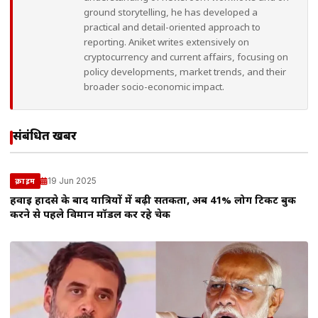
ground storytelling, he has developed a
practical and detail-oriented approach to
reporting. Aniket writes extensively on
cryptocurrency and current affairs, focusing on
policy developments, market trends, and their
broader socio-economic impact.
संबंधित खबरें
19 Jun 2025
क्राइम
हवाई हादसे के बाद यात्रियों में बढ़ी सतर्कता, अब 41% लोग टिकट बुक
करने से पहले विमान मॉडल कर रहे चेक