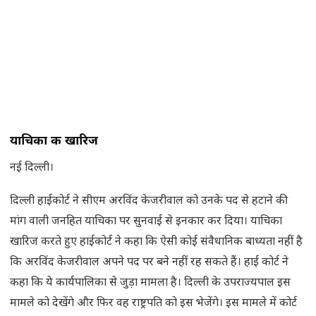
याचिका की खारिज
नई दिल्ली।
दिल्ली हाईकोर्ट ने सीएम अरविंद केजरीवाल को उनके पद से हटाने की
मांग वाली जनहित याचिका पर सुनवाई से इनकार कर दिया। याचिका
खारिज करते हुए हाईकोर्ट ने कहा कि ऐसी कोई संवैधानिक बाध्यता नहीं है
कि अरविंद केजरीवाल अपने पद पर बने नहीं रह सकते हैं। हाई कोर्ट ने
कहा कि ये कार्यपालिका से जुड़ा मामला है। दिल्ली के उपराज्यपाल इस
मामले को देखेंगे और फिर वह राष्ट्रपति को इस भेजेंगे। इस मामले में कोर्ट