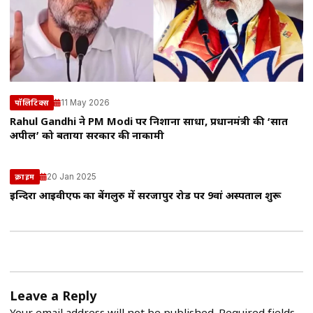
11 May 2026
पॉलिटिक्स
Rahul Gandhi ने PM Modi पर निशाना साधा, प्रधानमंत्री की ‘सात
अपील’ को बताया सरकार की नाकामी
20 Jan 2025
क्राइम
इन्दिरा आईवीएफ का बेंगलुरु में सरजापुर रोड पर 9वां अस्पताल शुरू
Leave a Reply