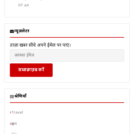
07 Jul
न्यूज़लेटर
ताज़ा खबरें सीधे अपने ईमेल पर पाएं।
सब्सक्राइब करें
श्रेणियाँ
Travel
क्राइम