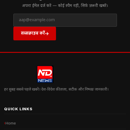
अपना ईमेल दर्ज करें — कोई स्पैम नहीं, सिर्फ ज़रूरी खबरें।
सब्सक्राइब करें
हर सुबह सबसे पहले खबरें। देश-विदेश की ताज़ा, सटीक और निष्पक्ष जानकारी।
QUICK LINKS
Home