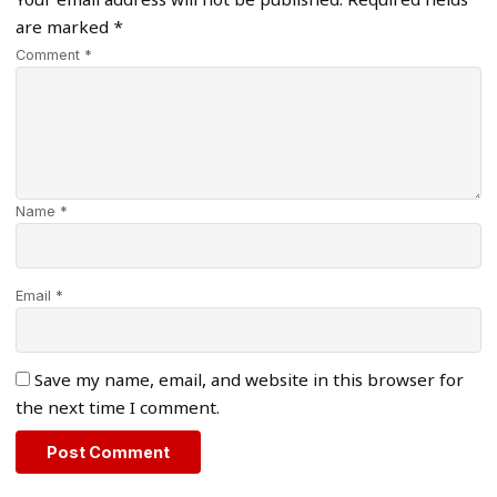
Your email address will not be published.
Required fields
are marked
*
Comment *
Name *
Email *
Save my name, email, and website in this browser for
the next time I comment.