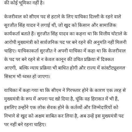
की कोई भूमिका नहीं है।
केजरीवाल को सीएम पद से हटाने के लिए याचिका दिल्ली के रहने वाले
सुरजीत सिंह यादव ने लगाई थी, जो खुद को किसान और सामाजिक
कार्यकर्ता बताते हैं। सुरजीत सिंह यादव का कहना था कि वित्तीय घोटाले के
आरोपी मुख्यमंत्री को सार्वजनिक पद पर बने रहने की अनुमति नहीं मिलनी
चाहिए। याचिकाकर्ता सुरजीत ने अपनी याचिका में कहा था कि केजरीवाल
के पद पर बने रहने से न केवल कानून की उचित प्रक्रिया में दिक्कत
आएगी, बल्कि न्याय प्रक्रिया भी बाधित होगी और राज्य में कांस्टीट्यूशनल
सिस्टम भी ध्वस्त हो जाएगा।
याचिका में कहा गया था कि सीएम ने गिरफ्तार होने के कारण एक तरह से
मुख्यमंत्री के रूप में अपना पद खो दिया है, चूंकि वह हिरासत में भी हैं,
इसलिए उन्होंने एक लोक सेवक होने के कर्तव्यों और जिम्मेदारियों को
निभाने से खुद को अक्षम साबित कर लिया है, अब उन्हें इस मुख्यमंत्री पद
पर नहीं बने रहना चाहिए।