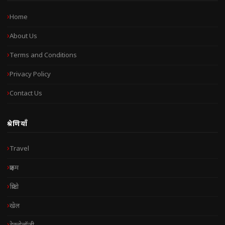
Home
About Us
Terms and Conditions
Privacy Policy
Contact Us
श्रेणियाँ
Travel
क्राइम
क्रिप्टो
खेल