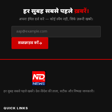
// न्यूज़लेटर
हर सुबह सबसे पहले
ख़बरें।
अपना ईमेल दर्ज करें — कोई स्पैम नहीं, सिर्फ ज़रूरी खबरें।
सब्सक्राइब करें
हर सुबह सबसे पहले खबरें। देश-विदेश की ताज़ा, सटीक और निष्पक्ष जानकारी।
QUICK LINKS