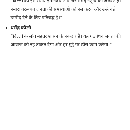
“दिल्ली को इस समय ईमानदार और भरोसेमंद नेतृत्व की जरूरत है।
हमारा गठबंधन जनता की समस्याओं को हल करने और उन्हें नई
उम्मीद देने के लिए प्रतिबद्ध है।”
धर्मेंद्र कोली
:
“दिल्ली के लोग बेहतर शासन के हकदार हैं। यह गठबंधन जनता की
आवाज को नई ताकत देगा और हर मुद्दे पर ठोस काम करेगा।”