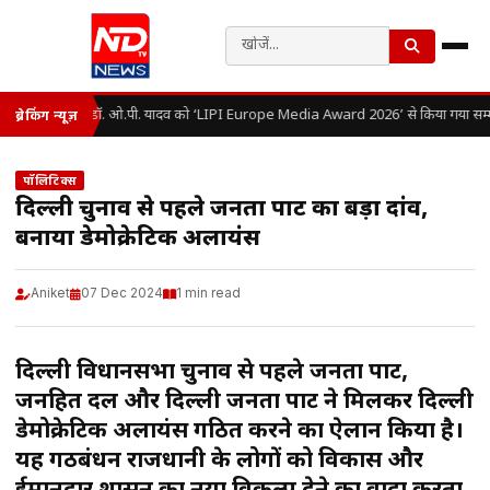
डॉ. ओ.पी. यादव को ‘LIPI Europe Media Award 2026’ से किया गया सम्म
ब्रेकिंग न्यूज़
पॉलिटिक्स
दिल्ली चुनाव से पहले जनता पार्टी का बड़ा दांव,
बनाया डेमोक्रेटिक अलायंस
Aniket
07 Dec 2024
1 min read
दिल्ली विधानसभा चुनाव से पहले जनता पार्टी,
जनहित दल और दिल्ली जनता पार्टी ने मिलकर
दिल्ली
डेमोक्रेटिक अलायंस
गठित करने का ऐलान किया है।
यह गठबंधन राजधानी के लोगों को विकास और