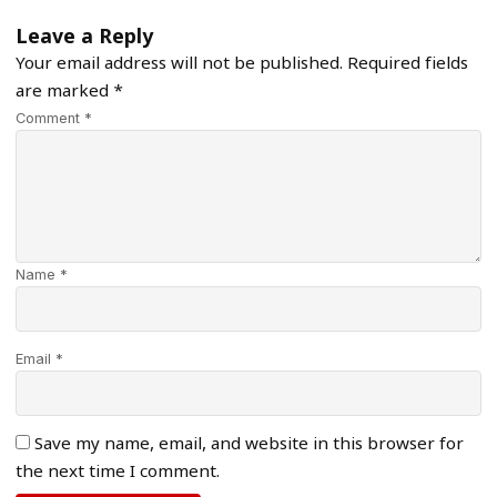
Leave a Reply
Your email address will not be published.
Required fields
are marked
*
Comment *
Name *
Email *
Save my name, email, and website in this browser for
the next time I comment.