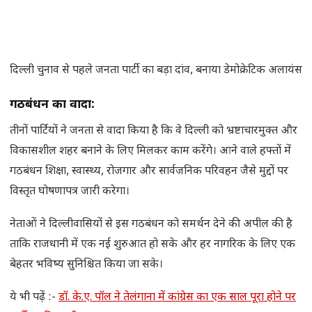
दिल्ली चुनाव से पहले जनता पार्टी का बड़ा दांव, बनाया डेमोक्रेटिक अलायंस
गठबंधन का वादा:
तीनों पार्टियों ने जनता से वादा किया है कि वे दिल्ली को भ्रष्टाचारमुक्त और
विकासशील शहर बनाने के लिए मिलकर काम करेंगे। आने वाले हफ्तों में
गठबंधन शिक्षा, स्वास्थ्य, रोजगार और सार्वजनिक परिवहन जैसे मुद्दों पर
विस्तृत घोषणापत्र जारी करेगा।
नेताओं ने दिल्लीवासियों से इस गठबंधन को समर्थन देने की अपील की है
ताकि राजधानी में एक नई शुरुआत हो सके और हर नागरिक के लिए एक
बेहतर भविष्य सुनिश्चित किया जा सके।
ये भी पढ़ें :-
डॉ. के.ए. पॉल ने तेलंगाना में कांग्रेस का एक साल पूरा होने पर