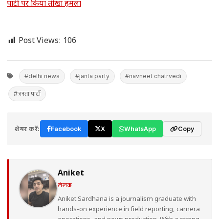
पार्टी पर किया तीखा हमला
Post Views:
106
#delhi news
#janta party
#navneet chatrvedi
#जनता पार्टी
शेयर करें:
Facebook
X
WhatsApp
Copy
Aniket
लेखक
Aniket Sardhana is a journalism graduate with
hands-on experience in field reporting, camera