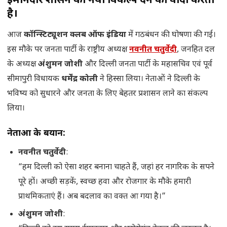
ईमानदार शासन का नया विकल्प देने का वादा करता
है।
आज
कॉन्स्टिट्यूशन क्लब ऑफ इंडिया
में गठबंधन की घोषणा की गई।
इस मौके पर जनता पार्टी के राष्ट्रीय अध्यक्ष
नवनीत चतुर्वेदी
, जनहित दल
के अध्यक्ष
अंशुमन जोशी
और दिल्ली जनता पार्टी के महासचिव एवं पूर्व
सीमापुरी विधायक
धर्मेंद्र कोली
ने हिस्सा लिया। नेताओं ने दिल्ली के
भविष्य को सुधारने और जनता के लिए बेहतर प्रशासन लाने का संकल्प
लिया।
नेताओं के बयान:
नवनीत चतुर्वेदी
:
“हम दिल्ली को ऐसा शहर बनाना चाहते हैं, जहां हर नागरिक के सपने
पूरे हों। अच्छी सड़कें, स्वच्छ हवा और रोजगार के मौके हमारी
प्राथमिकताएं हैं। अब बदलाव का वक्त आ गया है।”
अंशुमन जोशी
: