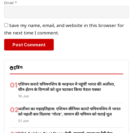
Email *
Save my name, email, and website in this browser for
the next time I comment.
ट्रेंडिंग
01
एशियन कराटे चैंपियनशिप के फाइनल में पहुंचीं भारत की अलीशा,
चीन-ईरान के दिग्गजों को धूल चटाकर किया मेडल पक्का
19 Jun
02
अलीशा का महाइतिहास: एशियन सीनियर कराटे चैंपियनशिप में भारत
को पहली बार दिलाया ‘गोल्ड’, जापान की चैंपियन को चटाई धूल
21 Jun