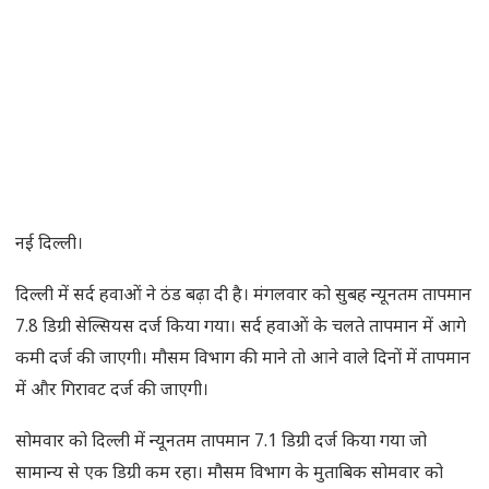
नई दिल्ली।
दिल्ली में सर्द हवाओं ने ठंड बढ़ा दी है। मंगलवार को सुबह न्यूनतम तापमान
7.8 डिग्री सेल्सियस दर्ज किया गया। सर्द हवाओं के चलते तापमान में आगे
कमी दर्ज की जाएगी। मौसम विभाग की माने तो आने वाले दिनों में तापमान
में और गिरावट दर्ज की जाएगी।
सोमवार को दिल्ली में न्यूनतम तापमान 7.1 डिग्री दर्ज किया गया जो
सामान्य से एक डिग्री कम रहा। मौसम विभाग के मुताबिक सोमवार को