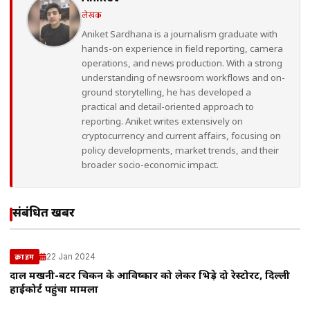
लेखक
Aniket Sardhana is a journalism graduate with
hands-on experience in field reporting, camera
operations, and news production. With a strong
understanding of newsroom workflows and on-
ground storytelling, he has developed a
practical and detail-oriented approach to
reporting. Aniket writes extensively on
cryptocurrency and current affairs, focusing on
policy developments, market trends, and their
broader socio-economic impact.
संबंधित खबरें
22 Jan 2024
क्राइम
दाल मखनी-बटर चिकन के आविष्कार को लेकर भिड़े दो रेस्टोरेंट, दिल्ली
हाईकोर्ट पहुंचा मामला