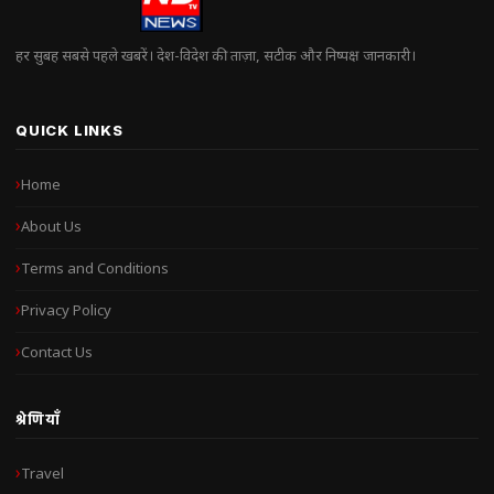
हर सुबह सबसे पहले खबरें। देश-विदेश की ताज़ा, सटीक और निष्पक्ष जानकारी।
QUICK LINKS
Home
About Us
Terms and Conditions
Privacy Policy
Contact Us
श्रेणियाँ
Travel