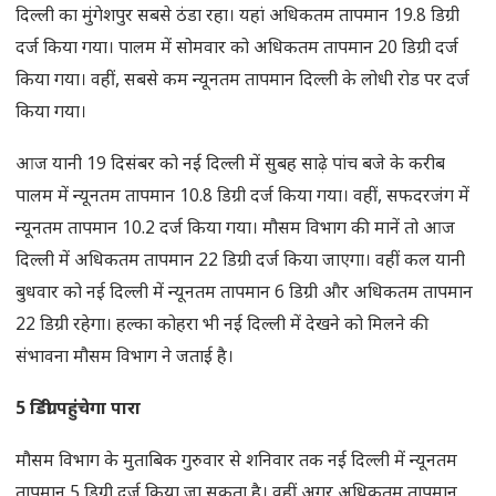
दिल्ली का मुंगेशपुर सबसे ठंडा रहा। यहां अधिकतम तापमान 19.8 डिग्री
दर्ज किया गया। पालम में सोमवार को अधिकतम तापमान 20 डिग्री दर्ज
किया गया। वहीं, सबसे कम न्यूनतम तापमान दिल्ली के लोधी रोड पर दर्ज
किया गया।
आज यानी 19 दिसंबर को नई दिल्ली में सुबह साढ़े पांच बजे के करीब
पालम में न्यूनतम तापमान 10.8 डिग्री दर्ज किया गया। वहीं, सफदरजंग में
न्यूनतम तापमान 10.2 दर्ज किया गया। मौसम विभाग की मानें तो आज
दिल्ली में अधिकतम तापमान 22 डिग्री दर्ज किया जाएगा। वहीं कल यानी
बुधवार को नई दिल्ली में न्यूनतम तापमान 6 डिग्री और अधिकतम तापमान
22 डिग्री रहेगा। हल्का कोहरा भी नई दिल्ली में देखने को मिलने की
संभावना मौसम विभाग ने जताई है।
5 डिग्री पहुंचेगा पारा
मौसम विभाग के मुताबिक गुरुवार से शनिवार तक नई दिल्ली में न्यूनतम
तापमान 5 डिग्री दर्ज किया जा सकता है। वहीं अगर अधिकतम तापमान