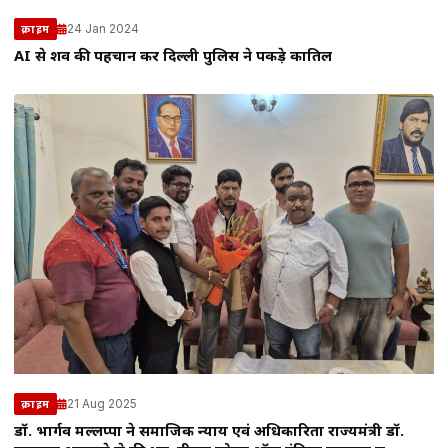
24 Jan 2024
क्राइम
AI से शव की पहचान कर दिल्ली पुलिस ने पकड़े कातिल
21 Aug 2025
क्राइम
डॉ. भार्गव मल्लप्पा ने समाजिक न्याय एवं अधिकारिता राज्यमंत्री डॉ.