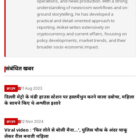
operations, and news production. With a strong
understanding of newsroom workflows and on-
ground storytelling, he has developed a
practical and detail-oriented approach to
reporting. Aniket writes extensively on
cryptocurrency and current affairs, focusing on
policy developments, market trends, and their
broader socio-economic impact.
संबंधित खबरें
11 Aug 2023
क्राइम
दिल्ली मेट्रो के मंडी हाउस स्टेशन पर हस्तमैथुन करने वाला दबोचा, महिला
के सामने किए थे अश्लील इशारे
12 Nov 2024
क्राइम
Viral video : ‘फिर तोते से बोली मैना…’, पुलिस चौकी के अंदर चाकू
लेकर रील बनाती महिला