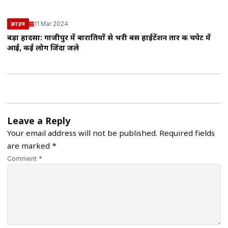
11 Mar 2024
क्राइम
बड़ा हादसा: गाजीपुर में बारातियों से भरी बस हाईटेंशन तार की चपेट में
आई, कई लोग जिंदा जले
Leave a Reply
Your email address will not be published.
Required fields
are marked
*
Comment *