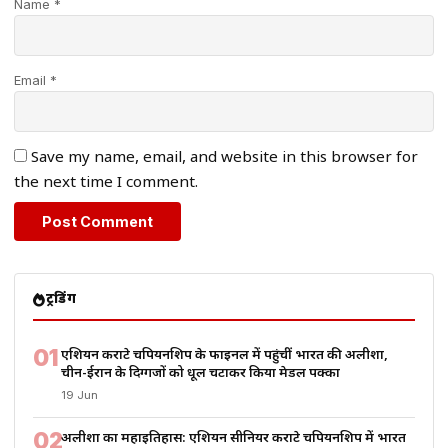
Name *
Email *
Save my name, email, and website in this browser for
the next time I comment.
ट्रेंडिंग
01
एशियन कराटे चैंपियनशिप के फाइनल में पहुंचीं भारत की अलीशा,
चीन-ईरान के दिग्गजों को धूल चटाकर किया मेडल पक्का
19 Jun
02
अलीशा का महाइतिहास: एशियन सीनियर कराटे चैंपियनशिप में भारत