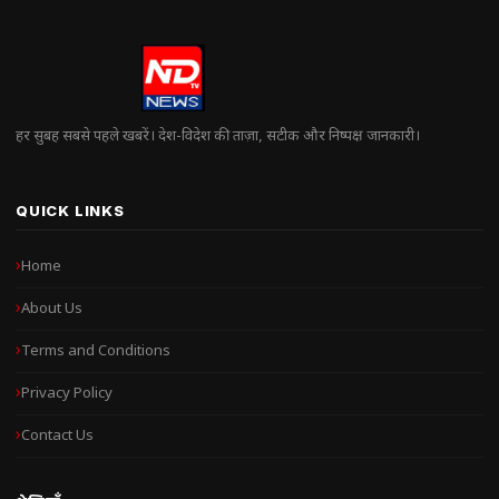
हर सुबह सबसे पहले खबरें। देश-विदेश की ताज़ा, सटीक और निष्पक्ष जानकारी।
QUICK LINKS
Home
About Us
Terms and Conditions
Privacy Policy
Contact Us