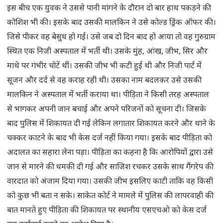
इस बीच एक युवक ने उससे पानी मांगने के दौरान दो बार हाथ पकड़ने की
कोशिश भी की। इसके बाद उसकी मालकिन ने उसे कोल्ड ड्रिंक ऑफर की।
जिसे पीकर वह बेसुध हो गई। उसे जब दो दिन बाद हो आया तो वह गुरुग्राम
स्थित एक निजी अस्पताल में भर्ती थी। उसके मुंह, आंख, जीभ, सिर और
माथे पर गंभीर चोटें थीं। उसकी जीभ भी कटी हुई थी और निजी पार्ट में
सूजन और दर्द से वह कराह रही थी। उसका नाम बदलकर उसे उसकी
मालकिन ने अस्पताल में भर्ती कराया था। पीड़िता ने किसी तरह अस्पताल
से भागकर अपनी जान बचाई और अपने परिजनों को सूचना दी। जिसके
बाद पुलिस में शिकायत दी गई लेकिन लगातार शिकायत करने और थाने के
चक्कर काटने के बाद भी केस दर्ज नहीं किया गया। इसके बाद पीड़िता को
अदालत का सहारा लेना पड़ा। पीड़िता का कहना है कि आरोपियों द्वारा उसे
जान से मारने की धमकी दी गई और साजिश रचकर उसके साथ गैंगरेप की
वारदात को अंजाम दिया गया। उसकी जीभ इसलिए काटी ताकि वह किसी
को कुछ भी बता न सके। साकेत कोर्ट ने मामले में पुलिस की लापरवाही की
बात मानते हुए पीड़िता की शिकायत पर स्थानीय एसएचओ को केस दर्ज