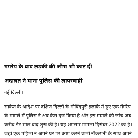
गैंगरेप के बाद लड़की की जीभ भी काट दी
अदालत ने माना पुलिस की लापरवाही
नई दिल्ली।
साकेत के आदेश पर दक्षिण दिल्ली के गोविंदपुरी इलाके में हुए एक गैंगरेप
के मामले में पुलिस ने अब केस दर्ज किया है और इस मामले की जांच अब
करीब डेढ़ साल बाद शुरू की है। यह शर्मसार मामला दिसंबर 2022 का है।
जहां एक महिला ने अपने घर पर काम करने वाली नौकरानी के साथ अपने