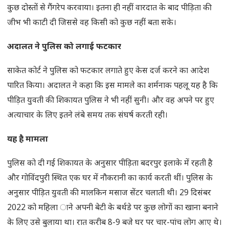
कुछ दोस्तों से गैंगरेप करवाया। इतना ही नहीं वारदात के बाद पीड़िता की
जीभ भी काटी दी जिससे वह किसी को कुछ नहीं बता सके।
अदालत ने पुलिस को लगाई फटकार
साकेत कोर्ट ने पुलिस को फटकार लगाते हुए केस दर्ज करने का आदेश
पारित किया। अदालत ने कहा कि इस मामले का शर्मनाक पहलू यह है कि
पीड़ित युवती की शिकायत पुलिस ने भी नहीं सुनी। और वह अपने पर हुए
अत्याचार के लिए इतने लंबे समय तक संघर्ष करती रही।
यह है मामला
पुलिस को दी गई शिकायत के अनुसार पीड़िता बदरपुर इलाके में रहती है
और गोविंदपुरी स्थित एक घर में नौकरानी का कार्य करती थीं। पुलिस के
अनुसार पीड़ित युवती की मालकिन मसाज सेंटर चलाती थी। 29 दिसंबर
2022 को महिला ाने अपनी बेटी के बर्थडे पर कुछ लोगों का खाना बनाने
के लिए उसे बुलाया था। रात करीब 8-9 बजे घर पर चार-पांच लोग आए थे।