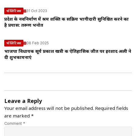
31 Oct 2023
पॉलिटिक्स
प्रदेश के नवनिर्माण में श्रम शक्ति की सक्रिय भागीदारी सुनिश्चित करने का
है प्रयास: तरूण भनोत
08 Feb 2025
पॉलिटिक्स
भाजपा विधायक सूर्य प्रकाश खत्री की ऐतिहासिक जीत पर इरशाद अली ने
दी शुभकामनाएं
Leave a Reply
Your email address will not be published.
Required fields
are marked
*
Comment *