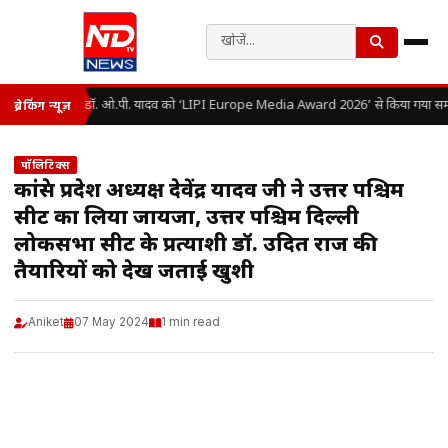
डॉ. ओ.पी. यादव को ‘LIPI Europe Media Award 2026’ से किया गया सम्
ब्रेकिंग न्यूज़
पॉलिटिक्स
कांग्रेस प्रदेश अध्यक्ष देवेंद्र यादव जी ने उत्तर पश्चिम
सीट का लिया जायजा, उत्तर पश्चिम दिल्ली
लोकसभा सीट के प्रत्याशी डॉ. उदित राज की
तैयारियों को देख जताई खुशी
Aniket
07 May 2024
1 min read