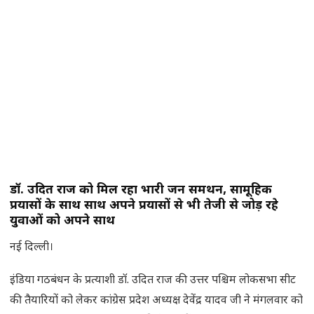
डॉ. उदित राज को मिल रहा भारी जन समर्थन, सामूहिक
प्रयासों के साथ साथ अपने प्रयासों से भी तेजी से जोड़ रहे
युवाओं को अपने साथ
नई दिल्ली।
इंडिया गठबंधन के प्रत्याशी डॉ. उदित राज की उत्तर पश्चिम लोकसभा सीट
की तैयारियों को लेकर कांग्रेस प्रदेश अध्यक्ष देवेंद्र यादव जी ने मंगलवार को