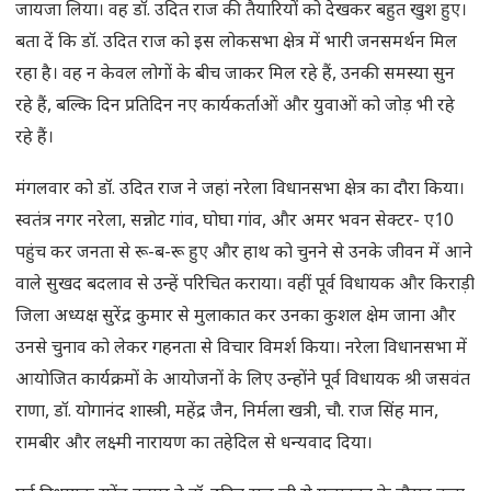
जायजा लिया। वह डॉ. उदित राज की तैयारियों को देखकर बहुत खुश हुए।
बता दें कि डॉ. उदित राज को इस लोकसभा क्षेत्र में भारी जनसमर्थन मिल
रहा है। वह न केवल लोगों के बीच जाकर मिल रहे हैं, उनकी समस्या सुन
रहे हैं, बल्कि दिन प्रतिदिन नए कार्यकर्ताओं और युवाओं को जोड़ भी रहे
रहे हैं।
मंगलवार को डॉ. उदित राज ने जहां नरेला विधानसभा क्षेत्र का दौरा किया।
स्वतंत्र नगर नरेला, सन्नोट गांव, घोघा गांव, और अमर भवन सेक्टर- ए10
पहुंच कर जनता से रू-ब-रू हुए और हाथ को चुनने से उनके जीवन में आने
वाले सुखद बदलाव से उन्हें परिचित कराया। वहीं पूर्व विधायक और किराड़ी
जिला अध्यक्ष सुरेंद्र कुमार से मुलाकात कर उनका कुशल क्षेम जाना और
उनसे चुनाव को लेकर गहनता से विचार विमर्श किया। नरेला विधानसभा में
आयोजित कार्यक्रमों के आयोजनों के लिए उन्होंने पूर्व विधायक श्री जसवंत
राणा, डॉ. योगानंद शास्त्री, महेंद्र जैन, निर्मला खत्री, चौ. राज सिंह मान,
रामबीर और लक्ष्मी नारायण का तहेदिल से धन्यवाद दिया।