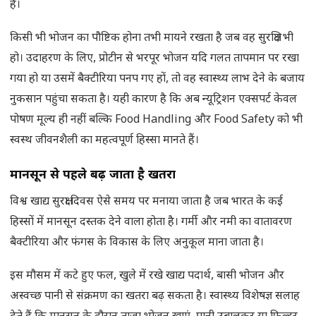
हैं।
किसी भी भोजन का पौष्टिक होना तभी मायने रखता है जब वह सुरक्षित भी
हो। उदाहरण के लिए, प्रोटीन से भरपूर भोजन यदि गलत तापमान पर रखा
गया हो या उसमें बैक्टीरिया पनप गए हों, तो वह स्वास्थ्य लाभ देने के बजाय
नुकसान पहुंचा सकता है। यही कारण है कि अब न्यूट्रिशन एक्सपर्ट केवल
पोषण मूल्य ही नहीं बल्कि Food Handling और Food Safety को भी
स्वस्थ जीवनशैली का महत्वपूर्ण हिस्सा मानते हैं।
मानसून से पहले बढ़ जाता है खतरा
विश्व खाद्य सुरक्षा दिवस ऐसे समय पर मनाया जाता है जब भारत के कई
हिस्सों में मानसून दस्तक देने वाला होता है। गर्मी और नमी का वातावरण
बैक्टीरिया और फंगस के विकास के लिए अनुकूल माना जाता है।
इस मौसम में कटे हुए फल, खुले में रखे खाद्य पदार्थ, बासी भोजन और
अस्वच्छ पानी से संक्रमण का खतरा बढ़ सकता है। स्वास्थ्य विशेषज्ञ सलाह