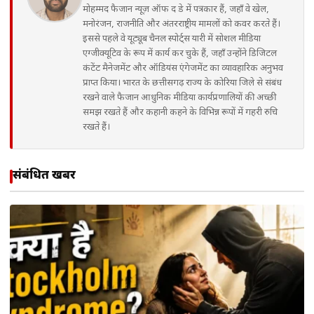
मोहम्मद फैजान न्यूज़ ऑफ द डे में पत्रकार हैं, जहाँ वे खेल,
मनोरंजन, राजनीति और अंतरराष्ट्रीय मामलों को कवर करते हैं।
इससे पहले वे यूट्यूब चैनल स्पोर्ट्स यारी में सोशल मीडिया
एग्जीक्यूटिव के रूप में कार्य कर चुके हैं, जहाँ उन्होंने डिजिटल
कंटेंट मैनेजमेंट और ऑडियंस एंगेजमेंट का व्यावहारिक अनुभव
प्राप्त किया। भारत के छत्तीसगढ़ राज्य के कोरिया जिले से संबंध
रखने वाले फैजान आधुनिक मीडिया कार्यप्रणालियों की अच्छी
समझ रखते हैं और कहानी कहने के विभिन्न रूपों में गहरी रुचि
रखते हैं।
संबंधित खबरें