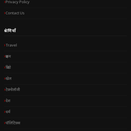
Privacy Policy
Contact Us
श्रेणियाँ
Travel
क्राइम
क्रिप्टो
खेल
टेक्नोलॉजी
देश
धर्म
पॉलिटिक्स