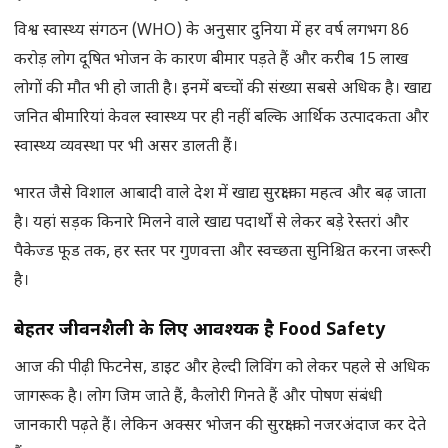
विश्व स्वास्थ्य संगठन (WHO) के अनुसार दुनिया में हर वर्ष लगभग 86
करोड़ लोग दूषित भोजन के कारण बीमार पड़ते हैं और करीब 15 लाख
लोगों की मौत भी हो जाती है। इनमें बच्चों की संख्या सबसे अधिक है। खाद्य
जनित बीमारियां केवल स्वास्थ्य पर ही नहीं बल्कि आर्थिक उत्पादकता और
स्वास्थ्य व्यवस्था पर भी असर डालती हैं।
भारत जैसे विशाल आबादी वाले देश में खाद्य सुरक्षा का महत्व और बढ़ जाता
है। यहां सड़क किनारे मिलने वाले खाद्य पदार्थों से लेकर बड़े रेस्तरां और
पैकेज्ड फूड तक, हर स्तर पर गुणवत्ता और स्वच्छता सुनिश्चित करना जरूरी
है।
बेहतर जीवनशैली के लिए आवश्यक है
Food Safety
आज की पीढ़ी फिटनेस, डाइट और हेल्दी लिविंग को लेकर पहले से अधिक
जागरूक है। लोग जिम जाते हैं, कैलोरी गिनते हैं और पोषण संबंधी
जानकारी पढ़ते हैं। लेकिन अक्सर भोजन की सुरक्षा को नजरअंदाज कर देते