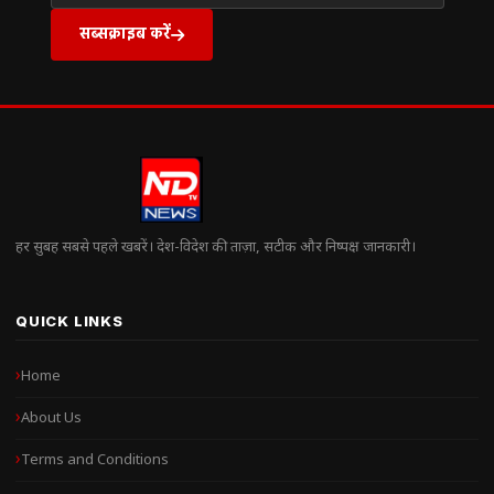
सब्सक्राइब करें
हर सुबह सबसे पहले खबरें। देश-विदेश की ताज़ा, सटीक और निष्पक्ष जानकारी।
QUICK LINKS
Home
About Us
Terms and Conditions