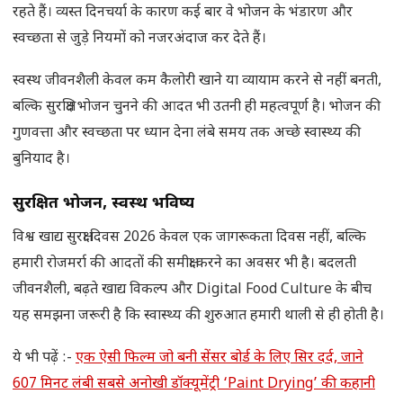
रहते हैं। व्यस्त दिनचर्या के कारण कई बार वे भोजन के भंडारण और
स्वच्छता से जुड़े नियमों को नजरअंदाज कर देते हैं।
स्वस्थ जीवनशैली केवल कम कैलोरी खाने या व्यायाम करने से नहीं बनती,
बल्कि सुरक्षित भोजन चुनने की आदत भी उतनी ही महत्वपूर्ण है। भोजन की
गुणवत्ता और स्वच्छता पर ध्यान देना लंबे समय तक अच्छे स्वास्थ्य की
बुनियाद है।
सुरक्षित भोजन
,
स्वस्थ भविष्य
विश्व खाद्य सुरक्षा दिवस 2026 केवल एक जागरूकता दिवस नहीं, बल्कि
हमारी रोजमर्रा की आदतों की समीक्षा करने का अवसर भी है। बदलती
जीवनशैली, बढ़ते खाद्य विकल्प और Digital Food Culture के बीच
यह समझना जरूरी है कि स्वास्थ्य की शुरुआत हमारी थाली से ही होती है।
ये भी पढ़ें :-
एक ऐसी फिल्म जो बनी सेंसर बोर्ड के लिए सिर दर्द, जाने
607 मिनट लंबी सबसे अनोखी डॉक्यूमेंट्री ‘Paint Drying’ की कहानी