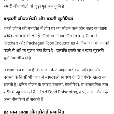
हमारी जीवनशैली से जुड़ा मुद्दा बन चुकी है।
बदलती जीवनशैली और बढ़ती चुनौतियां
शहरी जीवन की भागदौड़ में लोग घर का भोजन कम और बाहर का खाना
अधिक पसंद करने लगे हैं। Online Food Ordering, Cloud
Kitchen और Packaged Food Industries के विस्तार ने भोजन को
पहले से अधिक सुलभ बना दिया है। हालांकि इसके साथ खाद्य सुरक्षा की
चुनौतियां भी बढ़ी हैं।
विशेषज्ञों का मानना है कि भोजन के उत्पादन, भंडारण, परिवहन और
परोसने के किसी भी चरण में लापरवाही स्वास्थ्य के लिए गंभीर खतरा बन
सकती है। दूषित भोजन के कारण वायरस, बैक्टीरिया, या रासायनिक तत्व
शरीर में पहुंच सकते हैं, जिससे Food Poisoning, दस्त, उल्टी और कई
अन्य बीमारियां हो सकती हैं।
हर साल लाखों लोग होते हैं प्रभावित