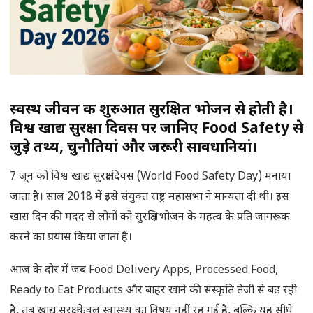
स्वस्थ जीवन की शुरुआत सुरक्षित भोजन से होती है।
विश्व खाद्य सुरक्षा दिवस पर जानिए Food Safety से
जुड़े तथ्य, चुनौतियां और जरूरी सावधानियां।
7 जून को विश्व खाद्य सुरक्षा दिवस (World Food Safety Day) मनाया
जाता है। साल 2018 में इसे संयुक्त राष्ट्र महासभा ने मान्यता दी थी। इस
खास दिन की मदद से लोगों को सुरक्षित भोजन के महत्व के प्रति जागरूक
करने का प्रयास किया जाता है।
आज के दौर में जब Food Delivery Apps, Processed Food,
Ready to Eat Products और बाहर खाने की संस्कृति तेजी से बढ़ रही
है, तब खाद्य सुरक्षा केवल स्वास्थ्य का विषय नहीं रह गई है, बल्कि यह सीधे