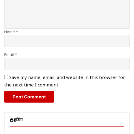
Name *
Email *
Save my name, email, and website in this browser for
the next time I comment.
ट्रेंडिंग