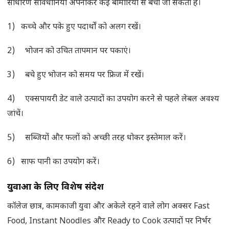
साधारण सावधानियां अपनाकर कई बीमारियों से बचा जा सकता है।
1) कच्चे और पके हुए पदार्थों को अलग रखें।
2) भोजन को उचित तापमान पर पकाएं।
3) बचे हुए भोजन को समय पर फ्रिज में रखें।
4) एक्सपायरी डेट वाले उत्पादों का उपयोग करने से पहले लेबल अवश्य
जांचें।
5) सब्जियों और फलों को अच्छी तरह धोकर इस्तेमाल करें।
6) साफ पानी का उपयोग करें।
युवाओं के लिए विशेष संदेश
कॉलेज छात्र, कामकाजी युवा और अकेले रहने वाले लोग अक्सर Fast
Food, Instant Noodles और Ready to Cook उत्पादों पर निर्भर