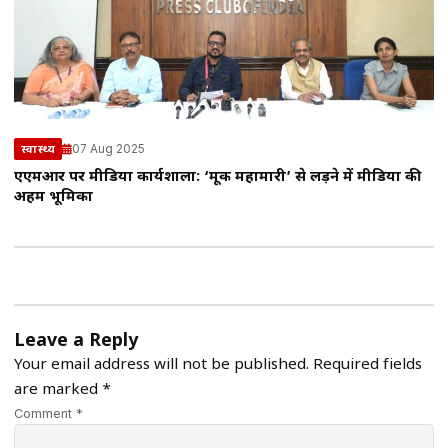
07 Aug 2025
स्वास्थ्य
एएमआर पर मीडिया कार्यशाला: ‘मूक महामारी’ से लड़ने में मीडिया की
अहम भूमिका
Leave a Reply
Your email address will not be published.
Required fields
are marked
*
Comment *