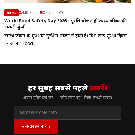
MD Faijan
07 Jun 2026
स्वास्थ्य
World Food Safety Day 2026 : सुरक्षित भोजन ही स्वस्थ जीवन की
असली कुंजी
स्वस्थ जीवन की शुरुआत सुरक्षित भोजन से होती है। विश्व खाद्य सुरक्षा दिवस
पर जानिए Food...
// न्यूज़लेटर
हर सुबह सबसे पहले
ख़बरें।
अपना ईमेल दर्ज करें — कोई स्पैम नहीं, सिर्फ ज़रूरी खबरें।
सब्सक्राइब करें