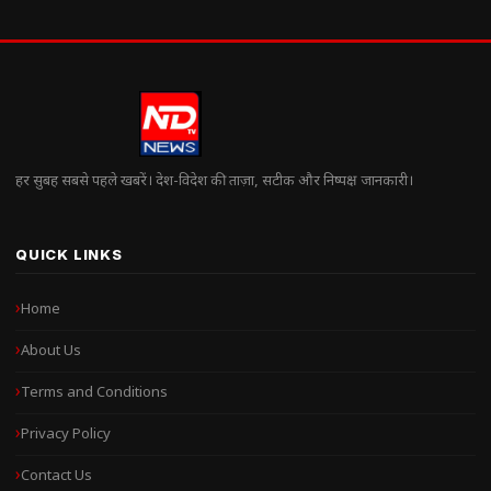
हर सुबह सबसे पहले खबरें। देश-विदेश की ताज़ा, सटीक और निष्पक्ष जानकारी।
QUICK LINKS
Home
About Us
Terms and Conditions
Privacy Policy
Contact Us