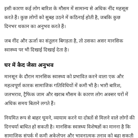
इसी कारण कई लोग बारिश के मौसम में सामान्य से अधिक नींद महसूस
करते हैं। कुछ लोगों को सुबह उठने में कठिनाई होती है, जबकि कुछ
दिनभर थकान का अनुभव करते हैं।
जब नींद और ऊर्जा का संतुलन बिगड़ता है, तो उसका असर मानसिक
स्वास्थ्य पर भी दिखाई दिखाई देता है।
घर में कैद जैसा अनुभव
मानसून के दौरान मानसिक स्वास्थ्य को प्रभावित करने वाला एक और
महत्वपूर्ण कारक सामाजिक गतिविधियों में कमी भी है। भारी बारिश,
जलभराव, ट्रैफिक जाम और खराब मौसम के कारण लोग अक्सर घरों में
अधिक समय बिताने लगते हैं।
नियमित रूप से बाहर घूमने, व्यायाम करने या दोस्तों से मिलने वाले लोगों की
दिनचर्या बाधित हो सकती है। मानसिक स्वास्थ्य विशेषज्ञों का मानना है कि
सामाजिक संपर्क में कमी अकेलेपन और भावनात्मक तनाव को बढ़ा सकती