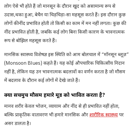
लोग ऐसे भी होते हैं जो मानसून के दौरान खुद को असामान्य रूप से
उदास,थका हुआ, बेचैन या चिड़चिड़ा-सा महसूस करते हैं। इस दौरान कुछ
लोगों की नींद प्रभावित होती तो किसी का काम में मन नहीं लगता। कुछ की
नींद प्रभावित होती है, जबकि कई लोग बिना किसी कारण के भावनात्मक
रूप से बोझिल महसूस करते हैं।
मानसिक स्वास्थ्य विशेषज्ञ इस स्थिति को आम बोलचाल में “मॉनसून ब्लूज़”
(Monsoon Blues) कहते हैं। यह कोई औपचारिक चिकित्सीय निदान
नहीं है, लेकिन यह उन भावनात्मक बदलावों का वर्णन करता है जो मौसम
में बदलाव के दौरान कई लोगों में देखे जाते हैं।
क्या सचमुच मौसम हमारे मूड को प्रभावित करता है
?
मानव शरीर केवल भोजन, व्यायाम और नींद से ही प्रभावित नहीं होता,
बल्कि प्राकृतिक वातावरण भी हमारे मानसिक और
शारीरिक स्वास्थ्य
पर
असर डालता है।