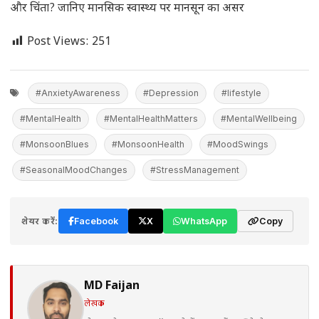
और चिंता? जानिए मानसिक स्वास्थ्य पर मानसून का असर
Post Views:
251
#AnxietyAwareness
#Depression
#lifestyle
#MentalHealth
#MentalHealthMatters
#MentalWellbeing
#MonsoonBlues
#MonsoonHealth
#MoodSwings
#SeasonalMoodChanges
#StressManagement
शेयर करें:
Facebook
X
WhatsApp
Copy
MD Faijan
लेखक