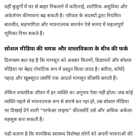
वहीं बुजुर्गों में घर से बाहर निकलने में कठिनाई, शारीरिक असुविधा और
अकेलेपन की भावना बढ़ सकती है। परिवार के सदस्यों द्वारा नियमित
बातचीत, सहभागिता और भावनात्मक समर्थन ऐसे समय में महत्वपूर्ण
भूमिका निभा सकते हैं।
सोशल मीडिया की चमक और वास्तविकता के बीच की फर्क
दिलचस्प बात यह है कि मानसून को अक्सर फिल्मों, विज्ञापनों और सोशल
मीडिया पर बेहद रोमांटिक रूप में प्रस्तुत किया जाता है। बारिश, कॉफी,
पहाड़ और खूबसूरत तस्वीरें एक आदर्श मानसून की छवि बनाती हैं।
लेकिन वास्तविक जीवन में हर व्यक्ति का अनुभव ऐसा नहीं होता। जब कोई
व्यक्ति पहले से भावनात्मक रूप से संघर्ष कर रहा हो, तब सोशल मीडिया
पर दिखाई देने वाली “परफेक्ट लाइफ” की तस्वीरें उसे और अधिक अकेला
महसूस करा सकती हैं।
यही कारण है कि मानसिक स्वास्थ्य विशेषज्ञ लोगों को अपनी भावनाओं की