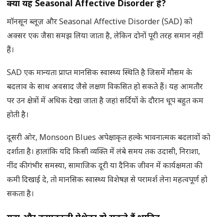
क्या यह
Seasonal Affective Disorder
है
?
मॉनसून ब्लूज़ और Seasonal Affective Disorder (SAD) को
अक्सर एक जैसा समझ लिया जाता है, लेकिन दोनों पूरी तरह समान नहीं
हैं।
SAD एक मान्यता प्राप्त मानसिक स्वास्थ्य स्थिति है जिसमें मौसम के
बदलाव के साथ अवसाद जैसे लक्षण विकसित हो सकते हैं। यह आमतौर
पर उन क्षेत्रों में अधिक देखा जाता है जहां सर्दियों के दौरान धूप बहुत कम
होती है।
दूसरी ओर, Monsoon Blues अपेक्षाकृत हल्के भावनात्मक बदलावों को
दर्शाता है। हालांकि यदि किसी व्यक्ति में लंबे समय तक उदासी, निराशा,
नींद की गंभीर समस्या, सामाजिक दूरी या दैनिक जीवन में कार्यक्षमता की
कमी दिखाई दे, तो मानसिक स्वास्थ्य विशेषज्ञ से परामर्श लेना महत्वपूर्ण हो
सकता है।