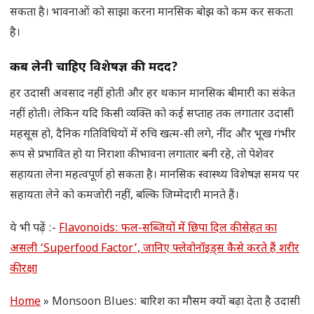
सकता है। भावनाओं को साझा करना मानसिक बोझ को कम कर सकता
है।
कब लेनी चाहिए विशेषज्ञ की मदद
?
हर उदासी अवसाद नहीं होती और हर थकान मानसिक बीमारी का संकेत
नहीं होती। लेकिन यदि किसी व्यक्ति को कई सप्ताह तक लगातार उदासी
महसूस हो, दैनिक गतिविधियों में रुचि खत्म-सी लगे, नींद और भूख गंभीर
रूप से प्रभावित हो या निराशा की भावना लगातार बनी रहे, तो पेशेवर
सहायता लेना महत्वपूर्ण हो सकता है। मानसिक स्वास्थ्य विशेषज्ञ समय पर
सहायता लेने को कमजोरी नहीं, बल्कि जिम्मेदारी मानते हैं।
ये भी पढ़ें :-
Flavonoids: फल-सब्जियों में छिपा दिल की सेहत का
असली ‘Superfood Factor’, जानिए फ्लेवोनॉइड्स कैसे करते हैं शरीर
की रक्षा
Home
»
Monsoon Blues: बारिश का मौसम क्यों बढ़ा देता है उदासी