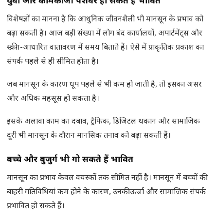
युवा और कामकाजी पेशेवर हो सकते हैं प्रभावित
विशेषज्ञों का मानना है कि आधुनिक जीवनशैली भी मानसून के प्रभाव को
बढ़ा सकती है। आज बड़ी संख्या में लोग बंद कार्यालयों, अपार्टमेंट्स और
स्क्रीन-आधारित वातावरण में समय बिताते हैं। ऐसे में प्राकृतिक प्रकाश का
संपर्क पहले से ही सीमित होता है।
जब मानसून के कारण धूप पहले से भी कम हो जाती है, तो इसका असर
और अधिक महसूस हो सकता है।
इसके अलावा काम का दबाव, ट्रैफिक, डिजिटल थकान और सामाजिक
दूरी भी मानसून के दौरान मानसिक तनाव को बढ़ा सकती हैं।
बच्चे और बुजुर्ग भी गो सकते हैं प्रभावित
मानसून का प्रभाव केवल वयस्कों तक सीमित नहीं है। मानसून में बच्चों की
बाहरी गतिविधियां कम होने के कारण, उनकी ऊर्जा और सामाजिक संपर्क
प्रभावित हो सकते हैं।