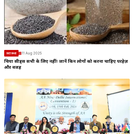
11 Aug 2025
स्वास्थ्य
चिया सीड्स सभी के लिए नहीं! जानें किन लोगों को करना चाहिए परहेज़
और वजह