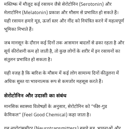
मस्तिष्क में मौजूद कई रसायन जैसे सेरोटोनिन (Serotonin) और
मेलाटोनिन (Melatonin) प्रकाश और मौसम से प्रभावित हो सकते हैं।
यही रसायन हमारे मूड, ऊर्जा स्तर और नींद को नियंत्रित करने में महत्वपूर्ण
भूमिका निभाते हैं।
जब मानसून के दौरान कई दिनों तक आसमान बादलों से ढका रहता है और
सूर्य की रोशनी कम हो जाती है, तो कुछ लोगों के शरीर में इन रसायनों का
संतुलन प्रभावित हो सकता है।
यही वजह है कि बारिश के मौसम में कई लोग सामान्य दिनों की तुलना में
अधिक सुस्त या भावनात्मक रूप से कमजोर महसूस करते हैं।
सेरोटोनिन और उदासी का संबंध
मानसिक स्वास्थ्य विशेषज्ञों के अनुसार, सेरोटोनिन को “फील-गुड
केमिकल” (Feel Good Chemical) कहा जाता है।
यह न्यूरोट्रांसमीटर (Neurotransmitters) हमारे मूड, भावनाओं और