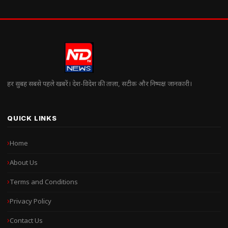
हर सुबह सबसे पहले खबरें। देश-विदेश की ताज़ा, सटीक और निष्पक्ष जानकारी।
QUICK LINKS
Home
About Us
Terms and Conditions
Privacy Policy
Contact Us