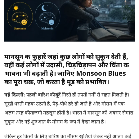
मानसून की फुहारें जहां कुछ लोगों को सुकून देती हैं,
वहीं कई लोगों में उदासी, चिड़चिड़ापन और चिंता की
भावना भी बढ़ाती है। जानिए Monsoon Blues
का पूरा चक्र, जो करता है मूड को प्रभावित।
नई दिल्ली:
पहली बारिश की बूंदें गिरते ही तपती गर्मी से राहत मिलती है।
सूखी धरती महक उठती है, पेड़-पौधे हरे हो जाते हैं और मौसम में एक
अलग तरह की ताजगी महसूस होती है। भारत में मानसून को अक्सर रोमांस,
सुकून और नई शुरुआत के मौसम के रूप में देखा जाता है।
लेकिन हर किसी के लिए बारिश का मौसम खुशियां लेकर नहीं आता। कई