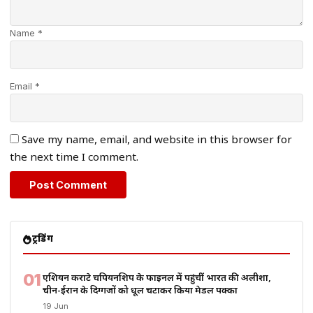
Name *
Email *
Save my name, email, and website in this browser for
the next time I comment.
ट्रेंडिंग
01
एशियन कराटे चैंपियनशिप के फाइनल में पहुंचीं भारत की अलीशा,
चीन-ईरान के दिग्गजों को धूल चटाकर किया मेडल पक्का
19 Jun