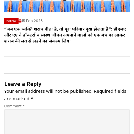
15 Feb 2026
स्वास्थ्य
“जब एक व्यक्ति शराब पीता है, तो पूरा परिवार दुख झेलता है”: डीएमए
और एए ने डॉक्टरों व स्वस्थ जीवन अपनाने वालों को एक मंच पर लाकर
शराब की लत से लड़ने का संकल्प लिया
Leave a Reply
Your email address will not be published.
Required fields
are marked
*
Comment *