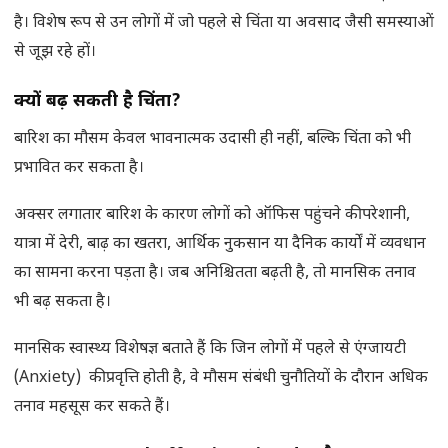
है। विशेष रूप से उन लोगों में जो पहले से चिंता या अवसाद जैसी समस्याओं
से जूझ रहे हों।
क्यों बढ़ सकती है चिंता
?
बारिश का मौसम केवल भावनात्मक उदासी ही नहीं, बल्कि चिंता को भी
प्रभावित कर सकता है।
अक्सर लगातार बारिश के कारण लोगों को ऑफिस पहुंचने की परेशानी,
यात्रा में देरी, बाढ़ का खतरा, आर्थिक नुकसान या दैनिक कार्यों में व्यवधान
का सामना करना पड़ता है। जब अनिश्चितता बढ़ती है, तो मानसिक तनाव
भी बढ़ सकता है।
मानसिक स्वास्थ्य विशेषज्ञ बताते हैं कि जिन लोगों में पहले से एंग्जायटी
(Anxiety) की प्रवृत्ति होती है, वे मौसम संबंधी चुनौतियों के दौरान अधिक
तनाव महसूस कर सकते हैं।