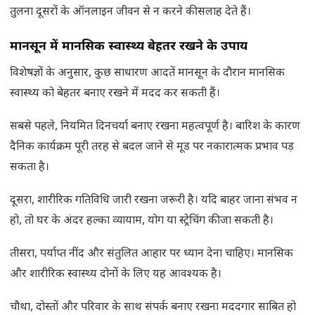
तुलना दूसरों के ऑनलाइन जीवन से न करने की सलाह देते हैं।
मानसून में मानसिक स्वास्थ्य बेहतर रखने के उपाय
विशेषज्ञों के अनुसार, कुछ साधारण आदतें मानसून के दौरान मानसिक
स्वास्थ्य को बेहतर बनाए रखने में मदद कर सकती हैं।
सबसे पहले, नियमित दिनचर्या बनाए रखना महत्वपूर्ण है। बारिश के कारण
दैनिक कार्यक्रम पूरी तरह से बदल जाने से मूड पर नकारात्मक प्रभाव पड़
सकता है।
दूसरा, शारीरिक गतिविधि जारी रखना जरूरी है। यदि बाहर जाना संभव न
हो, तो घर के अंदर हल्का व्यायाम, योग या स्ट्रेचिंग की जा सकती है।
तीसरा, पर्याप्त नींद और संतुलित आहार पर ध्यान देना चाहिए। मानसिक
और शारीरिक स्वास्थ्य दोनों के लिए यह आवश्यक है।
चौथा, दोस्तों और परिवार के साथ संपर्क बनाए रखना मददगार साबित हो