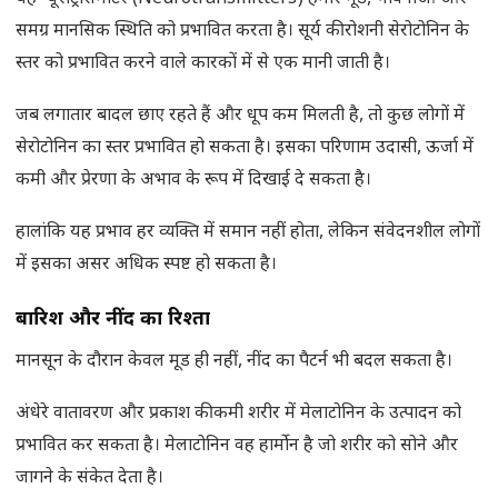
समग्र मानसिक स्थिति को प्रभावित करता है। सूर्य की रोशनी सेरोटोनिन के
स्तर को प्रभावित करने वाले कारकों में से एक मानी जाती है।
जब लगातार बादल छाए रहते हैं और धूप कम मिलती है, तो कुछ लोगों में
सेरोटोनिन का स्तर प्रभावित हो सकता है। इसका परिणाम उदासी, ऊर्जा में
कमी और प्रेरणा के अभाव के रूप में दिखाई दे सकता है।
हालांकि यह प्रभाव हर व्यक्ति में समान नहीं होता, लेकिन संवेदनशील लोगों
में इसका असर अधिक स्पष्ट हो सकता है।
बारिश और नींद का रिश्ता
मानसून के दौरान केवल मूड ही नहीं, नींद का पैटर्न भी बदल सकता है।
अंधेरे वातावरण और प्रकाश की कमी शरीर में मेलाटोनिन के उत्पादन को
प्रभावित कर सकता है। मेलाटोनिन वह हार्मोन है जो शरीर को सोने और
जागने के संकेत देता है।