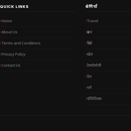
QUICK LINKS
श्रेणियाँ
Home
Travel
About Us
क्राइम
Terms and Conditions
क्रिप्टो
Privacy Policy
खेल
Contact Us
टेक्नोलॉजी
देश
धर्म
पॉलिटिक्स