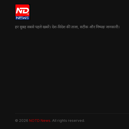
हर सुबह सबसे पहले खबरें। देश-विदेश की ताज़ा, सटीक और निष्पक्ष जानकारी।
© 2026
NOTD News
. All rights reserved.