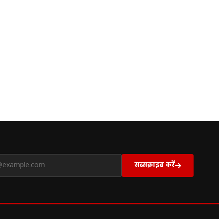
सब्सक्राइब करें