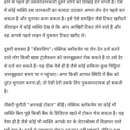
होने से पहले ही उसकी जानकारी दूसरे लोगों को दिखाई देने लगती है। ऐसे
में कोई व्यक्ति उस जानकारी का फायदा उठाकर अपना लेन-देन पहले कर
सकता है और मुनाफा कमा सकता है। इसे ऐसे समझिए जैसे टिकट खरीदने
की लाइन में कोई व्यक्ति देख ले कि आप आखिरी टिकट लेने वाले हैं और
वह आपसे पहले लाइन में घुसकर टिकट खरीद ले।
दूसरी समस्या है “सेंसरशिप”। पब्लिक ब्लॉकचेन पर लेन-देन दर्ज करने
वाले लोग किसी खास ट्रांजैक्शन को जानबूझकर रोक सकते हैं या उसे देर
से दर्ज कर सकते हैं। यह ठीक वैसे ही है जैसे कोई डाकिया कुछ चिट्ठियां
जानबूझकर समय पर न पहुंचाए। अगर किसी आपात स्थिति में बैंक को
तुरंत भुगतान करना हो, तो ऐसी देरी उसके लिए नुकसानदायक हो सकती
है।
तीसरी चुनौती “अनचाहे टोकन” की है। पब्लिक ब्लॉकचेन पर कोई भी
व्यक्ति बिना पूछे किसी बैंक के डिजिटल खाते में टोकन भेज सकता है। यह
वैसा ही है जैसे कोई भी व्यक्ति आपके घर के लेटरबॉक्स में विज्ञापन वाले