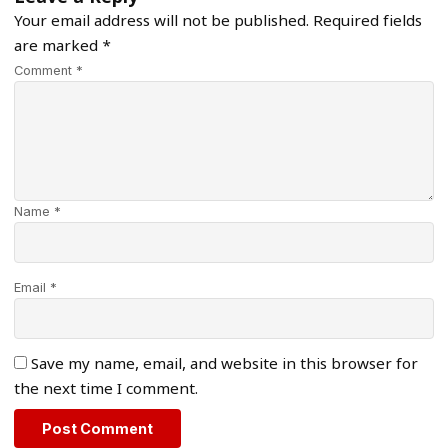
Your email address will not be published.
Required fields
are marked
*
Comment *
Name *
Email *
Save my name, email, and website in this browser for
the next time I comment.