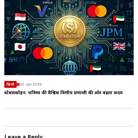
30 Jan 2026
क्रिप्टो
स्टेबलकॉइन: भविष्य की वैश्विक वित्तीय प्रणाली की ओर बढ़ता कदम
Leave a Reply