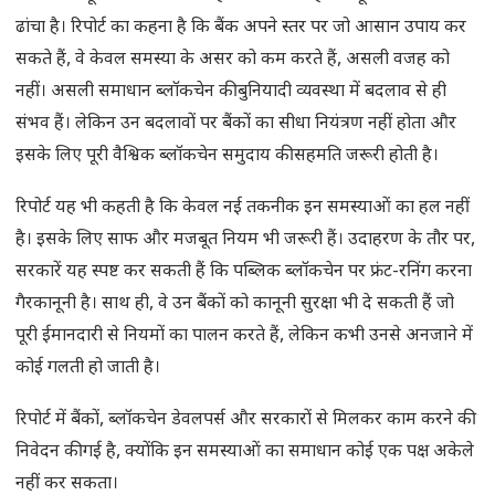
ढांचा है। रिपोर्ट का कहना है कि बैंक अपने स्तर पर जो आसान उपाय कर
सकते हैं, वे केवल समस्या के असर को कम करते हैं, असली वजह को
नहीं। असली समाधान ब्लॉकचेन की बुनियादी व्यवस्था में बदलाव से ही
संभव हैं। लेकिन उन बदलावों पर बैंकों का सीधा नियंत्रण नहीं होता और
इसके लिए पूरी वैश्विक ब्लॉकचेन समुदाय की सहमति जरूरी होती है।
रिपोर्ट यह भी कहती है कि केवल नई तकनीक इन समस्याओं का हल नहीं
है। इसके लिए साफ और मजबूत नियम भी जरूरी हैं। उदाहरण के तौर पर,
सरकारें यह स्पष्ट कर सकती हैं कि पब्लिक ब्लॉकचेन पर फ्रंट-रनिंग करना
गैरकानूनी है। साथ ही, वे उन बैंकों को कानूनी सुरक्षा भी दे सकती हैं जो
पूरी ईमानदारी से नियमों का पालन करते हैं, लेकिन कभी उनसे अनजाने में
कोई गलती हो जाती है।
रिपोर्ट में बैंकों, ब्लॉकचेन डेवलपर्स और सरकारों से मिलकर काम करने की
निवेदन की गई है, क्योंकि इन समस्याओं का समाधान कोई एक पक्ष अकेले
नहीं कर सकता।