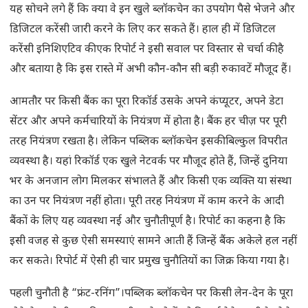
यह सोचने लगे हैं कि क्या वे इन खुले ब्लॉकचेन का उपयोग पैसे भेजने और
डिजिटल करेंसी जारी करने के लिए कर सकते हैं। हाल ही में डिजिटल
करेंसी इनिशिएटिव की एक रिपोर्ट ने इसी सवाल पर विस्तार से चर्चा की है
और बताया है कि इस रास्ते में अभी कौन-कौन सी बड़ी रुकावटें मौजूद हैं।
आमतौर पर किसी बैंक का पूरा रिकॉर्ड उसके अपने कंप्यूटर, अपने डेटा
सेंटर और अपने कर्मचारियों के नियंत्रण में होता है। बैंक हर चीज़ पर पूरी
तरह नियंत्रण रखता है। लेकिन पब्लिक ब्लॉकचेन इसकी बिल्कुल विपरीत
व्यवस्था है। यहां रिकॉर्ड एक खुले नेटवर्क पर मौजूद होते हैं, जिन्हें दुनिया
भर के अनजान लोग मिलकर संभालते हैं और किसी एक व्यक्ति या संस्था
का उन पर नियंत्रण नहीं होता। पूरी तरह नियंत्रण में काम करने के आदी
बैंकों के लिए यह व्यवस्था नई और चुनौतीपूर्ण है। रिपोर्ट का कहना है कि
इसी वजह से कुछ ऐसी समस्याएं सामने आती हैं जिन्हें बैंक अकेले हल नहीं
कर सकते। रिपोर्ट में ऐसी ही चार प्रमुख चुनौतियों का जिक्र किया गया है।
पहली चुनौती है “फ्रंट-रनिंग”।पब्लिक ब्लॉकचेन पर किसी लेन-देन के पूरा