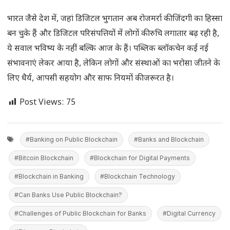
भारत जैसे देश में, जहां डिजिटल भुगतान अब रोजमर्रा की जिंदगी का हिस्सा
बन चुके हैं और डिजिटल परिसंपत्तियों में लोगों की रुचि लगातार बढ़ रही है,
ये सवाल भविष्य के नहीं बल्कि आज के हैं। पब्लिक ब्लॉकचेन कई नई
संभावनाएं लेकर आया है, लेकिन लोगों और संस्थाओं का भरोसा जीतने के
लिए धैर्य, आपसी सहयोग और साफ नियमों की जरूरत है।
Post Views:
75
#Banking on Public Blockchain
#Banks and Blockchain
#Bitcoin Blockchain
#Blockchain for Digital Payments
#Blockchain in Banking
#Blockchain Technology
#Can Banks Use Public Blockchain?
#Challenges of Public Blockchain for Banks
#Digital Currency