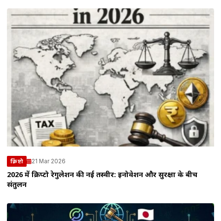
21 Mar 2026
क्रिप्टो
2026 में क्रिप्टो रेगुलेशन की नई तस्वीर: इनोवेशन और सुरक्षा के बीच
संतुलन