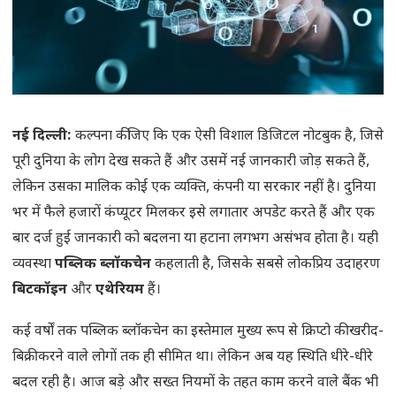
नई दिल्ली:
कल्पना कीजिए कि एक ऐसी विशाल डिजिटल नोटबुक है, जिसे
पूरी दुनिया के लोग देख सकते हैं और उसमें नई जानकारी जोड़ सकते हैं,
लेकिन उसका मालिक कोई एक व्यक्ति, कंपनी या सरकार नहीं है। दुनिया
भर में फैले हजारों कंप्यूटर मिलकर इसे लगातार अपडेट करते हैं और एक
बार दर्ज हुई जानकारी को बदलना या हटाना लगभग असंभव होता है। यही
व्यवस्था
पब्लिक ब्लॉकचेन
कहलाती है, जिसके सबसे लोकप्रिय उदाहरण
बिटकॉइन
और
एथेरियम
हैं।
कई वर्षों तक पब्लिक ब्लॉकचेन का इस्तेमाल मुख्य रूप से क्रिप्टो की खरीद-
बिक्री करने वाले लोगों तक ही सीमित था। लेकिन अब यह स्थिति धीरे-धीरे
बदल रही है। आज बड़े और सख्त नियमों के तहत काम करने वाले बैंक भी