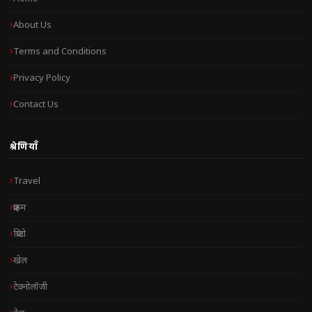
About Us
Terms and Conditions
Privacy Policy
Contact Us
श्रेणियाँ
Travel
क्राइम
क्रिप्टो
खेल
टेक्नोलॉजी