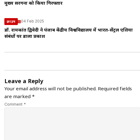
मुख्य सरगना को किया गिरफ्तार
04 Feb 2025
क्राइम
डॉ. रामकांत द्विवेदी ने पंजाब केंद्रीय विश्वविद्यालय में भारत-सेंट्रल एशिया
संबंधों पर डाला प्रकाश
Leave a Reply
Your email address will not be published.
Required fields
are marked
*
Comment *