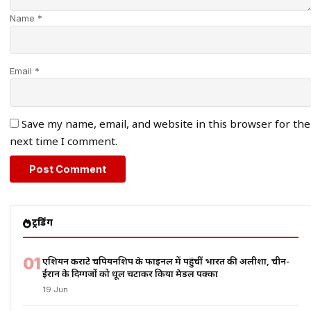
Name *
Email *
Save my name, email, and website in this browser for the
next time I comment.
ट्रेंडिंग
01
एशियन कराटे चैंपियनशिप के फाइनल में पहुंचीं भारत की अलीशा, चीन-
ईरान के दिग्गजों को धूल चटाकर किया मेडल पक्का
19 Jun