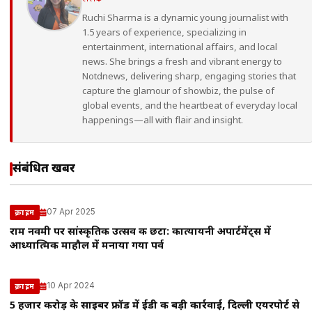
Ruchi Sharma is a dynamic young journalist with
1.5 years of experience, specializing in
entertainment, international affairs, and local
news. She brings a fresh and vibrant energy to
Notdnews, delivering sharp, engaging stories that
capture the glamour of showbiz, the pulse of
global events, and the heartbeat of everyday local
happenings—all with flair and insight.
संबंधित खबरें
07 Apr 2025
क्राइम
राम नवमी पर सांस्कृतिक उत्सव की छटा: कात्यायनी अपार्टमेंट्स में
आध्यात्मिक माहौल में मनाया गया पर्व
10 Apr 2024
क्राइम
5 हजार करोड़ के साइबर फ्रॉड में ईडी की बड़ी कार्रवाई, दिल्ली एयरपोर्ट से