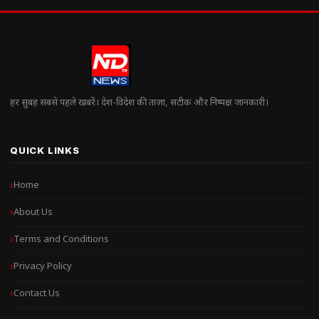
हर सुबह सबसे पहले खबरें। देश-विदेश की ताज़ा, सटीक और निष्पक्ष जानकारी।
QUICK LINKS
Home
About Us
Terms and Conditions
Privacy Policy
Contact Us