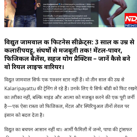
विद्युत जामवाल की फिटनेस सीक्रेट्स: 3 साल की उम्र से
कलारीपयट्टू, संघर्षों से मजबूती तक! मेंटल-पावर,
फिजिकल बैलेंस, सहज योग प्रैक्टिस – जानें कैसे बने
वो रियल लाइफ वारियर।
विद्युत जामवाल सिर्फ एक एक्शन स्टार नहीं हैं। वो तीन साल की उम्र से
Kalaripayattu की ट्रेनिंग ले रहे हैं। उनके लिए ये सिर्फ बॉडी को फिट रखने
का तरीका नहीं, बल्कि माइंड और आत्मा को मजबूत करने की एक पूरी जर्नी
है—एक ऐसा रास्ता जो फिजिकल, मेंटल और स्पिरिचुअल तीनों लेवल पर
इंसान को बदल देता है।
विद्युत का बचपन आसान नहीं था। आर्मी फैमिली में जन्मे, पापा की ट्रांसफर