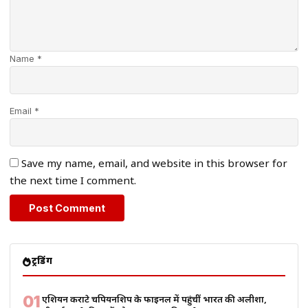
Name *
Email *
Save my name, email, and website in this browser for
the next time I comment.
ट्रेंडिंग
01
एशियन कराटे चैंपियनशिप के फाइनल में पहुंचीं भारत की अलीशा,