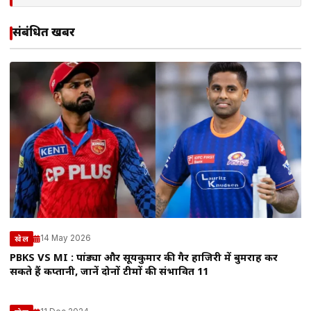
संबंधित खबरें
14 May 2026
खेल
PBKS VS MI : पांड्या और सूर्यकुमार की गैर हाजिरी में बुमराह कर
सकते हैं कप्तानी, जानें दोनों टीमों की संभावित 11