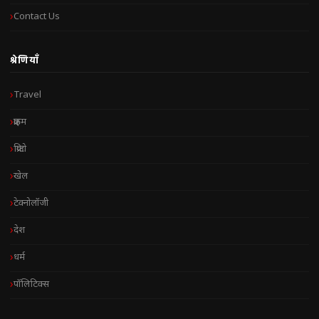
Contact Us
श्रेणियाँ
Travel
क्राइम
क्रिप्टो
खेल
टेक्नोलॉजी
देश
धर्म
पॉलिटिक्स