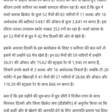
करियर में उन्होंने काफी रन बनाए हैं। दिल्ली की ओर से खेलते हुए पिछला
सीजन उनके करियर का सबसे शानदार सीजन रहा है। बता दें कि ध्रुव ने
फर्स्ट क्लास क्रिकेट के कुल 52 मैचों की 83 पारियों में 11 शतक और 16
अर्धशतक की बदौलत 54.87 की औसत से कुल 3,841 रन बनाए हैं। इस
दौरान उनका उच्चतम स्कोर नाबाद 252 रनों का रहा है। फर्स्ट क्लास के
इन 52 मैचों में से ध्रुव ने 42 मैच दिल्ली की ओर से खेले हैं।
इसके अलावा दिल्ली के इस बल्लेबाज के लिस्ट ए करियर की बात करें तो
इसमें भी उन्होंने 60 मैच खेले हैं। इन 60 मैचों की 59 पारियों में उन्होंने
36.01 की औसत और 75.62 की स्ट्राइक रेट से 1,945 रन बनाए हैं,
जिसमें उनके बल्ले से 2 शतक और 16 अर्धशतक निकले हैं। जबकि टी-20
फॉर्मेट में इस खिलाड़ी ने 41 मैचों की 37 पारियों में 28.86 की औसत और
116.39 की स्ट्राइक रेट के साथ 866 रन बनाए हैं।
बता दें कि इस महीने की शुरुआत में ध्रुव शौरी ने नितीश राणा के साथ
मिलकर दिल्ली और जिला क्रिकेट संघ (डीडीसीए) से अनुरोध किया था कि
उन्हें कहीं और से खेलने की अनुमति देने के लिए अनापत्ति प्रमाण पत्र दिया