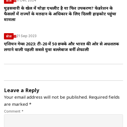
11 Dec 2024
खेल
घुड़सवारी के खेल में घोड़ा एथलीट है या फिर उपकरण? फेडरेशन के
फैसलों में राज्यों के मतदान के अधिकार के लिए दिल्ली हाईकोर्ट पहुंचा
मामला
21 Sep 2023
खेल
एशियन गेम्स 2023: टी-20 में 50 छक्के और भारत की ओर से अर्धशतक
लगाने वाली पहली सबसे युवा बल्लेबाज बनीं शेफाली
Leave a Reply
Your email address will not be published.
Required fields
are marked
*
Comment *