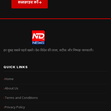
सब्सक्राइब करें
हर सुबह सबसे पहले खबरें। देश-विदेश की ताज़ा, सटीक और निष्पक्ष जानकारी।
QUICK LINKS
Home
About Us
Terms and Conditions
Privacy Policy