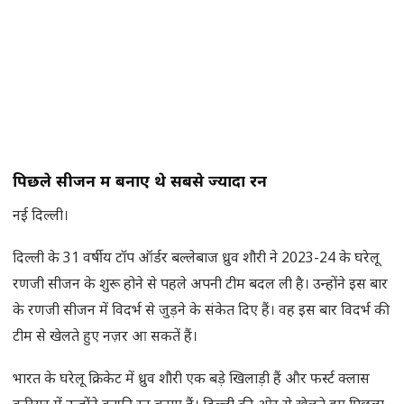
पिछले सीजन में बनाए थे सबसे ज्यादा रन
नई दिल्ली।
दिल्ली के 31 वर्षीय टॉप ऑर्डर बल्लेबाज ध्रुव शौरी ने 2023-24 के घरेलू
रणजी सीजन के शुरू होने से पहले अपनी टीम बदल ली है। उन्होंने इस बार
के रणजी सीजन में विदर्भ से जुड़ने के संकेत दिए हैं। वह इस बार विदर्भ की
टीम से खेलते हुए नज़र आ सकतें हैं।
भारत के घरेलू क्रिकेट में ध्रुव शौरी एक बड़े खिलाड़ी हैं और फर्स्ट क्लास