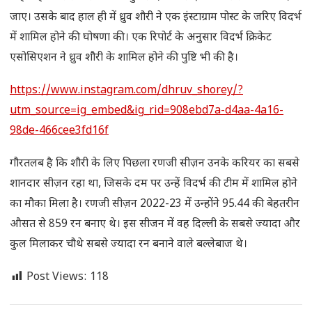
जाए। उसके बाद हाल ही में ध्रुव शौरी ने एक इंस्टाग्राम पोस्ट के जरिए विदर्भ
में शामिल होने की घोषणा की। एक रिपोर्ट के अनुसार विदर्भ क्रिकेट
एसोसिएशन ने ध्रुव शौरी के शामिल होने की पुष्टि भी की है।
https://www.instagram.com/dhruv_shorey/?
utm_source=ig_embed&ig_rid=908ebd7a-d4aa-4a16-
98de-466cee3fd16f
गौरतलब है कि शौरी के लिए पिछला रणजी सीज़न उनके करियर का सबसे
शानदार सीज़न रहा था, जिसके दम पर उन्हें विदर्भ की टीम में शामिल होने
का मौका मिला है। रणजी सीज़न 2022-23 में उन्होंने 95.44 की बेहतरीन
औसत से 859 रन बनाए थे। इस सीजन में वह दिल्ली के सबसे ज्यादा और
कुल मिलाकर चौथे सबसे ज्यादा रन बनाने वाले बल्लेबाज थे।
Post Views:
118