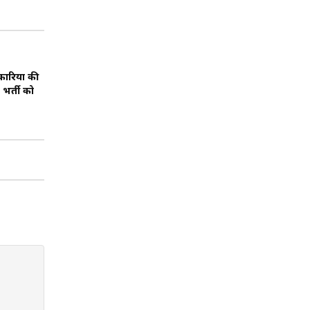
कारियों की
 भर्ती को