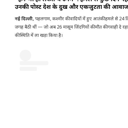
उनकी पोस्ट देश के दुख और एकजुटता की आवाज 
नई दिल्ली,
पहलगाम, कश्मीर की वादियों में हुए आतंकी हमले से 24
जगह बैठी थीं — जो अब 26 मासूम जिंदगियों की मौत की गवाही दे रहा
की स्थिति में ला खड़ा किया है।