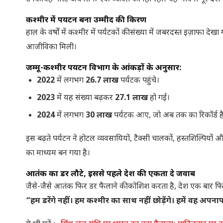
कश्मीर में पर्यटन बना उम्मीद की किरण
हाल के वर्षों में कश्मीर में पर्यटकों की संख्या में जबरदस्त इज़ाफा
आजीविका मिली।
जम्मू-कश्मीर पर्यटन विभाग के आंकड़ों के अनुसार:
2022
में लगभग
26.7 लाख
पर्यटक पहुंचे।
2023
में यह संख्या बढ़कर
27.1 लाख
हो गई।
2024
में लगभग
30 लाख
पर्यटक आए, जो अब तक का रिकॉर्ड ह
इस बढ़ते पर्यटन ने होटल व्यवसायियों, टैक्सी चालकों, हस्तशिल्पियों
का माध्यम बन गया है।
आतंक का डर लौटे, इससे पहले देश की एकता दे जवाब
जैसे-जैसे आतंक फिर डर फैलाने की कोशिश करता है, देश एक बार फिर
“हम डरेंगे नहीं। हम कश्मीर का साथ नहीं छोड़ेंगे। हमें वह अपनाप