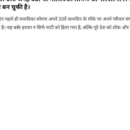
बन चुकी है।
 दिन पहले ही मालविका सोमण अपने 30वें जन्मदिन के मौके पर अपने परिवार स
 है। यह बर्बर हमला न सिर्फ घाटी को हिला गया है, बल्कि पूरे देश को शोक औ