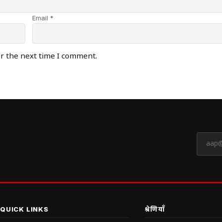
Email *
or the next time I comment.
QUICK LINKS
श्रेणियाँ