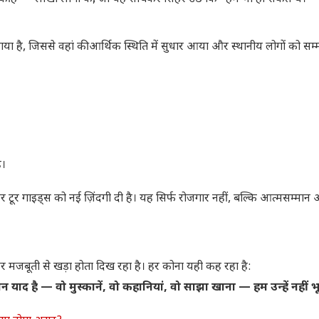
 देखा गया है, जिससे वहां की आर्थिक स्थिति में सुधार आया और स्थानीय लोगों को 
ै।
 और टूर गाइड्स को नई ज़िंदगी दी है। यह सिर्फ रोजगार नहीं, बल्कि आत्मसम्मान 
 मजबूती से खड़ा होता दिख रहा है। हर कोना यही कह रहा है:
न याद है — वो मुस्कानें, वो कहानियां, वो साझा खाना — हम उन्हें नहीं भूल