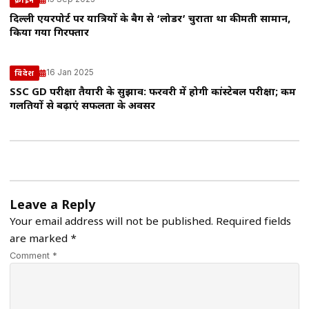
दिल्ली एयरपोर्ट पर यात्रियों के बैग से ‘लोडर’ चुराता था कीमती सामान,
किया गया गिरफ्तार
16 Jan 2025
विदेश
SSC GD परीक्षा तैयारी के सुझाव: फरवरी में होगी कांस्टेबल परीक्षा; कम
गलतियों से बढ़ाएं सफलता के अवसर
Leave a Reply
Your email address will not be published.
Required fields
are marked
*
Comment *