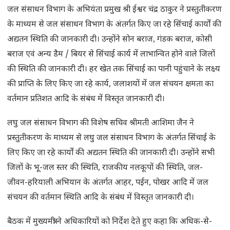
जल संसाधन विभाग के अभियंता प्रमुख श्री ईश्वर चंद्र ठाकुर ने प्रस्तुतीकरण
के माध्यम से जल संसाधन विभाग के अंतर्गत किए जा रहे सिंचाई कार्यों की
अद्यतन स्थिति की जानकारी दी। उन्होंने सोन बराज, गंडक बराज, कोसी
बराज एवं अन्य डैम / बियर से सिंचाई कार्य में लाभान्वित होने वाले जिलों
की स्थिति की जानकारी दी। हर खेत तक सिंचाई का पानी पहुंचाने के लक्ष्य
की प्राप्ति के लिए किए जा रहे कार्य, जलाशयों में जल संचयन क्षमता का
वर्तमान प्रतिशत आदि के संबंध में विस्तृत जानकारी दी।
लघु जल संसाधन विभाग की विशेष सचिव श्रीमती आशिमा जैन ने
प्रस्तुतीकरण के माध्यम से लघु जल संसाधन विभाग के अंतर्गत सिंचाई के
लिए किए जा रहे कार्यों की अद्यतन स्थिति की जानकारी दी। उन्होंने सभी
जिलों के भू-जल स्तर की स्थिति, राजकीय नलकूपों की स्थिति, जल-
जीवन-हरियाली अभियान के अंतर्गत आहर, पईन, पोखर आदि में जल
संचयन की वर्तमान स्थिति आदि के संबंध में विस्तृत जानकारी दी।
बैठक में मुख्यमंत्री ने अधिकारियों को निर्देश देते हुए कहा कि अधिक-से-