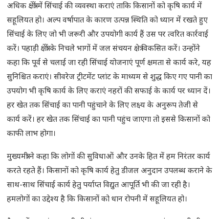
अधिक क्षेत्रों में सिंचाई की व्यवस्था कराएं ताकि किसानों को कृषि कार्य में
सहूलियत हो। अल्प वर्षापात के कारण उत्पन्न स्थिति को ध्यान में रखते हुए
सिंचाई के लिए जो भी जरूरी और उपयोगी कार्य हैं उस पर त्वरित कार्रवाई
करें। पहाड़ी क्षेत्रों के निचले भागों में जल संचयन क्षेत्र विकसित करें। उन्होंने
कहा कि पूर्व से चलाई जा रही सिंचाई योजनाएं पूर्ण क्षमता से कार्य करे, यह
सुनिश्चित कराएं। सीवरेज ट्रीटमेंट प्लांट के माध्यम से शुद्ध किए गए पानी का
उपयोग भी कृषि कार्य के लिए कराएं नहरों की सफाई के कार्य पर ध्यान दें।
हर खेत तक सिंचाई का पानी पहुंचाने के लिए लक्ष्य के अनुरूप तेजी से
कार्य करें। हर खेत तक सिंचाई का पानी पहुंच जाएगा तो इससे किसानों को
काफी लाभ होगा।
मुख्यमंत्री ने कहा कि लोगों की सुविधाओं और उनके हित में हम निरंतर कार्य
करते रहते हैं। किसानों को कृषि कार्य हेतु डीजल अनुदान उपलब्ध कराने के
साथ-साथ सिंचाई कार्य हेतु पर्याप्त विद्युत आपूर्ति भी की जा रही है।
हमलोगों का उद्देश्य है कि किसानों को धान रोपनी में सहूलियत हो।