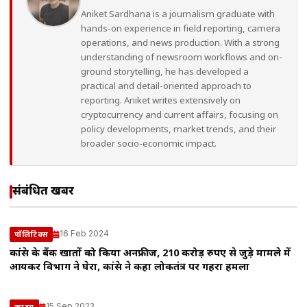
Aniket Sardhana is a journalism graduate with
hands-on experience in field reporting, camera
operations, and news production. With a strong
understanding of newsroom workflows and on-
ground storytelling, he has developed a
practical and detail-oriented approach to
reporting. Aniket writes extensively on
cryptocurrency and current affairs, focusing on
policy developments, market trends, and their
broader socio-economic impact.
संबंधित खबरें
16 Feb 2024
पॉलिटिक्स
कांग्रेस के बैंक खातों को किया अनफ्रीज, 210 करोड़ रुपए से जुड़े मामले में
आयकर विभाग ने घेरा, कांग्रेस ने कहा लोकतंत्र पर गहरा हमला
15 Sep 2023
क्राइम