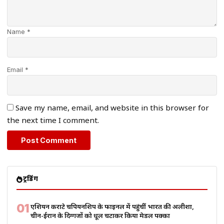
Name *
Email *
Save my name, email, and website in this browser for
the next time I comment.
ट्रेंडिंग
01
एशियन कराटे चैंपियनशिप के फाइनल में पहुंचीं भारत की अलीशा,
चीन-ईरान के दिग्गजों को धूल चटाकर किया मेडल पक्का