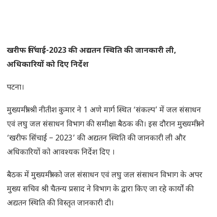
खरीफ सिंचाई-2023 की अद्यतन स्थिति की जानकारी ली,
अधिकारियों को दिए निर्देश
पटना।
मुख्यमंत्री श्री नीतीश कुमार ने 1 अणे मार्ग स्थित ‘संकल्प’ में जल संसाधन
एवं लघु जल संसाधन विभाग की समीक्षा बैठक की। इस दौरान मुख्यमंत्री ने
‘खरीफ सिंचाई – 2023’ की अद्यतन स्थिति की जानकारी ली और
अधिकारियों को आवश्यक निर्देश दिए ।
बैठक में मुख्यमंत्री को जल संसाधन एवं लघु जल संसाधन विभाग के अपर
मुख्य सचिव श्री चैतन्य प्रसाद ने विभाग के द्वारा किए जा रहे कार्यों की
अद्यतन स्थिति की विस्तृत जानकारी दी।