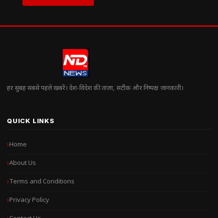
हर सुबह सबसे पहले खबरें। देश-विदेश की ताज़ा, सटीक और निष्पक्ष जानकारी।
QUICK LINKS
Home
About Us
Terms and Conditions
Privacy Policy