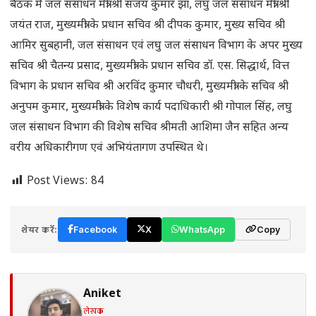
बैठक में जल संसाधन मंत्री श्री संजय कुमार झा, लघु जल संसाधन मंत्री श्री
जयंत राज, मुख्यमंत्री के प्रधान सचिव श्री दीपक कुमार, मुख्य सचिव श्री
आमिर सुबहानी, जल संसाधन एवं लघु जल संसाधन विभाग के अपर मुख्य
सचिव श्री चैतन्य प्रसाद, मुख्यमंत्री के प्रधान सचिव डॉ. एस. सिद्धार्थ, वित्त
विभाग के प्रधान सचिव श्री अरविंद कुमार चौधरी, मुख्यमंत्री के सचिव श्री
अनुपम कुमार, मुख्यमंत्री के विशेष कार्य पदाधिकारी श्री गोपाल सिंह, लघु
जल संसाधन विभाग की विशेष सचिव श्रीमती आशिमा जैन सहित अन्य
वरीय अधिकारीगण एवं अभियंतागण उपस्थित थे।
Post Views:
84
शेयर करें:
Facebook
X
WhatsApp
Copy
Aniket
लेखक