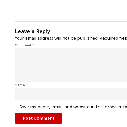
Leave a Reply
Your email address will not be published.
Required fie
Comment *
Name *
Save my name, email, and website in this browser f