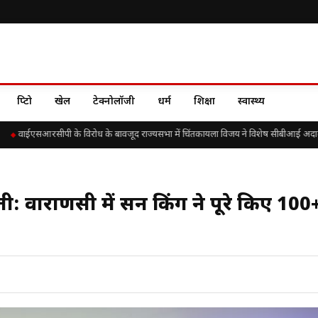
क्रिप्टो
खेल
टेक्नोलॉजी
धर्म
शिक्षा
स्वास्थ्य
वाईएसआरसीपी के विरोध के बावजूद राज्यसभा में चिंतकायला विजय ने विशेष सीबीआई अदालतों में वर्ष
ी: वाराणसी में सन किंग ने पूरे किए 100