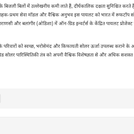
े बिजली बिलों में उल्लेखनीय कमी लाते हैं, दीर्घकालिक दक्षता सुनिश्चित करते 
ा, ग्राहक-प्रथम सेवा मॉडल और वैश्विक अनुभव इस पायलट को भारत में रूफटॉप 
ाराणसी और बलांगीर (ओडिशा) में ऑन-ग्रिड इन्वर्टर्स के केंद्रित पायलट प्रोजेक्
के परिवारों को स्वच्छ, भरोसेमंद और किफायती सोलर ऊर्जा उपलब्ध कराने के
िड सोलर पारिस्थितिकी तंत्र को अपनी वैश्विक विशेषज्ञता से और अधिक सशक्त