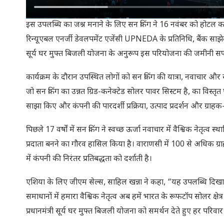
इस उपलब्धि का जश्न मनाने के लिए सन किंग ने 16 नवंबर को होटल कास्ट
रिन्यूएबल एनर्जी डेवलपमेंट एजेंसी UPNEDA के प्रतिनिधि, बैंक साझेद
सूर्य घर मुफ्त बिजली योजना के अनुरूप इस परियोजना की जमीनी सफलत
कार्यक्रम के दौरान उपस्थित लोगों को सन किंग की यात्रा, नवाचार और
जो सन किंग का उन्नत ग्रिड-कनेक्टेड सोलर पावर सिस्टम है, का विस्तृ
साझा किए और कंपनी की पारदर्शी प्रक्रिया, उत्पाद प्रदर्शन और ग्राहक-
पिछले 17 वर्षों में सन किंग ने स्वच्छ ऊर्जा नवाचार में वैश्विक नेतृ
प्रदाता बनने का गौरव हासिल किया है। वाराणसी में 100 से अधिक ग्रा
में कंपनी की निरंतर प्रतिबद्धता को दर्शाती है।
एशिया के लिए जीएम सेल्स, साहिल खन्ना ने कहा, “यह उपलब्धि दिखात
समाधानों में हमारा वैश्विक नेतृत्व अब हमें भारत के रूफटॉप सोलर क्षेत
प्रधानमंत्री सूर्य घर मुफ्त बिजली योजना को समर्थन देते हुए हर प