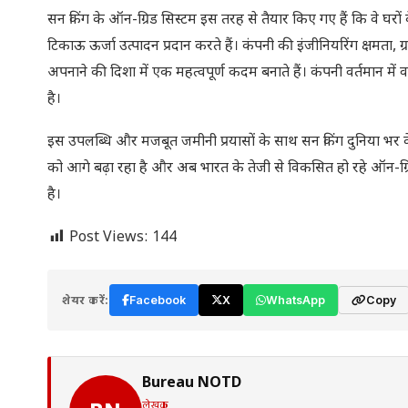
सन किंग के ऑन-ग्रिड सिस्टम इस तरह से तैयार किए गए हैं कि वे घरों क
टिकाऊ ऊर्जा उत्पादन प्रदान करते हैं। कंपनी की इंजीनियरिंग क्षमत
अपनाने की दिशा में एक महत्वपूर्ण कदम बनाते हैं। कंपनी वर्तमान में व
है।
इस उपलब्धि और मजबूत जमीनी प्रयासों के साथ सन किंग दुनिया भर 
को आगे बढ़ा रहा है और अब भारत के तेजी से विकसित हो रहे ऑन-ग्र
है।
Post Views:
144
शेयर करें:
Facebook
X
WhatsApp
Copy
Bureau NOTD
लेखक