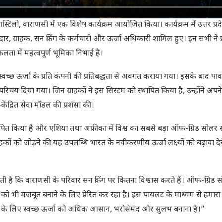
िलो, वाराणसी में एक विशेष कार्यक्रम आयोजित किया। कार्यक्रम में उत्तर प्रदेश
ार, ग्राहक, सन किंग के कर्मचारी और ऊर्जा अधिकारी शामिल हुए। इन सभी ने प्र
ा में महत्वपूर्ण भूमिका निभाई है।
 स्वच्छ ऊर्जा के प्रति कंपनी की प्रतिबद्धता से अवगत कराया गया। इसके बाद प
त परिचय दिया गया। जिन ग्राहकों ने इस सिस्टम को स्थापित किया है, उन्होंने अप
केंद्रित सेवा मॉडल की प्रशंसा की।
त्व स्थापित किया है और एशिया तथा अफ्रीका में विश्व का सबसे बड़ा ऑफ-ग्रिड सोल
हकों को जोड़ने की यह उपलब्धि भारत के नवीकरणीय ऊर्जा लक्ष्यों को बढ़ावा दे
ी है कि वाराणसी के परिवार सन किंग पर कितना विश्वास करते हैं। ऑफ-ग्रिड 
्र को भी मजबूत बनाने के लिए प्रेरित कर रहा है। इस पायलट के माध्यम से हमारा उ
रिवार के लिए स्वच्छ ऊर्जा को अधिक आसान, भरोसेमंद और सुलभ बनाना है।”