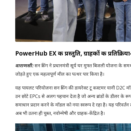
PowerHub EX की प्रस्तुति, ग्राहकों की प्रतिक्र
वाराणसी:
सन किंग ने प्रधानमंत्री सूर्य घर मुफ्त बिजली योजना के स
जोड़ते हुए एक महत्वपूर्ण मील का पत्थर पार किया है।
यह पायलट परियोजना सन किंग की डायरेक्ट टू कस्टमर यानी D2C मॉड
उन छोटे EPCs से अलग पहचान देता है जो अन्य ब्रांडों के डीलर के रूप म
समाधान प्रदान करने के मॉडल को नया स्वरूप दे रहा है। यह परिवर्तन द
अब भी उतना ही चुस्त, नवोन्मेषी और ग्राहक-केंद्रित है।