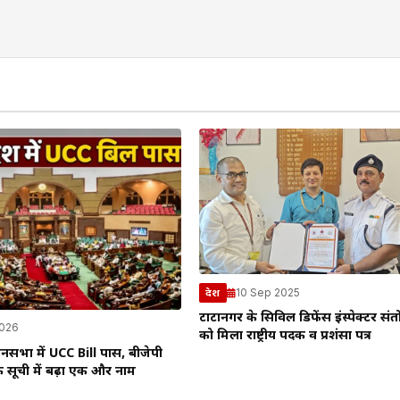
10 Sep 2025
देश
टाटानगर के सिविल डिफेंस इंस्पेक्टर सं
2026
को मिला राष्ट्रीय पदक व प्रशंसा पत्र
धानसभा में UCC Bill पास, बीजेपी
की सूची में बढ़ा एक और नाम