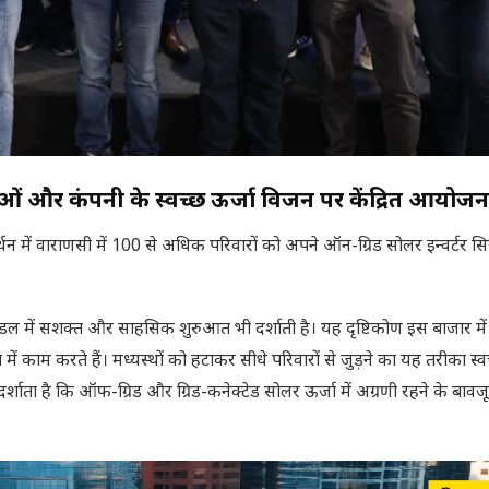
ियाओं और कंपनी के स्वच्छ ऊर्जा विजन पर केंद्रित आयोजन
मर्थन में वाराणसी में 100 से अधिक परिवारों को अपने ऑन-ग्रिड सोलर इन्वर्टर सि
ल में सशक्त और साहसिक शुरुआत भी दर्शाती है। यह दृष्टिकोण इस बाजार में
ें काम करते हैं। मध्यस्थों को हटाकर सीधे परिवारों से जुड़ने का यह तरीका स्व
र्शाता है कि ऑफ-ग्रिड और ग्रिड-कनेक्टेड सोलर ऊर्जा में अग्रणी रहने के बावज