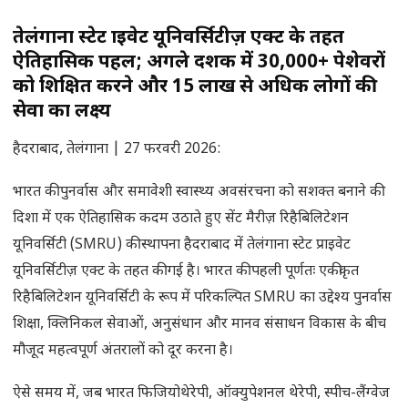
तेलंगाना स्टेट प्राइवेट यूनिवर्सिटीज़ एक्ट के तहत
ऐतिहासिक पहल; अगले दशक में 30,000+ पेशेवरों
को प्रशिक्षित करने और 15 लाख से अधिक लोगों की
सेवा का लक्ष्य
हैदराबाद, तेलंगाना | 27 फरवरी 2026:
भारत की पुनर्वास और समावेशी स्वास्थ्य अवसंरचना को सशक्त बनाने की
दिशा में एक ऐतिहासिक कदम उठाते हुए सेंट मैरीज़ रिहैबिलिटेशन
यूनिवर्सिटी (SMRU) की स्थापना हैदराबाद में तेलंगाना स्टेट प्राइवेट
यूनिवर्सिटीज़ एक्ट के तहत की गई है। भारत की पहली पूर्णतः एकीकृत
रिहैबिलिटेशन यूनिवर्सिटी के रूप में परिकल्पित SMRU का उद्देश्य पुनर्वास
शिक्षा, क्लिनिकल सेवाओं, अनुसंधान और मानव संसाधन विकास के बीच
मौजूद महत्वपूर्ण अंतरालों को दूर करना है।
ऐसे समय में, जब भारत फिजियोथेरेपी, ऑक्युपेशनल थेरेपी, स्पीच-लैंग्वेज