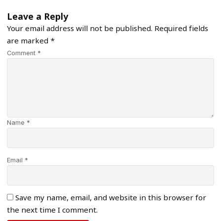
Leave a Reply
Your email address will not be published.
Required fields
are marked
*
Comment *
Name *
Email *
Save my name, email, and website in this browser for
the next time I comment.