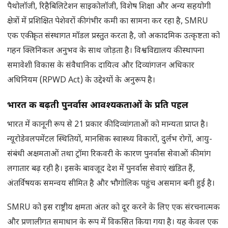
पैथोलॉजी, रिहैबिलिटेशन साइकोलॉजी, विशेष शिक्षा और अन्य सहयोगी
क्षेत्रों में प्रशिक्षित पेशेवरों की गंभीर कमी का सामना कर रहा है, SMRU
एक एकीकृत संस्थागत मॉडल प्रस्तुत करता है, जो अकादमिक उत्कृष्टता को
गहन क्लिनिकल अनुभव के साथ जोड़ता है। विश्वविद्यालय की स्थापना
समावेशी विकास के संवैधानिक दायित्व और दिव्यांगजन अधिकार
अधिनियम (RPWD Act) के उद्देश्यों के अनुरूप है।
भारत की बढ़ती पुनर्वास आवश्यकताओं के प्रति पहल
भारत में कानूनी रूप से 21 प्रकार की दिव्यांगताओं को मान्यता प्राप्त है।
न्यूरोडेवलपमेंटल स्थितियों, मानसिक स्वास्थ्य विकारों, दुर्लभ रोगों, आयु-
संबंधी अक्षमताओं तथा ट्रॉमा रिकवरी के कारण पुनर्वास सेवाओं की मांग
लगातार बढ़ रही है। इसके बावजूद देश में पुनर्वास सेवाएं खंडित हैं,
अंतर्विषयक समन्वय सीमित है और भौगोलिक पहुंच असमान बनी हुई है।
SMRU को इस राष्ट्रीय क्षमता अंतर को दूर करने के लिए एक संरचनात्मक
और प्रणालीगत समाधान के रूप में विकसित किया गया है। यह केवल एक