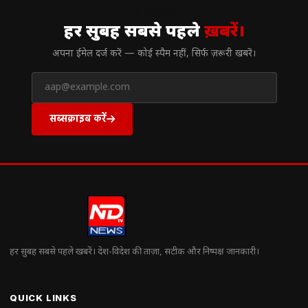
// न्यूज़लेटर
हर सुबह सबसे पहले
ख़बरें।
अपना ईमेल दर्ज करें — कोई स्पैम नहीं, सिर्फ ज़रूरी खबरें।
सब्सक्राइब करें
हर सुबह सबसे पहले खबरें। देश-विदेश की ताज़ा, सटीक और निष्पक्ष जानकारी।
QUICK LINKS