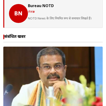
Bureau NOTD
लेखक
BN
NOTD News के लिए नियमित रूप से समाचार लिखते हैं।
संबंधित खबरें