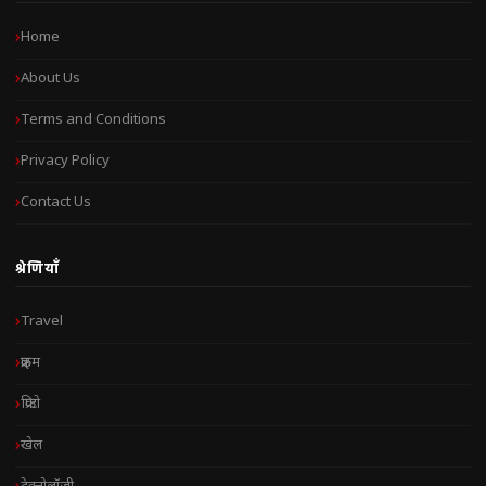
Home
About Us
Terms and Conditions
Privacy Policy
Contact Us
श्रेणियाँ
Travel
क्राइम
क्रिप्टो
खेल