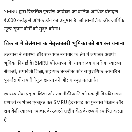
SMRU द्वारा विकसित पुनर्वास कार्यबल का वार्षिक आर्थिक योगदान
₹1,000 करोड़ से अधिक होने का अनुमान है, जो सामाजिक और आर्थिक
मूल्य सृजन दोनों को सुदृढ़ करेगा।
विकास में तेलंगाना की नेतृत्वकारी भूमिका को सशक्त बनाना
तेलंगाना ने स्वास्थ्य और संस्थागत नवाचार के क्षेत्र में लगातार अग्रणी
भूमिका निभाई है। SMRU की स्थापना के साथ राज्य मानसिक स्वास्थ्य
सेवाओं, समावेशी शिक्षा, सहायक तकनीक और सामुदायिक-आधारित
पुनर्वास में अपनी नेतृत्व क्षमता को और मजबूत करता है।
स्वास्थ्य सेवा प्रदाय, शिक्षा और तकनीकी प्रगति को एक ही विश्वविद्यालय
प्रणाली के भीतर एकीकृत कर SMRU हैदराबाद को पुनर्वास विज्ञान और
समावेशी स्वास्थ्य नवाचार के उभरते राष्ट्रीय केंद्र के रूप में स्थापित करता
है।