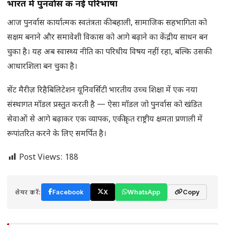
भारत में पुनर्वास की नई परिभाषा
आज पुनर्वास कार्यात्मक स्वतंत्रता की बहाली, सामाजिक सहभागिता को
सक्षम बनाने और समावेशी विकास को आगे बढ़ाने का केंद्रीय साधन बन
चुका है। यह अब स्वास्थ्य नीति का परिधीय विषय नहीं रहा, बल्कि उसकी
आधारशिला बन चुका है।
सेंट मैरीज़ रिहैबिलिटेशन यूनिवर्सिटी भारतीय उच्च शिक्षा में एक नया
संस्थागत मॉडल प्रस्तुत करती है — ऐसा मॉडल जो पुनर्वास को खंडित
सेवाओं से आगे बढ़ाकर एक व्यापक, एकीकृत राष्ट्रीय क्षमता प्रणाली में
रूपांतरित करने के लिए समर्पित है।
Post Views:
188
शेयर करें:
Facebook
X
WhatsApp
Copy