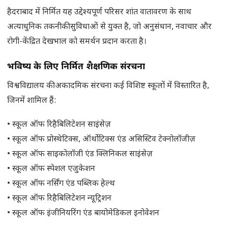
हैदराबाद में निर्मित यह उद्देश्यपूर्ण परिसर शांत वातावरण के साथ
अत्याधुनिक तकनीकी सुविधाओं से युक्त है, जो अनुसंधान, नवाचार और
रोगी-केंद्रित देखभाल को समर्थन प्रदान करता है।
भविष्य के लिए निर्मित शैक्षणिक संरचना
विश्वविद्यालय की अकादमिक संरचना कई विशिष्ट स्कूलों में विस्तारित है,
जिनमें शामिल हैं:
• स्कूल ऑफ रिहैबिलिटेशन साइंसेज़
• स्कूल ऑफ प्रोस्थेटिक्स, ऑर्थोटिक्स एंड असिस्टिव टेक्नोलॉजीज़
• स्कूल ऑफ साइकोलॉजी एंड क्लिनिकल साइंसेज़
• स्कूल ऑफ स्पेशल एजुकेशन
• स्कूल ऑफ नर्सिंग एंड पब्लिक हेल्थ
• स्कूल ऑफ रिहैबिलिटेशन न्यूट्रिशन
• स्कूल ऑफ इंजीनियरिंग एंड बायोमेडिकल इनोवेशन