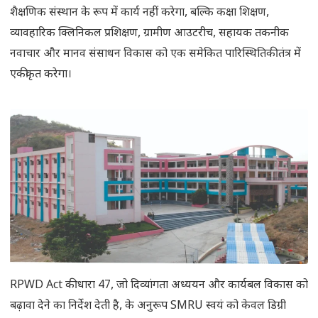
शैक्षणिक संस्थान के रूप में कार्य नहीं करेगा, बल्कि कक्षा शिक्षण,
व्यावहारिक क्लिनिकल प्रशिक्षण, ग्रामीण आउटरीच, सहायक तकनीक
नवाचार और मानव संसाधन विकास को एक समेकित पारिस्थितिकी तंत्र में
एकीकृत करेगा।
RPWD Act की धारा 47, जो दिव्यांगता अध्ययन और कार्यबल विकास को
बढ़ावा देने का निर्देश देती है, के अनुरूप SMRU स्वयं को केवल डिग्री