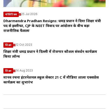
25 Jul 2026
पॉलिटिक्स
Dharmendra Pradhan Resigns: धर्मेंद्र प्रधान ने दिया शिक्षा मंत्री
पद से इस्तीफा, CJP के NEET विवाद पर आंदोलन के बीच बड़ा
राजनीतिक फैसला
12 Oct 2023
शिक्षा
शिक्षा मंत्री धर्मेंद्र प्रधान ने दिल्ली में रोजगार कौशल संवर्धन कार्यक्रम
किया लॉन्च
14 Aug 2023
शिक्षा
मानव रचना इंटरनेशनल स्कूल सेक्टर 21 C में मीडिया शाला एक्सप्रेस
कार्यक्रम का शुभारंभ