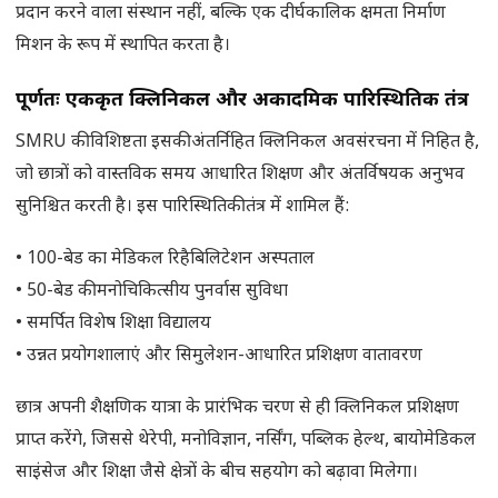
प्रदान करने वाला संस्थान नहीं, बल्कि एक दीर्घकालिक क्षमता निर्माण
मिशन के रूप में स्थापित करता है।
पूर्णतः एकीकृत क्लिनिकल और अकादमिक पारिस्थितिकी तंत्र
SMRU की विशिष्टता इसकी अंतर्निहित क्लिनिकल अवसंरचना में निहित है,
जो छात्रों को वास्तविक समय आधारित शिक्षण और अंतर्विषयक अनुभव
सुनिश्चित करती है। इस पारिस्थितिकी तंत्र में शामिल हैं:
• 100-बेड का मेडिकल रिहैबिलिटेशन अस्पताल
• 50-बेड की मनोचिकित्सीय पुनर्वास सुविधा
• समर्पित विशेष शिक्षा विद्यालय
• उन्नत प्रयोगशालाएं और सिमुलेशन-आधारित प्रशिक्षण वातावरण
छात्र अपनी शैक्षणिक यात्रा के प्रारंभिक चरण से ही क्लिनिकल प्रशिक्षण
प्राप्त करेंगे, जिससे थेरेपी, मनोविज्ञान, नर्सिंग, पब्लिक हेल्थ, बायोमेडिकल
साइंसेज और शिक्षा जैसे क्षेत्रों के बीच सहयोग को बढ़ावा मिलेगा।