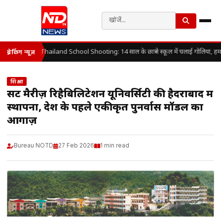
Thailand School Shooting: 14 साल के छात्र ने स्कूल में चलाई गोलियां, हम
ब्रेकिंग न्यूज़
शिक्षा
सेंट मैरीज़ रिहैबिलिटेशन यूनिवर्सिटी की हैदराबाद में
स्थापना, देश के पहले एकीकृत पुनर्वास मॉडल का
आगाज़
Bureau NOTD
27 Feb 2026
1 min read