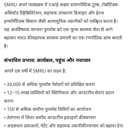
SMRU अपने पाठ्यक्रम में एआई-सक्षम डायग्नोस्टिक टूल्स, रोबोटिक्स-
असिस्टेड रिहैबिलिटेशन, सहायक उपकरण डिजाइन और हेल्थ
इन्फॉर्मेटिक्स सिस्टम जैसी अत्याधुनिक तकनीकों को एकीकृत करता है।
यह अंतर्विषयक संरचना पुनर्वास को एक पूरक स्वास्थ्य सेवा से आगे
बढ़ाकर भारत की सहायक स्वास्थ्य प्रणाली का एक रणनीतिक स्तंभ बनाती
है।
संभावित प्रभाव: कार्यबल, पहुंच और नवाचार
अगले दस वर्षों में SMRU का लक्ष्य है:
• 30,000 से अधिक पुनर्वास पेशेवरों को प्रशिक्षित करना
• 12–15 लाख व्यक्तियों को क्लिनिकल और आउटरीच सेवाएं प्रदान
करना
• 150 से अधिक ग्रामीण पुनर्वास शिविरों का आयोजन
• तेलंगाना में जिला-स्तरीय आउटरीच इकाइयों की स्थापना
• अनुसंधान प्रकाशनों, पेटेंट और सहायक तकनीकी नवाचार को बढ़ावा देना