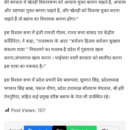
की सरकार में खेतड़ी विधानसभा को अन्याय मुक्त बनाना चाहते हैं, अपराध
और भ्र्ष्टाचार मुक्त बनाना चाहते हैं, और खेतड़ी को विकास युक्त करना
चाहते हैं तो बसपा का विधायक बनाना होगा।”
इस विशाल सभा में इंजी रामजी गौतम, राज्य सभा सांसद एवं केंद्रीय
कॉर्डिनेटर, ने कहा, “राजस्थान के अंदर “सर्वजन हिताय सर्वजन सुखाय
संकल्प यात्रा ” निकालने का मतलब है प्रदेश में गुंडाराज खत्म
करना,जंगलराज खत्म करना । भाईचारा वाली सरकार को स्थापित करना
इस यात्रा का मकसद है।”
इस विशाल सभा में प्रदेश प्रभारी प्रेम बारूपाल, सुमरत सिंह, प्रदेशाध्यक्ष
भगवान सिंह बाबा, पंकज मीणा, प्रदेश उपाध्यक्ष सीताराम मेघवाल, श्री हरि
तेनगुरिया, सहित कई प्रमुख वरिष्ठ बसपा के नेता भी उपस्थित रहे।
Post Views:
107