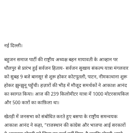
नई दिल्ली।
बहुजन समाज पार्टी की राष्ट्रीय अध्यक्ष बहन मायावती के आव्हान पर
धौलपुर से प्रारंभ हुई सर्वजन हिताय- सर्वजन सुखाय संकल्प यात्रा मंगलवार
को सुबह 9 बजे बानसूर से शुरू होकर कोटपूतली, पाटन, नीमकाथाना शुरू
होकर झुन्झुनू पहुँची। हज़ारों की भीड़ में मौजूद समर्थकों ने आकाश आनंद
का स्वागत किया। आज की 239 किलोमीटर यात्रा में 1000 मोटरसायकिल
और 500 कारों का काफ़िला था।
खेतड़ी में जनसभा को संबोधित करते हुए बसपा के राष्ट्रीय समन्वयक
आकाश आनंद ने कहा, “राजस्थान की कांग्रेस और भाजपा आई सरकारों