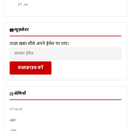
07 Jul
न्यूज़लेटर
ताज़ा खबरें सीधे अपने ईमेल पर पाएं।
सब्सक्राइब करें
श्रेणियाँ
Travel
क्राइम