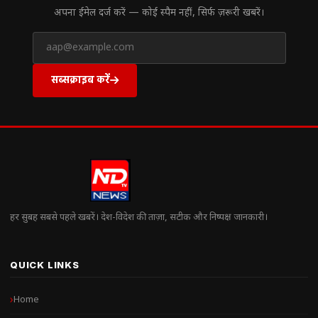
अपना ईमेल दर्ज करें — कोई स्पैम नहीं, सिर्फ ज़रूरी खबरें।
सब्सक्राइब करें
हर सुबह सबसे पहले खबरें। देश-विदेश की ताज़ा, सटीक और निष्पक्ष जानकारी।
QUICK LINKS
Home