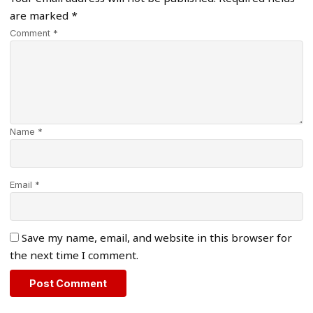
are marked
*
Comment *
Name *
Email *
Save my name, email, and website in this browser for
the next time I comment.