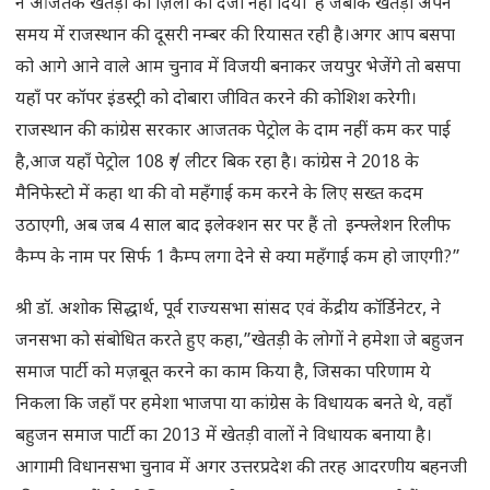
ने आजतक खेतड़ी को ज़िला का दर्जा नहीं दिया है जबकि खेतड़ी अपने
समय में राजस्थान की दूसरी नम्बर की रियासत रही है।अगर आप बसपा
को आगे आने वाले आम चुनाव में विजयी बनाकर जयपुर भेजेंगे तो बसपा
यहाँ पर कॉपर इंडस्ट्री को दोबारा जीवित करने की कोशिश करेगी।
राजस्थान की कांग्रेस सरकार आजतक पेट्रोल के दाम नहीं कम कर पाई
है,आज यहाँ पेट्रोल 108 ₹ / लीटर बिक रहा है। कांग्रेस ने 2018 के
मैनिफेस्टो में कहा था की वो महँगाई कम करने के लिए सख्त कदम
उठाएगी, अब जब 4 साल बाद इलेक्शन सर पर हैं तो इन्फ्लेशन रिलीफ
कैम्प के नाम पर सिर्फ 1 कैम्प लगा देने से क्या महँगाई कम हो जाएगी?”
श्री डॉ. अशोक सिद्धार्थ, पूर्व राज्यसभा सांसद एवं केंद्रीय कॉर्डिनेटर, ने
जनसभा को संबोधित करते हुए कहा,”खेतड़ी के लोगों ने हमेशा जे बहुजन
समाज पार्टी को मज़बूत करने का काम किया है, जिसका परिणाम ये
निकला कि जहाँ पर हमेशा भाजपा या कांग्रेस के विधायक बनते थे, वहाँ
बहुजन समाज पार्टी का 2013 में खेतड़ी वालों ने विधायक बनाया है।
आगामी विधानसभा चुनाव में अगर उत्तरप्रदेश की तरह आदरणीय बहनजी