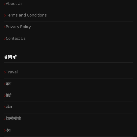
About Us
Terms and Conditions
Privacy Policy
Contact Us
श्रेणियाँ
Travel
क्राइम
क्रिप्टो
खेल
टेक्नोलॉजी
देश