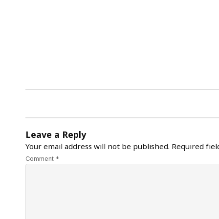
Leave a Reply
Your email address will not be published.
Required fie
Comment *