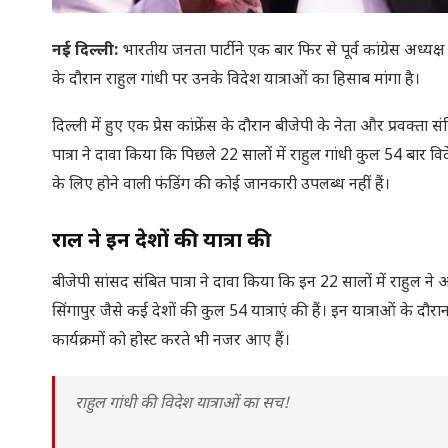
नई दिल्ली:
भारतीय जनता पार्टी ने एक बार फिर से पूर्व कांग्रेस अध्यक्ष र
के दौरान राहुल गांधी पर उनके विदेश यात्राओं का हिसाब मांगा है।
दिल्ली में हुए एक प्रेस कांफ्रेंस के दौरान बीजेपी के नेता और प्रवक्ता सं
पात्रा ने दावा किया कि पिछले 22 सालों में राहुल गांधी कुल 54 बार विदेश
के लिए होने वाली फंडिंग की कोई जानकारी उपलब्ध नहीं हैं।
राहुल ने इन देशों की यात्रा की
बीजेपी सांसद संबित पात्रा ने दावा किया कि इन 22 सालों में राहुल न
सिंगापुर जैसे कई देशों की कुल 54 यात्राएं की हैं। इन यात्राओं के दौरा
कार्यक्रमों को होस्ट करते भी नजर आए हैं।
राहुल गांधी की विदेश यात्राओं का सच!