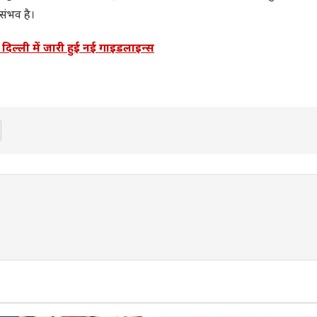
संभव है।
ल्ली में जारी हुई नई गाइडलाइन्स