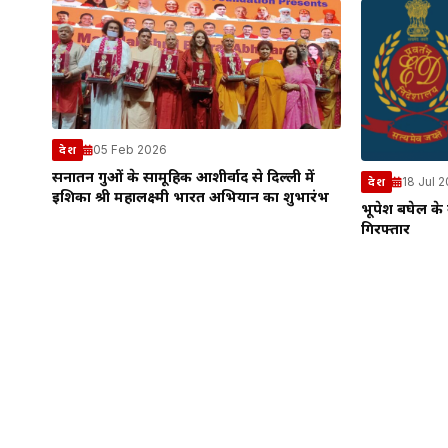
05 Feb 2026
देश
सनातन गुरुओं के सामूहिक आशीर्वाद से दिल्ली में
18 Jul 
देश
इशिका श्री महालक्ष्मी भारत अभियान का शुभारंभ
भूपेश बघेल के ब
गिरफ्तार