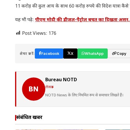
11 करोड़ की कुल आय के साथ 60 करोड़ रुपये की विदेश यात्रा कैसे 
यह भी पढ़े:
पीएम मोदी की डीजल-पैट्रोल बचत का दिखता असर, दि
Post Views:
176
शेयर करें:
Facebook
X
WhatsApp
Copy
Bureau NOTD
लेखक
BN
NOTD News के लिए नियमित रूप से समाचार लिखते हैं।
संबंधित खबरें