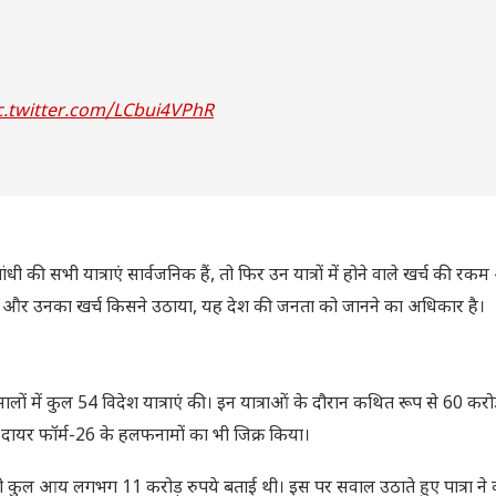
c.twitter.com/LCbui4VPhR
धी की सभी यात्राएं सार्वजनिक हैं, तो फिर उन यात्रों में होने वाले खर्च की रकम
श्य था और उनका खर्च किसने उठाया, यह देश की जनता को जानने का अधिकार है।
ालों में कुल 54 विदेश यात्राएं की। इन यात्राओं के दौरान कथित रूप से 60 करोड
ारा दायर फॉर्म-26 के हलफनामों का भी जिक्र किया।
ी कुल आय लगभग 11 करोड़ रुपये बताई थी। इस पर सवाल उठाते हुए पात्रा ने