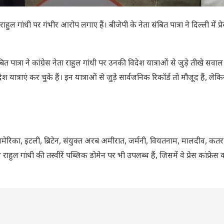
ाहुल गांधी पर गंभीर आरोप लगाए हैं। बीजेपी के नेता संबित पात्रा ने दिल्ली में प्रेस
बित पात्रा ने कांग्रेस नेता राहुल गांधी पर उनकी विदेश यात्राओं से जुड़े तीखे सवाल
 यात्राएं कर चुके हैं। इन यात्राओं से जुड़े सार्वजनिक रिकॉर्ड तो मौजूद हैं, लेकि
े अमेरिका, इटली, ब्रिटेन, संयुक्त अरब अमीरात, जर्मनी, वियतनाम, मालदीव, कत
न राहुल गांधी की तस्वीरें पब्लिक डोमेन पर भी उपलब्ध हैं, जिसमें वे प्रेस कांफ्रे