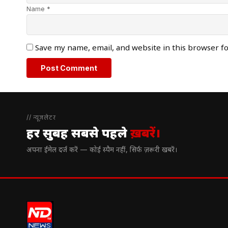
Name *
Save my name, email, and website in this browser f
// न्यूज़लेटर
हर सुबह सबसे पहले
ख़बरें।
अपना ईमेल दर्ज करें — कोई स्पैम नहीं, सिर्फ ज़रूरी खबरें।