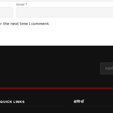
Email *
or the next time I comment.
QUICK LINKS
श्रेणियाँ