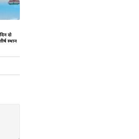
दिन दो
ीर्ष स्थान