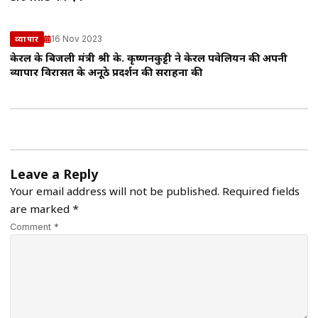
16 Nov 2023
व्यापार
केरल के बिजली मंत्री श्री के. कृष्णनकुट्टी ने केरल पवेलियन की अपनी
व्यापार विरासत के अनूठे प्रदर्शन की सराहना की
Leave a Reply
Your email address will not be published.
Required fields
are marked
*
Comment *