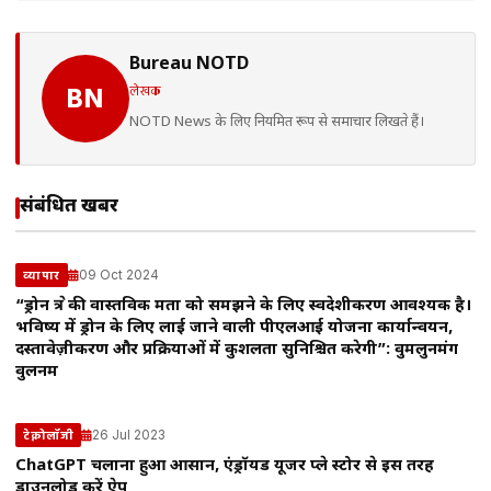
Bureau NOTD
लेखक
BN
NOTD News के लिए नियमित रूप से समाचार लिखते हैं।
संबंधित खबरें
09 Oct 2024
व्यापार
“ड्रोन क्षेत्र की वास्तविक क्षमता को समझने के लिए स्वदेशीकरण आवश्यक है।
भविष्य में ड्रोन के लिए लाई जाने वाली पीएलआई योजना कार्यान्वयन,
दस्तावेज़ीकरण और प्रक्रियाओं में कुशलता सुनिश्चित करेगी”: वुमलुनमंग
वुलनम
26 Jul 2023
टेक्नोलॉजी
ChatGPT चलाना हुआ आसान, एंड्रॉयड यूजर प्ले स्टोर से इस तरह
डाउनलोड करें ऐप