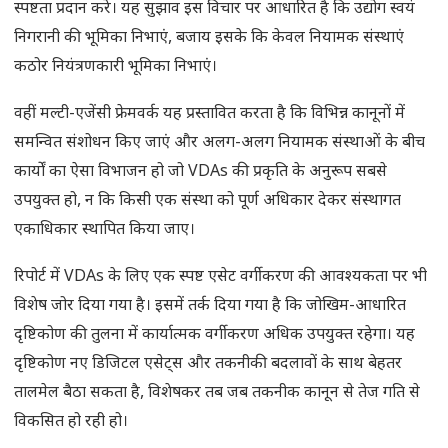
स्पष्टता प्रदान करे। यह सुझाव इस विचार पर आधारित है कि उद्योग स्वयं
निगरानी की भूमिका निभाएं, बजाय इसके कि केवल नियामक संस्थाएं
कठोर नियंत्रणकारी भूमिका निभाएं।
वहीं मल्टी-एजेंसी फ्रेमवर्क यह प्रस्तावित करता है कि विभिन्न कानूनों में
समन्वित संशोधन किए जाएं और अलग-अलग नियामक संस्थाओं के बीच
कार्यों का ऐसा विभाजन हो जो VDAs की प्रकृति के अनुरूप सबसे
उपयुक्त हो, न कि किसी एक संस्था को पूर्ण अधिकार देकर संस्थागत
एकाधिकार स्थापित किया जाए।
रिपोर्ट में VDAs के लिए एक स्पष्ट एसेट वर्गीकरण की आवश्यकता पर भी
विशेष जोर दिया गया है। इसमें तर्क दिया गया है कि जोखिम-आधारित
दृष्टिकोण की तुलना में कार्यात्मक वर्गीकरण अधिक उपयुक्त रहेगा। यह
दृष्टिकोण नए डिजिटल एसेट्स और तकनीकी बदलावों के साथ बेहतर
तालमेल बैठा सकता है, विशेषकर तब जब तकनीक कानून से तेज गति से
विकसित हो रही हो।