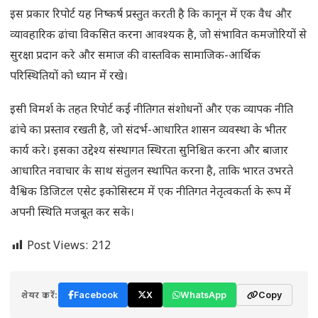
इस प्रकार रिपोर्ट यह निष्कर्ष प्रस्तुत करती है कि कानून में एक वैध और
व्यावहारिक ढांचा विकसित करना आवश्यक है, जो संभावित कमजोरियों से
सुरक्षा प्रदान करे और समाज की वास्तविक सामाजिक-आर्थिक
परिस्थितियों को ध्यान में रखे।
इसी विमर्श के तहत रिपोर्ट कई नीतिगत संशोधनों और एक व्यापक नीति
ढांचे का प्रस्ताव रखती है, जो संदर्भ-आधारित शासन व्यवस्था के भीतर
कार्य करे। इसका उद्देश्य संस्थागत स्थिरता सुनिश्चित करना और बाजार
आधारित नवाचार के साथ संतुलन स्थापित करना है, ताकि भारत उभरते
वैश्विक डिजिटल एसेट इकोसिस्टम में एक नीतिगत नेतृत्वकर्ता के रूप में
अपनी स्थिति मजबूत कर सके।
Post Views:
212
शेयर करें:
Facebook
X
WhatsApp
Copy