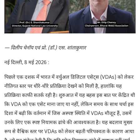
— दिलीप चेनॉय एवं प्रो. (डॉ.) एस. शांताकुमार
नई दिल्ली, 8 मई 2026 :
पिछले एक दशक में भारत में वर्चुअल डिजिटल एसेट्स (VDAs) को लेकर
नीतिगत स्तर पर धीरे-धीरे प्रतिक्रिया देखने को मिली है, हालांकि यह
प्रतिक्रिया काफी सतर्क रही है। शुरुआत में यह बहस इस बात पर केंद्रित थी
कि VDA को एक एसेट माना जाए या नहीं, लेकिन समय के साथ चर्चा इस
दिशा में बढ़ी कि वर्तमान में जिस अस्पष्ट स्थिति में VDAs मौजूद हैं, उसमें
उनके लिए एक स्पष्ट नियामक ढांचे की आवश्यकता है। यह बदलाव मुख्य
रूप से वैश्विक स्तर पर VDAs को लेकर बढ़ती परिपक्वता के कारण आया