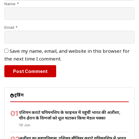
Name *
Email *
Save my name, email, and website in this browser for
the next time I comment.
ट्रेंडिंग
01
एशियन कराटे चैंपियनशिप के फाइनल में पहुंचीं भारत की अलीशा,
चीन-ईरान के दिग्गजों को धूल चटाकर किया मेडल पक्का
19 Jun
अलीशा का महाइतिहास: एशियन सीनियर कराटे चैंपियनशिप में भारत