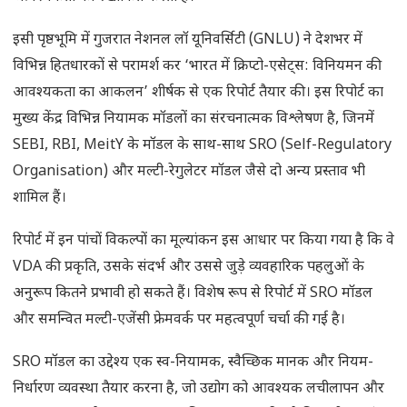
इसी पृष्ठभूमि में गुजरात नेशनल लॉ यूनिवर्सिटी (GNLU) ने देशभर में
विभिन्न हितधारकों से परामर्श कर ‘भारत में क्रिप्टो-एसेट्स: विनियमन की
आवश्यकता का आकलन’ शीर्षक से एक रिपोर्ट तैयार की। इस रिपोर्ट का
मुख्य केंद्र विभिन्न नियामक मॉडलों का संरचनात्मक विश्लेषण है, जिनमें
SEBI, RBI, MeitY के मॉडल के साथ-साथ SRO (Self-Regulatory
Organisation) और मल्टी-रेगुलेटर मॉडल जैसे दो अन्य प्रस्ताव भी
शामिल हैं।
रिपोर्ट में इन पांचों विकल्पों का मूल्यांकन इस आधार पर किया गया है कि वे
VDA की प्रकृति, उसके संदर्भ और उससे जुड़े व्यवहारिक पहलुओं के
अनुरूप कितने प्रभावी हो सकते हैं। विशेष रूप से रिपोर्ट में SRO मॉडल
और समन्वित मल्टी-एजेंसी फ्रेमवर्क पर महत्वपूर्ण चर्चा की गई है।
SRO मॉडल का उद्देश्य एक स्व-नियामक, स्वैच्छिक मानक और नियम-
निर्धारण व्यवस्था तैयार करना है, जो उद्योग को आवश्यक लचीलापन और