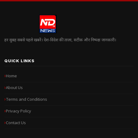
हर सुबह सबसे पहले खबरें। देश-विदेश की ताज़ा, सटीक और निष्पक्ष जानकारी।
QUICK LINKS
Home
About Us
Terms and Conditions
Privacy Policy
Contact Us