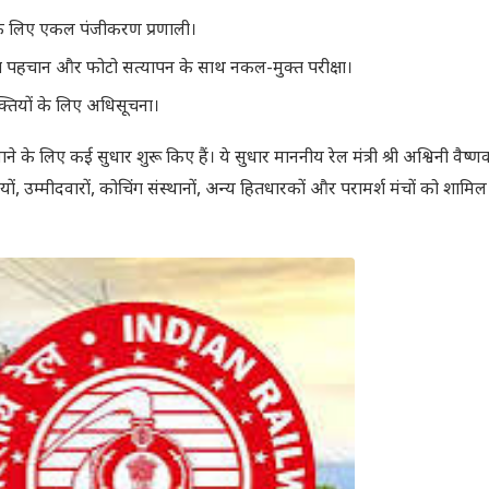
 के लिए एकल पंजीकरण प्रणाली।
ा पहचान और फोटो सत्यापन के साथ नकल-मुक्त परीक्षा।
्तियों के लिए अधिसूचना।
ने के लिए कई सुधार शुरू किए हैं। ये सुधार माननीय रेल मंत्री श्री अश्विनी वैष्णव 
ों, उम्मीदवारों, कोचिंग संस्थानों, अन्य हितधारकों और परामर्श मंचों को शामि