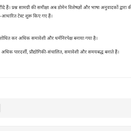
ैं। प्रश्न सामग्री की समीक्षा अब डोमेन विशेषज्ञों और भाषा अनुवादकों द्वारा क
धारित टेस्ट शुरू किए गए हैं।
 इसे संशोधित कर अधिक समावेशी और धर्मनिरपेक्ष बनाया गया है।
 को अधिक पारदर्शी, प्रौद्योगिकी-संचालित, समावेशी और समयबद्ध बनाते हैं।