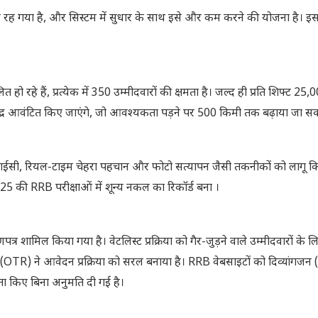
ह गया है, और सिस्टम में सुधार के साथ इसे और कम करने की योजना है। इसस
चालित हो रहे हैं, प्रत्येक में 350 उम्मीदवारों की क्षमता है। जल्द ही प्रति शिफ्ट 25
ं केंद्र आवंटित किए जाएंगे, जो आवश्यकता पड़ने पर 500 किमी तक बढ़ाया जा स
वाईसी, रियल-टाइम चेहरा पहचान और फोटो सत्यापन जैसी तकनीकों को लागू कि
25 की RRB परीक्षाओं में शून्य नकल का रिकॉर्ड बना ।
माणपत्र शामिल किया गया है। वेटलिस्ट प्रक्रिया को गैर-जुड़ने वाले उम्मीदवारों के 
(OTR) ने आवेदन प्रक्रिया को सरल बनाया है। RRB वेबसाइटों को दिव्यांगज
ौता किए बिना अनुमति दी गई है।