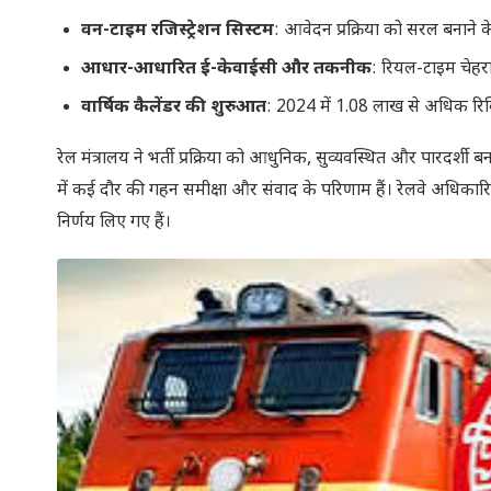
वन-टाइम रजिस्ट्रेशन सिस्टम
: आवेदन प्रक्रिया को सरल बनाने
आधार-आधारित ई-केवाईसी और तकनीक
: रियल-टाइम चेहर
वार्षिक कैलेंडर की शुरुआत
: 2024 में 1.08 लाख से अधिक रिक
रेल मंत्रालय ने भर्ती प्रक्रिया को आधुनिक, सुव्यवस्थित और पारदर्शी बना
में कई दौर की गहन समीक्षा और संवाद के परिणाम हैं। रेलवे अधिकारिय
निर्णय लिए गए हैं।