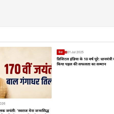
01 Jul 2025
देश
डिजिटल इंडिया के 10 वर्ष पूरे: प्रधानमंत्री 
किया पहल की सफलता का सम्मान
2026
लक जयंती: ‘स्वराज मेरा जन्मसिद्ध