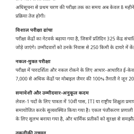
अधिसूचना से प्रथम चरण की परीक्षा तक का समय अब केवल 8 महीने र
प्रक्रिया तेज होगी।
विशाल परीक्षा ढांचा
परीक्षा केंद्रों का नेटवर्क बढ़ाया गया है, जिसमें प्रतिदिन 325 केंद्र सं
जोड़े जाएंगे। उम्मीदवारों को उनके निवास से 250 किमी के दायरे मे
नकल-मुक्त परीक्षा
परीक्षा में पारदर्शिता और नकल रोकने के लिए आधार-आधारित ई-के
7,000 से अधिक केंद्रों पर मोबाइल जैमर की 100% तैनाती ने जून 20
समावेशी और उम्मीदवार-अनुकूल कदम
लेवल-1 पदों के लिए पात्रता में 10वीं पास, ITI या राष्ट्रीय शिक्षुता प्र
समायोजित करके सुव्यवस्थित किया गया है। एकल पंजीकरण प्रणाली 
के लिए सुलभ बनाया गया है, और धार्मिक प्रतीकों को सुरक्षा से समझ
तकनीकी उन्नयन