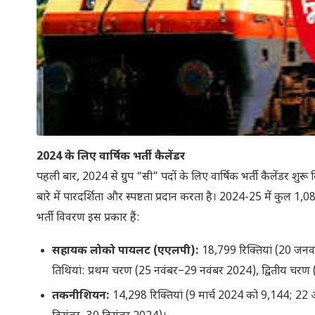
2024 के लिए वार्षिक भर्ती कैलेंडर
पहली बार, 2024 से ग्रुप “सी” पदों के लिए वार्षिक भर्ती कैलेंडर श
बारे में पारदर्शिता और स्पष्टता प्रदान करता है। 2024-25 में कुल 1
भर्ती विवरण इस प्रकार हैं:
सहायक लोको पायलट (एएलपी):
18,799 रिक्तियां (20 जन
तिथियां: प्रथम चरण (25 नवंबर–29 नवंबर 2024), द्वितीय च
तकनीशियन:
14,298 रिक्तियां (9 मार्च 2024 को 9,144; 22