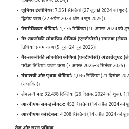
दिसंबर–30 दिसंबर 2024)।
जूनियर इंजीनियर:
7,951 रिक्तियां (27 जुलाई 2024 को शुरू)
द्वितीय चरण (22 अप्रैल 2024 और 4 जून 2025)।
पैरामेडिकल श्रेणियां:
1,376 रिक्तियां (10 अगस्त 2024 को शुर
गैर-तकनीकी लोकप्रिय श्रेणियां (एनटीपीसी) स्नातक (लेवल 
तिथियां: प्रथम चरण (5 जून–24 जून 2025)।
गैर-तकनीकी लोकप्रिय श्रेणियां (एनटीपीसी) अंडरग्रेजुएट (
परीक्षा तिथियां: प्रथम चरण (7 अगस्त 2025–8 सितंबर 2025)।
मंत्रालयी और पृथक श्रेणियां:
1,036 रिक्तियां (21 दिसंबर 20
(संभावित)।
लेवल-1 पद:
32,438 रिक्तियां (28 दिसंबर 2024 को शुरू), 1.
आरपीएफ सब-इंस्पेक्टर:
452 रिक्तियां (14 अप्रैल 2024 को 
आरपीएफ कांस्टेबल:
4,208 रिक्तियां (14 अप्रैल 2024 को शुर
तेज और सरल प्रक्रिया