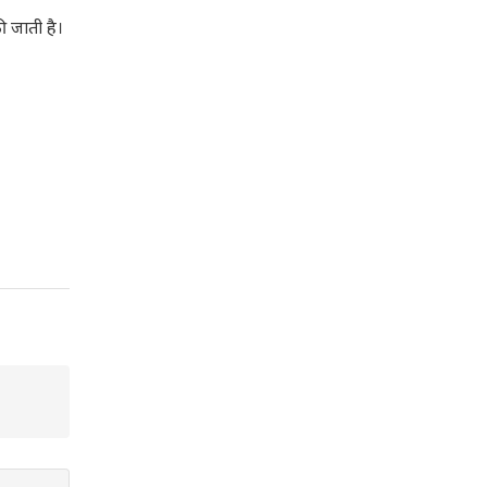
ी जाती है।