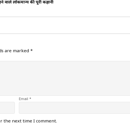
ने वाले लोकमान्य की पूरी कहानी
lds are marked
*
Email *
or the next time I comment.