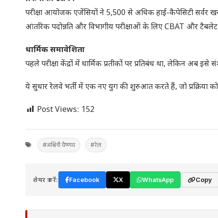
परीक्षा आयोजक एजेंसियों ने 5,500 से अधिक हाई-कैपेसिटी सर्वर खरीदे ह
आंतरिक पदोन्नति और विभागीय परीक्षाओं के लिए CBAT और टैबलेट-आ
धार्मिक समावेशिता
पहले परीक्षा केंद्रों में धार्मिक प्रतीकों पर प्रतिबंध था, लेकिन अब
ये सुधार रेलवे भर्ती में एक नए युग की शुरुआत करते हैं, जो प्रक्रिया
Post Views:
152
#अश्विनी वैष्णव
#रेल
शेयर करें:
Facebook
X
WhatsApp
Copy