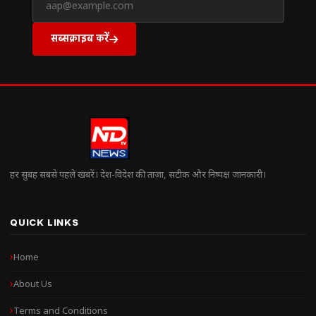
सब्सक्राइब करें
हर सुबह सबसे पहले खबरें। देश-विदेश की ताज़ा, सटीक और निष्पक्ष जानकारी।
QUICK LINKS
Home
About Us
Terms and Conditions