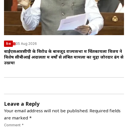
05 Aug 2026
देश
वाईएसआरसीपी के विरोध के बावजूद राज्यसभा में चिंतकायला विजय ने
विशेष सीबीआई अदालतों में वर्षों से लंबित मामलों का मुद्दा जोरदार ढंग से
उठाया
Leave a Reply
Your email address will not be published.
Required fields
are marked
*
Comment *