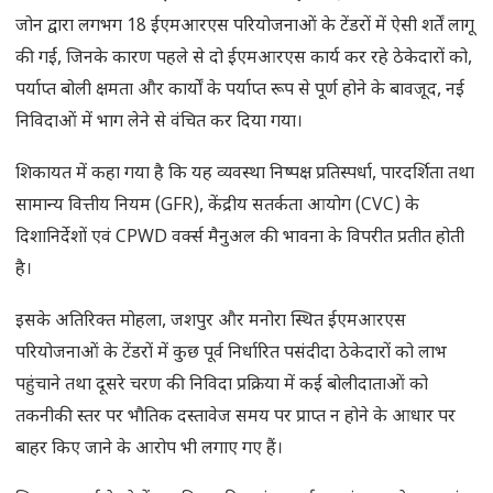
जोन द्वारा लगभग 18 ईएमआरएस परियोजनाओं के टेंडरों में ऐसी शर्तें लागू
की गईं, जिनके कारण पहले से दो ईएमआरएस कार्य कर रहे ठेकेदारों को,
पर्याप्त बोली क्षमता और कार्यों के पर्याप्त रूप से पूर्ण होने के बावजूद, नई
निविदाओं में भाग लेने से वंचित कर दिया गया।
शिकायत में कहा गया है कि यह व्यवस्था निष्पक्ष प्रतिस्पर्धा, पारदर्शिता तथा
सामान्य वित्तीय नियम (GFR), केंद्रीय सतर्कता आयोग (CVC) के
दिशानिर्देशों एवं CPWD वर्क्स मैनुअल की भावना के विपरीत प्रतीत होती
है।
इसके अतिरिक्त मोहला, जशपुर और मनोरा स्थित ईएमआरएस
परियोजनाओं के टेंडरों में कुछ पूर्व निर्धारित पसंदीदा ठेकेदारों को लाभ
पहुंचाने तथा दूसरे चरण की निविदा प्रक्रिया में कई बोलीदाताओं को
तकनीकी स्तर पर भौतिक दस्तावेज समय पर प्राप्त न होने के आधार पर
बाहर किए जाने के आरोप भी लगाए गए हैं।