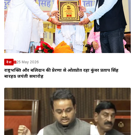
25 May 2026
देश
राष्ट्रभक्ति और बलिदान की प्रेरणा से ओतप्रोत रहा कुंवर प्रताप सिंह
बारहठ जयंती समारोह