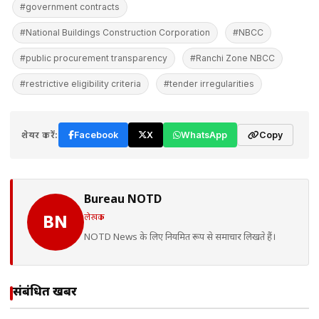
#government contracts
#National Buildings Construction Corporation
#NBCC
#public procurement transparency
#Ranchi Zone NBCC
#restrictive eligibility criteria
#tender irregularities
शेयर करें:
Facebook
X
WhatsApp
Copy
Bureau NOTD
लेखक
BN
NOTD News के लिए नियमित रूप से समाचार लिखते हैं।
संबंधित खबरें