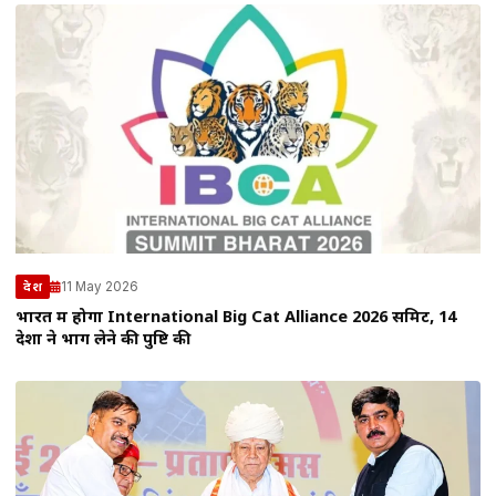
11 May 2026
देश
भारत में होगा International Big Cat Alliance 2026 समिट, 14
देशों ने भाग लेने की पुष्टि की