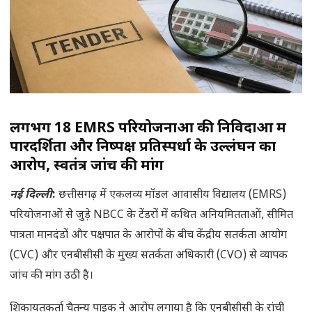
लगभग 18 EMRS परियोजनाओं की निविदाओं में
पारदर्शिता और निष्पक्ष प्रतिस्पर्धा के उल्लंघन का
आरोप, स्वतंत्र जांच की मांग
नई दिल्ली
:
छत्तीसगढ़ में एकलव्य मॉडल आवासीय विद्यालय (EMRS)
परियोजनाओं से जुड़े NBCC के टेंडरों में कथित अनियमितताओं, सीमित
पात्रता मानदंडों और पक्षपात के आरोपों के बीच केंद्रीय सतर्कता आयोग
(CVC) और एनबीसीसी के मुख्य सतर्कता अधिकारी (CVO) से व्यापक
जांच की मांग उठी है।
शिकायतकर्ता चैतन्य पाइक ने आरोप लगाया है कि एनबीसीसी के रांची