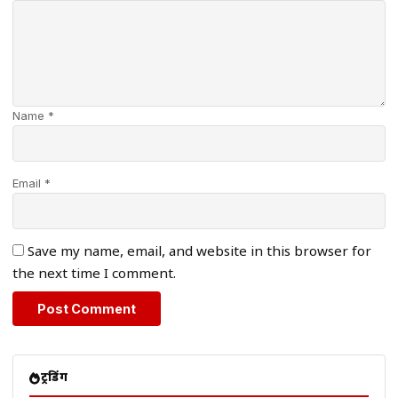
Name *
Email *
Save my name, email, and website in this browser for
the next time I comment.
ट्रेंडिंग