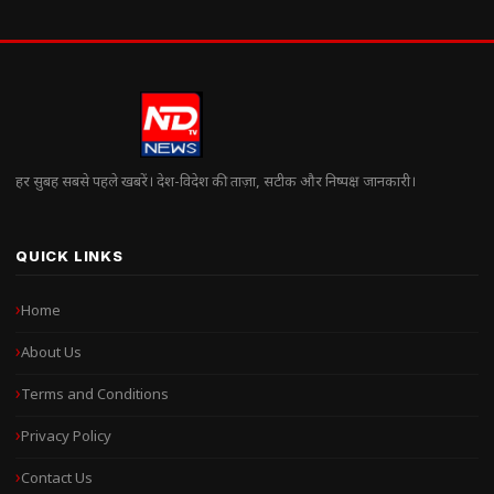
हर सुबह सबसे पहले खबरें। देश-विदेश की ताज़ा, सटीक और निष्पक्ष जानकारी।
QUICK LINKS
Home
About Us
Terms and Conditions
Privacy Policy
Contact Us