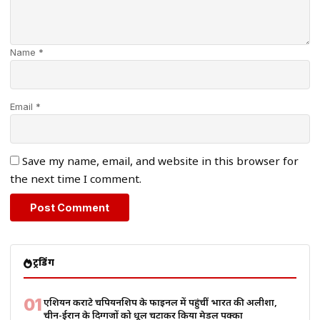
Name *
Email *
Save my name, email, and website in this browser for
the next time I comment.
ट्रेंडिंग
01
एशियन कराटे चैंपियनशिप के फाइनल में पहुंचीं भारत की अलीशा,
चीन-ईरान के दिग्गजों को धूल चटाकर किया मेडल पक्का