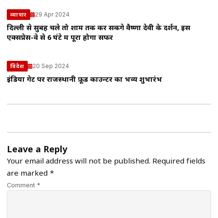
29 Apr 2024
व्यापार
दिल्ली से सुबह चले तो शाम तक कर सकेंगे वैष्णों देवी के दर्शन, इस
एक्सप्रेस-वे से 6 घंटे में पूरा होगा सफर
20 Sep 2024
विदेश
इंडिया गेट पर राजस्थानी फ़ूड काउन्टर का भव्य शुभारंभ
Leave a Reply
Your email address will not be published.
Required fields
are marked
*
Comment *