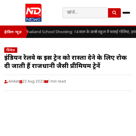
Thailand School Shooting: 14 साल के छात्र ने स्कूल में चलाई गोलियां, हम
ब्रेकिंग न्यूज़
विदेश
इंडियन रेलवे की इस ट्रेन को रास्ता देने के लिए रोक
दी जाती हैं राजधानी जैसी प्रीमियम ट्रेनें
Aniket
22 Aug 2023
1 min read