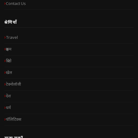
Contact Us
श्रेणियाँ
Travel
क्राइम
क्रिप्टो
खेल
टेक्नोलॉजी
देश
धर्म
पॉलिटिक्स