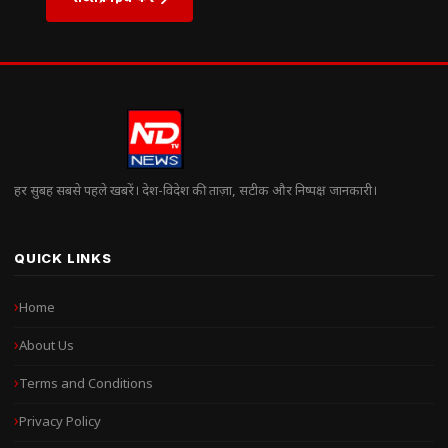
हर सुबह सबसे पहले खबरें। देश-विदेश की ताज़ा, सटीक और निष्पक्ष जानकारी।
QUICK LINKS
Home
About Us
Terms and Conditions
Privacy Policy