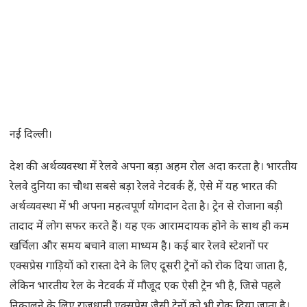
नई दिल्ली।
देश की अर्थव्यवस्था में रेलवे अपना बड़ा अहम रोल अदा करता है। भारतीय
रेलवे दुनिया का चौथा सबसे बड़ा रेलवे नेटवर्क हैं, ऐसे में यह भारत की
अर्थव्यवस्था में भी अपना महत्वपूर्ण योगदान देता है। ट्रेन से रोजाना बड़ी
तादाद में लोग सफर करते हैं। यह एक आरामदायक होने के साथ ही कम
खर्चिला और समय बचाने वाला माध्यम है। कई बार रेलवे स्टेशनों पर
एक्सप्रेस गाड़ियों को रास्ता देने के लिए दूसरी ट्रेनों को रोक दिया जाता है,
लेकिन भारतीय रेल के नेटवर्क में मौजूद एक ऐसी ट्रेन भी है, जिसे पहले
निकालने के लिए राजधानी एक्सप्रेस जैसी ट्रेनों को भी रोक दिया जाता है।