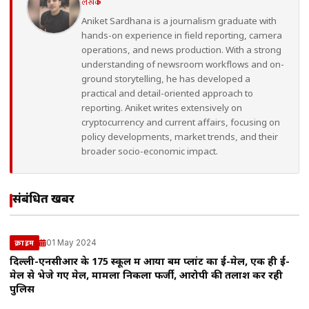
लेखक
Aniket Sardhana is a journalism graduate with
hands-on experience in field reporting, camera
operations, and news production. With a strong
understanding of newsroom workflows and on-
ground storytelling, he has developed a
practical and detail-oriented approach to
reporting. Aniket writes extensively on
cryptocurrency and current affairs, focusing on
policy developments, market trends, and their
broader socio-economic impact.
संबंधित खबरें
01 May 2024
क्राइम
दिल्ली-एनसीआर के 175 स्कूल में आया बम प्लांट का ई-मेल, एक ही ई-
मेल से भेजे गए मेल, मामला निकला फर्जी, आरोपी की तलाश कर रही
पुलिस