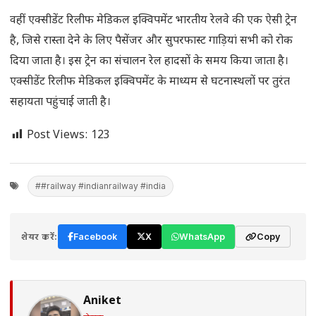
वहीं एक्सीडेंट रिलीफ मेडिकल इक्विपमेंट भारतीय रेलवे की एक ऐसी ट्रेन
है, जिसे रास्ता देने के लिए पैसेंजर और सुपरफास्ट गाड़ियां सभी को रोक
दिया जाता है। इस ट्रेन का संचालन रेल हादसों के समय किया जाता है।
एक्सीडेंट रिलीफ मेडिकल इक्विपमेंट के माध्यम से घटनास्थलों पर तुरंत
सहायता पहुंचाई जाती है।
Post Views:
123
##railway #indianrailway #india
शेयर करें:
Facebook
X
WhatsApp
Copy
Aniket