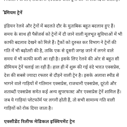
प्रीमियम ट्रेनें
इंडियन रेलवे और ट्रेनों में बदलते दौर के मुताबिक बहुत बदलाव हुए हैं।
समय के साथ ही पैसेंजर्स को ट्रेनों में दी जाने वाली मूलभूत सुविधाओं में भी
काफी बदलाव देखने को मिले हैं। ट्रैकों को दुरुस्त कर विभाग ने ट्रेनों की
गति में भी बढ़ोतरी की है, ताकि एक से दूसरी जगह जाने में लगने वाले
समय में भी काफी कमी आ रही है। इसके लिए रेलवे की ओर से बहुत सी
प्रीमियम ट्रेनें चलाई जा रही हैं। हाल ही में शुरू की गई वंदे भारत एक्सप्रेस,
देश की सबसे ज्यादा रफ्तार से दौड़ने वाली ट्रेन है। इसके अलावा स्पीड से
भागने वाले गाड़ियों में गतिमान एक्सप्रेस, राजधानी एक्सप्रेस, दूरंतो और
शताब्दी एक्सप्रेस समेत कई अन्य सुपरफास्ट और एक्सप्रेस ट्रेनें शामिल हैं।
जब ये गाड़ियां प्लेटफॉर्म पर लगनी होती हैं, तो सभी सामान्य गति वाली
गाड़ियों को रोक दिया जाता है।
एक्सीडेंट रिलीफ मेडिकल इक्विपमेंट ट्रेन