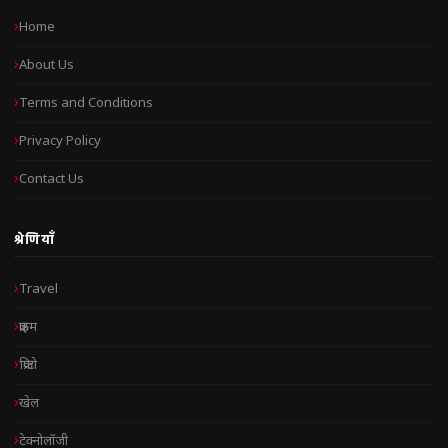
Home
About Us
Terms and Conditions
Privacy Policy
Contact Us
श्रेणियाँ
Travel
क्राइम
क्रिप्टो
खेल
टेक्नोलॉजी