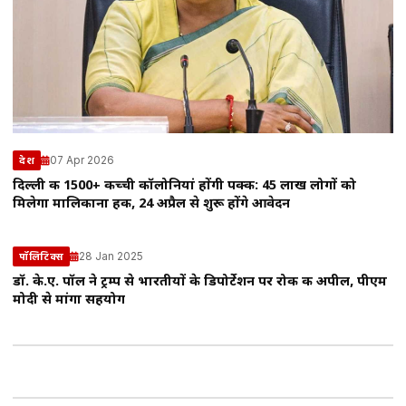
07 Apr 2026
देश
दिल्ली की 1500+ कच्ची कॉलोनियां होंगी पक्की: 45 लाख लोगों को
मिलेगा मालिकाना हक, 24 अप्रैल से शुरू होंगे आवेदन
28 Jan 2025
पॉलिटिक्स
डॉ. के.ए. पॉल ने ट्रम्प से भारतीयों के डिपोर्टेशन पर रोक की अपील, पीएम
मोदी से मांगा सहयोग