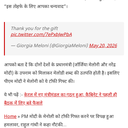
“इस तोहफे के लिए आपका धन्यवाद”।
Thank you for the gift
pic.twitter.com/7ePxbJwPbA
— Giorgia Meloni (@GiorgiaMeloni)
May 20, 2026
आपको बता दें कि दोनों देशों के प्रधानमंत्री (जॉर्जिया मेलोनी और नरेंद्र
मोदी) के उपनाम को मिलाकर मेलोडी शब्द की उतपत्ति होती है। इसलिए
पीएम मोदी ने मेलोनी को ये टॉफी गिफ्ट की।
ये भी पढ़ें :-
केरल में नए मंत्रीमंडल का गठन हुआ, कैबिनेट ने पहली ही
बैठक में लिए बड़े फैसले
Home
»
PM मोदी के मेनोली को टॉफी गिफ्त करने पर विपक्ष हुआ
हमलावर, राहुल गांधी ने कहा नौटंकी…