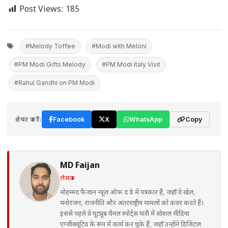
Post Views:
185
#Melody Toffee
#Modi with Meloni
#PM Modi Gifts Melody
#PM Modi Italy Visit
#Rahul Gandhi on PM Modi
शेयर करें:
Facebook
X
WhatsApp
Copy
MD Faijan
लेखक
मोहम्मद फैजान न्यूज़ ऑफ द डे में पत्रकार हैं, जहाँ वे खेल,
मनोरंजन, राजनीति और अंतरराष्ट्रीय मामलों को कवर करते हैं।
इससे पहले वे यूट्यूब चैनल स्पोर्ट्स यारी में सोशल मीडिया
एग्जीक्यूटिव के रूप में कार्य कर चुके हैं, जहाँ उन्होंने डिजिटल