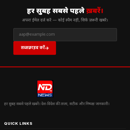
// न्यूज़लेटर
हर सुबह सबसे पहले
ख़बरें।
अपना ईमेल दर्ज करें — कोई स्पैम नहीं, सिर्फ ज़रूरी खबरें।
सब्सक्राइब करें
हर सुबह सबसे पहले खबरें। देश-विदेश की ताज़ा, सटीक और निष्पक्ष जानकारी।
QUICK LINKS