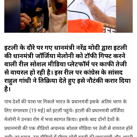
इटली के दौरे पर गए प्रधानमंत्री नरेंद्र मोदी द्वारा इटली
की प्रधानमंत्री जॉर्जिया मेलोनी को टॉफी गिफ्ट करने
वाली रील सोशल मीडिया प्लेटफॉर्म पर काफी तेजी
से वायरल हो रही है। इस रील पर कांग्रेस के सांसद
राहुल गांधी ने प्रतिक्रिया देते हुए इसे नौटंकी करार दिया
है।
पांच देशों की यात्रा पर निकले भारत के प्रधानमंत्री इसके अंतिम चरण के
लिए मंगलवार (19 मई) को इटली पहुंचे। इटली की प्रधानमंत्री जॉर्जिया
मेलोनी ने उनका रोम में भव्य स्वागत किया। इसके बाद दोनों देशों के
प्रधानमंत्री की एक वीडियो अचानक सोशल मीडिया पर तेजी से वायरल होने