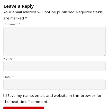
Leave a Reply
Your email address will not be published.
Required fields
are marked
*
Comment *
Name *
Email *
Save my name, email, and website in this browser for
the next time I comment.