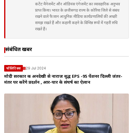
कंटेंट मैनेजमेंट और ऑडियंस एंगेजमेंट का व्यावहारिक अनुभव
प्राप्त किया। भारत के छत्तीसगढ़ राज्य के कोरिया जिले से संबंध
रखने वाले फैजान आधुनिक मीडिया कार्यप्रणालियों की अच्छी
समझ रखते हैं और कहानी कहने के विभिन्न रूपों में गहरी रुचि
रखते हैं।
संबंधित खबरें
29 Jul 2024
पॉलिटिक्स
मोदी सरकार की अनदेखी से नाराज वृद्ध EPS -95 पेंशनर दिल्ली जंतर-
मंतर पर करेंगे प्रदर्शन , आर-पार के संघर्ष का ऐलान