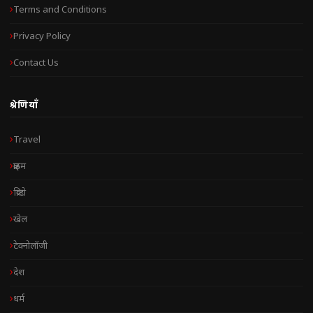
Terms and Conditions
Privacy Policy
Contact Us
श्रेणियाँ
Travel
क्राइम
क्रिप्टो
खेल
टेक्नोलॉजी
देश
धर्म