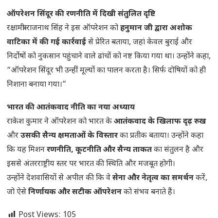
ऑपरेशन सिंदूर की रणनीति में दिखी संतुलित दृष्टि
रक्षामंत्री राजनाथ सिंह ने इस ऑपरेशन को
हनुमान जी द्वारा अशोक
वाटिका में की गई कार्रवाई
से प्रेरित बताया, जहां केवल बुराई और
निर्दोषों को नुकसान पहुंचाने वाले ढांचों को नष्ट किया गया था। उन्होंने कहा,
“ऑपरेशन सिंदूर भी उन्हीं मूल्यों का पालन करता है। सिर्फ दोषियों को ही
निशाना बनाया गया।”
भारत की आतंकवाद नीति का नया अध्याय
राकेश कुमार ने ऑपरेशन को भारत के
आतंकवाद के खिलाफ दृढ़ रुख
और
उसकी सैन्य क्षमताओं के विस्तार
का प्रतीक बताया। उन्होंने कहा
कि यह मिशन
रणनीति, कूटनीति और सैन्य ताकत
का संतुलन है और
इससे अंतरराष्ट्रीय स्तर पर भारत की स्थिति और मजबूत होगी।
उन्होंने देशवासियों से अपील की कि वे
सेना और नेतृत्व का समर्थन
करें,
जो ऐसे
निर्णायक और सटीक ऑपरेशन
को संभव बनाते हैं।
Post Views:
105