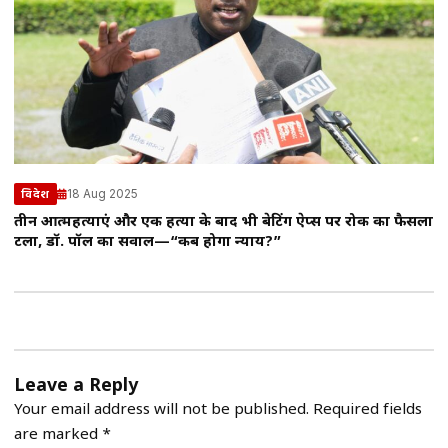
18 Aug 2025
विदेश
तीन आत्महत्याएं और एक हत्या के बाद भी बेटिंग ऐप्स पर रोक का फैसला
टला, डॉ. पॉल का सवाल—“कब होगा न्याय?”
Leave a Reply
Your email address will not be published.
Required fields
are marked
*