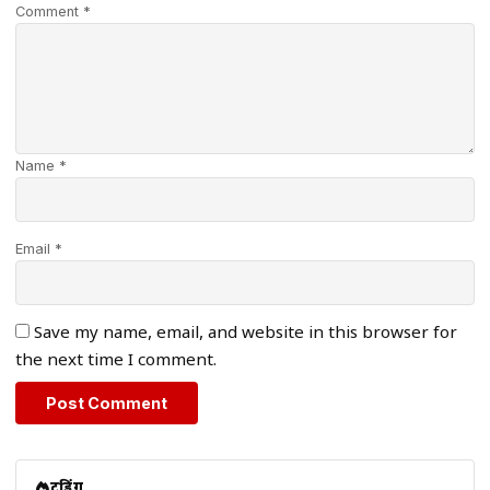
Comment *
Name *
Email *
Save my name, email, and website in this browser for
the next time I comment.
ट्रेंडिंग