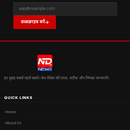
सब्सक्राइब करें
हर सुबह सबसे पहले खबरें। देश-विदेश की ताज़ा, सटीक और निष्पक्ष जानकारी।
QUICK LINKS
Home
About Us