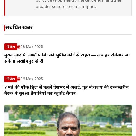
policy developments, market trends, and their
broader socio-economic impact.
संबंधित खबरें
08 May 2025
विदेश
मुख्य आरोपी आशीष मिश्रा को सुप्रीम कोर्ट से राहत — अब हर रविवार जा
सकेगा लखीमपुर खीरी
06 May 2025
विदेश
7 मई की मॉक ड्रिल से पहले देशभर में अलर्ट, गृह मंत्रालय की उच्चस्तरीय
बैठक में सुरक्षा तैयारियों का ब्लूप्रिंट तैयार