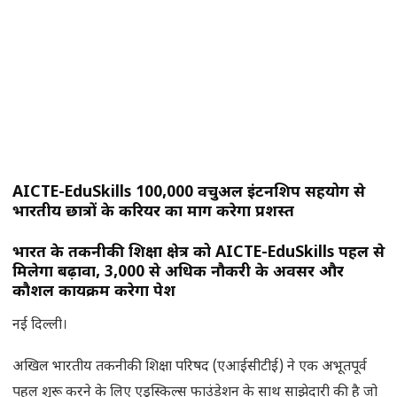
AICTE-EduSkills 100,000 वर्चुअल इंटर्नशिप सहयोग से
भारतीय छात्रों के करियर का मार्ग करेगा प्रशस्त
भारत के तकनीकी शिक्षा क्षेत्र को AICTE-EduSkills पहल से
मिलेगा बढ़ावा, 3,000 से अधिक नौकरी के अवसर और
कौशल कार्यक्रम करेगा पेश
नई दिल्ली।
अखिल भारतीय तकनीकी शिक्षा परिषद (एआईसीटीई) ने एक अभूतपूर्व
पहल शुरू करने के लिए एडुस्किल्स फाउंडेशन के साथ साझेदारी की है जो