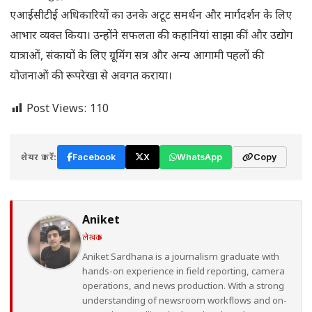
एआईसीटीई अधिकारियों का उनके अटूट समर्थन और मार्गदर्शन के लिए
आभार व्यक्त किया। उन्होंने सफलता की कहानियां साझा कीं और उद्योग
यात्राओं, संकायों के लिए ग्रूमिंग सत्र और अन्य आगामी पहलों की
योजनाओं की रूपरेखा से अवगत कराया।
Post Views:
110
शेयर करें:
Facebook
X
WhatsApp
Copy
Aniket
लेखक
Aniket Sardhana is a journalism graduate with
hands-on experience in field reporting, camera
operations, and news production. With a strong
understanding of newsroom workflows and on-