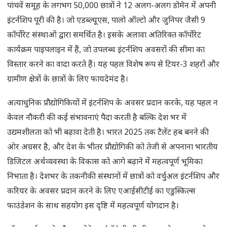
पांचवें समूह के लगभग 50,000 छात्रों ने 12 अलग-अलग डोमेन में अपनी
इंटर्नशिप पूरी की है। जो एडब्ल्यूएस, पालो ऑल्टो और जुनिपर जैसी 9
कॉर्पोरेट संस्थाओं द्वारा समर्थित है। इसके अलावा अतिरिक्त कॉर्पोरेट
कार्यक्रम पाइपलाइन में हैं, जो उपलब्ध इंटर्नशिप अवसरों की सीमा का
विस्तार करने का वादा करते हैं। यह पहल विशेष रूप से टियर-3 शहरों और
ग्रामीण क्षेत्रों के छात्रों के लिए फायदेमंद है।
अत्याधुनिक प्रौद्योगिकियों में इंटर्नशिप के अवसर प्रदान करके, यह पहल न
केवल नौकरी की कई संभावनाएं पैदा करती है बल्कि देश भर में
उद्यमशीलता को भी बढ़ावा देती है। भारत 2025 तक टैलेंट हब बनने की
ओर अग्रसर है, और देश के भीतर प्रौद्योगिकी को तेजी से अपनाना भारतीय
डिजिटल अर्थव्यवस्था के विकास को आगे बढ़ाने में महत्वपूर्ण भूमिका
निभाता है। देशभर के तकनीकी संस्थानों में छात्रों को वर्चुअल इंटर्नशिप और
करियर के अवसर प्रदान करने के लिए एआईसीटीई का एडुस्किल्स
फाउंडेशन के साथ सहयोग इस दृष्टि में महत्वपूर्ण योगदान है।