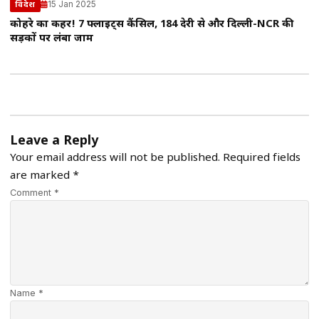
15 Jan 2025
विदेश
कोहरे का कहर! 7 फ्लाइट्स कैंसिल, 184 देरी से और दिल्ली-NCR की
सड़कों पर लंबा जाम
Leave a Reply
Your email address will not be published.
Required fields
are marked
*
Comment *
Name *