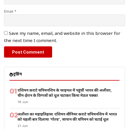
Email *
Save my name, email, and website in this browser for
the next time I comment.
ट्रेंडिंग
01
एशियन कराटे चैंपियनशिप के फाइनल में पहुंचीं भारत की अलीशा,
चीन-ईरान के दिग्गजों को धूल चटाकर किया मेडल पक्का
19 Jun
02
अलीशा का महाइतिहास: एशियन सीनियर कराटे चैंपियनशिप में भारत
को पहली बार दिलाया ‘गोल्ड’, जापान की चैंपियन को चटाई धूल
21 Jun