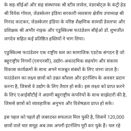
के सह-सीईओ और सह संस्थापक श्री स्टीव लावेल, वंडरबोट्ज़ के कंट्री हेड
श्री विवेक गोयल, जेडस्केलर इंडिया सरकारी व्यवसाय क्षेत्रीय उपाध्यक्ष श्री
निनाद काटकर, जेडस्केलर इंडिया के वरिष्ठ शैक्षणिक सामग्री डेवलपर और
प्रशिक्षक श्री अभीर नाइक और एडुस्किल्स फाउंडेशन सीईओ डॉ. शुभजीत
जगदेव सहित कई प्रतिष्ठित हस्तियों ने भाग लिया।
एडुस्किल्स फाउंडेशन एक राष्ट्रीय स्तर का सामाजिक एडटेक संगठन है जो
बहुराष्ट्रीय निगमों (एमएनसी), उद्योग-अकादमिक सहयोग और संकाय
विकास कार्यक्रमों के साथ अपने मजबूत संबंधों के लिए जाना जाता है।
फाउंडेशन का लक्ष्य छात्रों को उन्नत कौशल और इंटर्नशिप के अवसर प्रदान
करना है, जिससे वे उद्योग के लिए तैयार हो सकें। इस लक्ष्य को प्राप्त करने
के लिए एआईसीटीई ने अग्रणी बहुराष्ट्रीय कंपनियों के साथ साझेदारी की है,
जिससे छात्रों को व्यावहारिक अनुभव और विशेषज्ञता प्राप्त हो सके।
इस पहल को पहले ही जबरदस्त सफलता मिल चुकी है, जिसमें 120,000
छात्रों वाले चार समूह अब तक अपनी इंटर्नशिप पूरी कर चुके हैं। चल रहे