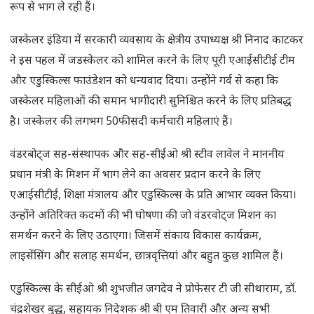
रूप से भाग ले रही हैं।
जस्केलर इंडिया में सरकारी व्यवसाय के क्षेत्रीय उपाध्यक्ष श्री निनाद काटकर
ने इस पहल में जडस्केलर को शामिल करने के लिए पूरी एआईसीटीई टीम
और एडुस्किल्स फाउंडेशन को धन्यवाद दिया। उन्होंने गर्व से कहा कि
जस्केलर महिलाओं की समान भागीदारी सुनिश्चित करने के लिए प्रतिबद्ध
है। जस्केलर की लगभग 50फीसदी कर्मचारी महिलाएं हैं।
वंडरबोट्ज सह-संस्थापक और सह-सीईओ श्री स्टीव लावेल ने माननीय
प्रधान मंत्री के मिशन में भाग लेने का अवसर प्रदान करने के लिए
एआईसीटीई, शिक्षा मंत्रालय और एडुस्किल्स के प्रति आभार व्यक्त किया।
उन्होंने अतिरिक्त कदमों की भी घोषणा की जो वंडरवोट्ज मिशन का
समर्थन करने के लिए उठाएगा। जिसमें संकाय विकास कार्यक्रम,
लाइसेंसिंग और सलाह समर्थन, छात्रवृत्तियां और बहुत कुछ शामिल हैं।
एडुस्किल्स के सीईओ श्री शुभजीत जगदेव ने प्रोफेसर टी जी सीथाराम, डॉ.
चंद्रशेखर बुद्ध, सहायक निदेशक श्री बी एम तिवारी और अन्य सभी