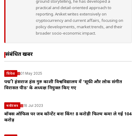
ground storytelling, he has developed a
practical and detail-oriented approach to
reporting. Aniket writes extensively on
cryptocurrency and current affairs, focusing on
policy developments, market trends, and their
broader socio-economic impact.
संबंधित खबरें
01 May 2025
विदेश
पद्म श्री हंसराज हंस गुरु काशी विश्वविद्यालय में ‘सूफी और लोक संगीत
विरासत पीठ’ के अध्यक्ष नियुक्त किए गए
18 Jul 2023
मनोरंजन
बॉक्स ऑफिस पर जब कॉन्टेंट बना किंग! 8 करोड़ी फिल्म कमा ले गई 104
करोड़