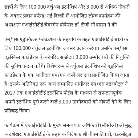
छात्रों के लिए 100,000 वर्चुअल इंटर्नशिप और 3,000 से अधिक नौकरी
के अवसर प्रदान करेगा। नई दिल्ली में आयोजित लॉन्च कार्यक्रम की
अध्यक्षता एआईसीटीई चेयरमैन प्रोफेसर डॉ. टीजी सीथाराम ने की।
एम/एस एडुस्किल्स फाउंडेशन के सहयोग के तहत एआईसीटीई छात्रों के
लिए 100,000 वर्चुअल इंटर्नशिप अवसर प्रदान करेगा। जबकि एम/एस
एडुस्किल फाउंडेशन के कॉर्पोरेट साझेदार 3,000 उम्मीदवारों की नियुक्ति
की सुविधा प्रदान करेंगे। विशेष रूप से वर्चुअल इंटर्नशिप को एडुस्किल
फाउंडेशन के एक भागीदार एम/एस जस्केलर द्वारा प्रायोजित किया जाता
है। इसके अतिरिक्त एक अन्य सम्मानित भागीदार एम/एस वंडरबोट्ज़ ने
2027 तक एआईसीटीई इंटर्नशिप पोर्टल के माध्यम से सफलतापूर्वक
अपनी इंटर्नशिप पूरी करने वाले 3,000 उम्मीदवारों को नौकरी देने के लिए
प्रतिबद्ध किया।
कार्यक्रम में एआईसीटीई के मुख्य समन्वयक अधिकारी (सीसीओ) श्री बुद्ध
चन्द्रशेखर, एआईसीटीई के सहायक निदेशक श्री बीएम तिवारी, वंडरबोट्ज़