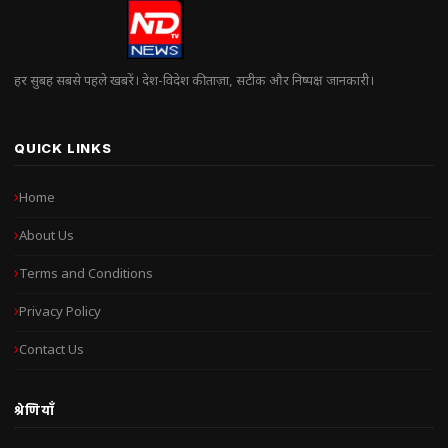
हर सुबह सबसे पहले खबरें। देश-विदेश की ताज़ा, सटीक और निष्पक्ष जानकारी।
QUICK LINKS
Home
About Us
Terms and Conditions
Privacy Policy
Contact Us
श्रेणियाँ