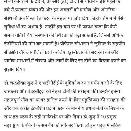
लॉन्च कार्यक्रम के दौरान, प्रोफेसर (डॉ.) टी जी सीथाराम ने इस पहल के
बारे में प्रसन्नता व्यक्त की और इन अवसरों को ग्रामीण और आंतरिक
संस्थानों तक विस्तारित करने के महत्व पर जोर दिया, जहां वर्तमान में ऐसी
सुविधाओं का अभाव है। उन्होंने इस बात पर भी प्रकाश डाला कि कैसे
समान गतिविधियां संस्थानों की स्थिरता को बढ़ा सकती हैं, जिससे अधिक
इंजीनियरों की मांग बढ़ सकती है। प्रोफेसर सीथाराम ने जुनिपर के सहयोग
से उद्योग दौरे आयोजित करने के लिए एडुस्किल्स की सराहना की और
ग्रामीण संस्थानों में संकाय और छात्रों के लिए इन दौरों का विस्तार करने का
सुझाव दिया।
डॉ. चन्द्रशेखर बुद्ध ने एआईसीटीई के दृष्टिकोण का समर्थन करने के लिए
जस्केलर और वंडरबॉट्ज़ की नेतृत्व टीमों की सराहना की। उन्होंने इतना
महत्वपूर्ण मील का पत्थर हासिल करने के लिए एडुस्किल्स की सराहना की
और एक करोड़ इंटर्नशिप प्रदान करने के माननीय प्रधान मंत्री के मिशन के
साथ इस पहल के सही मार्गदर्शन पर जोर दिया। डॉ. बुद्ध ने 10 प्रमुख
बहुराष्ट्रीय कंपनियों के समर्थन को स्वीकार किया जो इस पहल में सक्रिय