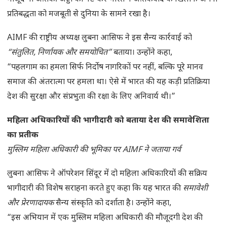
प्रतिबद्धता को मजबूती से दुनिया के सामने रखा है।
AIMF की राष्ट्रीय अध्यक्ष लुबना आसिफ ने इस सैन्य कार्रवाई को
“संतुलित, निर्णायक और समयोचित”
बताया। उन्होंने कहा,
“पहलगाम का हमला सिर्फ निर्दोष नागरिकों पर नहीं, बल्कि पूरे मानव
समाज की अंतरात्मा पर हमला था। ऐसे में भारत की यह कड़ी प्रतिक्रिया
देश की सुरक्षा और संप्रभुता की रक्षा के लिए अनिवार्य थी।”
महिला अधिकारियों की भागीदारी को बताया देश की समावेशिता
का प्रतीक
मुस्लिम महिला अधिकारी की भूमिका पर AIMF ने जताया गर्व
लुबना आसिफ ने ऑपरेशन सिंदूर में दो महिला अधिकारियों की सक्रिय
भागीदारी की विशेष सराहना करते हुए कहा कि यह भारत की
समावेशी
और प्रेरणादायक
सैन्य संस्कृति को दर्शाता है। उन्होंने कहा,
“इस अभियान में एक मुस्लिम महिला अधिकारी की मौजूदगी देश की