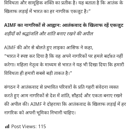
विविधता और सामूहिक शक्ति का प्रतीक है। यह बताता है कि आतंक के
खिलाफ लड़ाई में भारत का हर नागरिक एकजुट है।”
AIMF का नागरिकों से आह्वान: आतंकवाद के खिलाफ रहें एकजुट
शहीदों को श्रद्धांजलि और शांति बनाए रखने की अपील
AIMF की ओर से बोलते हुए लाइका आसिफ ने कहा,
“भारत ने स्पष्ट कर दिया है कि वह अपने नागरिकों पर हमले बर्दाश्त नहीं
करेगा। महिला नेतृत्व के माध्यम से भारत ने यह भी दिखा दिया कि हमारी
विविधता ही हमारी सबसे बड़ी ताकत है।”
संगठन ने आतंकवाद से प्रभावित परिवारों के प्रति गहरी संवेदना व्यक्त
करते हुए आम नागरिकों से देश में शांति, सौहार्द और एकता बनाए रखने
की अपील की। AIMF ने दोहराया कि आतंकवाद के खिलाफ लड़ाई में हर
नागरिक को अपनी भूमिका निभानी चाहिए।
Post Views:
115