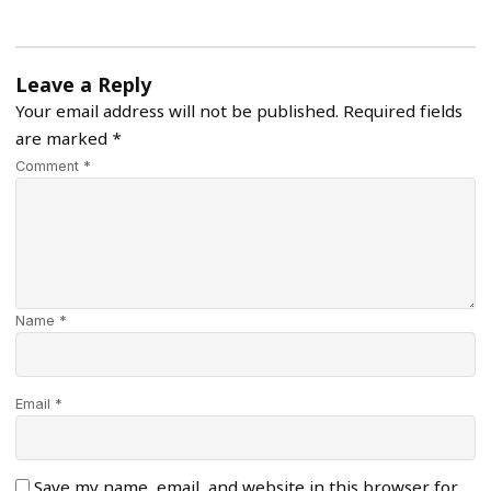
Leave a Reply
Your email address will not be published.
Required fields
are marked
*
Comment *
Name *
Email *
Save my name, email, and website in this browser for