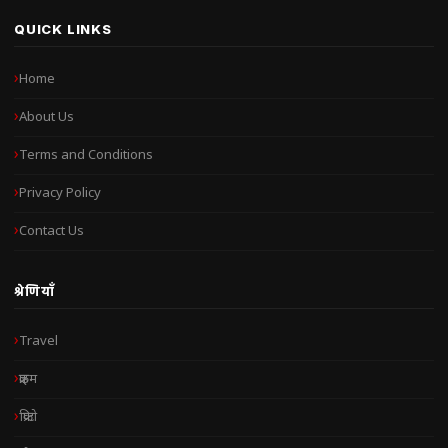
QUICK LINKS
Home
About Us
Terms and Conditions
Privacy Policy
Contact Us
श्रेणियाँ
Travel
क्राइम
क्रिप्टो