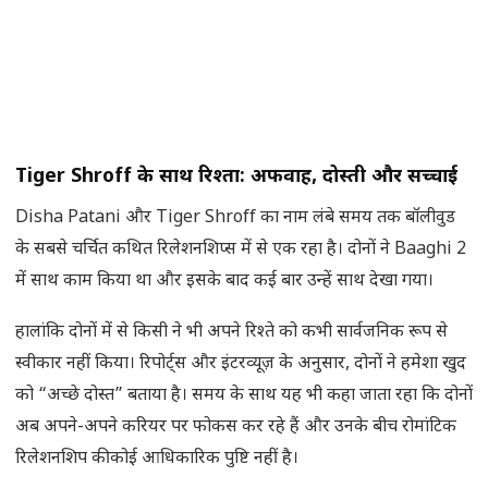
Tiger Shroff
के साथ रिश्ता: अफवाहें
,
दोस्ती और सच्चाई
Disha Patani और Tiger Shroff का नाम लंबे समय तक बॉलीवुड
के सबसे चर्चित कथित रिलेशनशिप्स में से एक रहा है। दोनों ने Baaghi 2
में साथ काम किया था और इसके बाद कई बार उन्हें साथ देखा गया।
हालांकि दोनों में से किसी ने भी अपने रिश्ते को कभी सार्वजनिक रूप से
स्वीकार नहीं किया। रिपोर्ट्स और इंटरव्यूज़ के अनुसार, दोनों ने हमेशा खुद
को “अच्छे दोस्त” बताया है। समय के साथ यह भी कहा जाता रहा कि दोनों
अब अपने-अपने करियर पर फोकस कर रहे हैं और उनके बीच रोमांटिक
रिलेशनशिप की कोई आधिकारिक पुष्टि नहीं है।