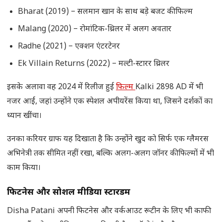
Bharat (2019) – सलमान खान के साथ बड़े बजट की फिल्म
Malang (2020) – रोमांटिक-थ्रिलर में अलग अवतार
Radhe (2021) – एक्शन एंटरटेनर
Ek Villain Returns (2022) – मल्टी-स्टारर थ्रिलर
इसके अलावा वह 2024 में रिलीज हुई
फिल्म
Kalki 2898 AD में भी
नजर आईं, जहां उन्होंने एक स्पेशल अपीयरेंस किया था, जिसने दर्शकों का
ध्यान खींचा।
उनका करियर ग्राफ यह दिखाता है कि उन्होंने खुद को सिर्फ एक ग्लैमरस
अभिनेत्री तक सीमित नहीं रखा, बल्कि अलग-अलग जॉनर की फिल्मों में भी
काम किया।
फिटनेस और सोशल मीडिया स्टारडम
Disha Patani अपनी फिटनेस और वर्कआउट रूटीन के लिए भी काफी