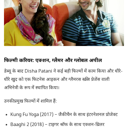
फिल्मी करियर: एक्शन
,
ग्लैमर और ग्लोबल अपील
डेब्यू के बाद Disha Patani ने कई बड़ी फिल्मों में काम किया और धीरे-
धीरे खुद को एक फिटनेस आइकन और ग्लैमरस स्क्रीन प्रेजेंस वाली
अभिनेत्री के रूप में स्थापित किया।
उनकी प्रमुख फिल्मों में शामिल हैं:
Kung Fu Yoga (2017) – जैकी चैन के साथ इंटरनेशनल प्रोजेक्ट
Baaghi 2 (2018) – टाइगर श्रॉफ के साथ एक्शन-थ्रिलर