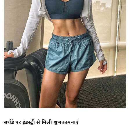
बर्थडे पर इंडस्ट्री से मिली शुभकामनाएं