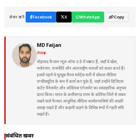
शेयर करें:
Facebook
X
WhatsApp
Copy
MD Faijan
लेखक
मोहम्मद फैजान न्यूज़ ऑफ द डे में पत्रकार हैं, जहाँ वे खेल,
मनोरंजन, राजनीति और अंतरराष्ट्रीय मामलों को कवर करते हैं।
इससे पहले वे यूट्यूब चैनल स्पोर्ट्स यारी में सोशल मीडिया
एग्जीक्यूटिव के रूप में कार्य कर चुके हैं, जहाँ उन्होंने डिजिटल
कंटेंट मैनेजमेंट और ऑडियंस एंगेजमेंट का व्यावहारिक अनुभव
प्राप्त किया। भारत के छत्तीसगढ़ राज्य के कोरिया जिले से संबंध
रखने वाले फैजान आधुनिक मीडिया कार्यप्रणालियों की अच्छी
समझ रखते हैं और कहानी कहने के विभिन्न रूपों में गहरी रुचि
रखते हैं।
संबंधित खबरें