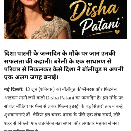
दिशा पाटनी के जन्मदिन के मौके पर जानें उनकी
सफलता की कहानी। बरेली के एक साधारण से
परिवार से निकलकर कैसे दिशा ने बॉलीवुड में अपनी
एक अलग जगह बनाई।
नई दिल्ली
:
13 जून (शनिवार) को बॉलीवुड की ग्लैमरस और फिटनेस
आइकन मानी जाने वाली Disha Patani का जन्मदिन है। इस मौके पर
सोशल मीडिया पर फैंस से लेकर फिल्म इंडस्ट्री के बड़े सितारों तक ने उन्हें
शुभकामनाएं दीं। लेकिन इस चमक-दमक के पीछे एक लंबा संघर्ष, छोटे
शहर से निकली एक लड़की का बड़ा सपना और लगातार मेहनत से बना