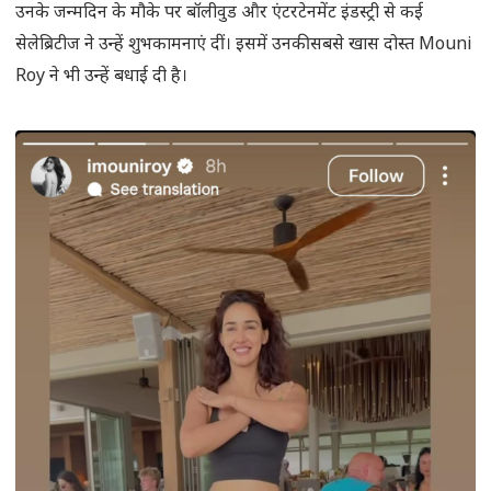
उनके जन्मदिन के मौके पर बॉलीवुड और एंटरटेनमेंट इंडस्ट्री से कई
सेलेब्रिटीज ने उन्हें शुभकामनाएं दीं। इसमें उनकी सबसे खास दोस्त Mouni
Roy ने भी उन्हें बधाई दी है।