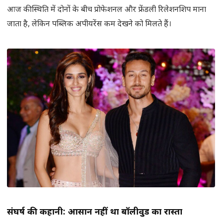
आज की स्थिति में दोनों के बीच प्रोफेशनल और फ्रेंडली रिलेशनशिप माना
जाता है, लेकिन पब्लिक अपीयरेंस कम देखने को मिलते हैं।
संघर्ष की कहानी: आसान नहीं था बॉलीवुड का रास्ता