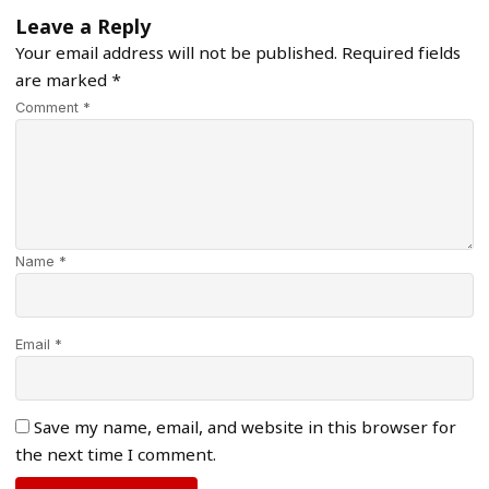
Leave a Reply
Your email address will not be published.
Required fields
are marked
*
Comment *
Name *
Email *
Save my name, email, and website in this browser for
the next time I comment.