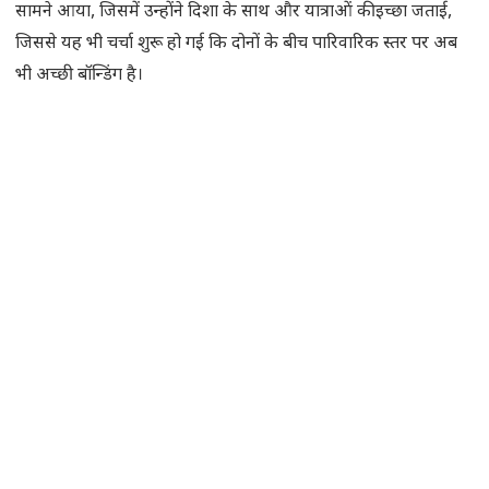
सामने आया, जिसमें उन्होंने दिशा के साथ और यात्राओं की इच्छा जताई,
जिससे यह भी चर्चा शुरू हो गई कि दोनों के बीच पारिवारिक स्तर पर अब
भी अच्छी बॉन्डिंग है।