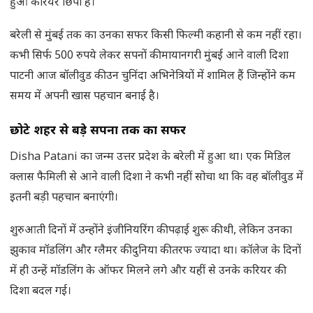
हुआ करियर छिपा है।
बरेली से मुंबई तक का उनका सफर किसी फिल्मी कहानी से कम नहीं रहा।
कभी सिर्फ 500 रुपये लेकर सपनों की मायानगरी मुंबई आने वाली दिशा
पाटनी आज बॉलीवुड की उन चुनिंदा अभिनेत्रियों में शामिल हैं जिन्होंने कम
समय में अपनी खास पहचान बनाई है।
छोटे शहर से बड़े सपनों तक का सफर
Disha Patani का जन्म उत्तर प्रदेश के बरेली में हुआ था। एक मिडिल
क्लास फैमिली से आने वाली दिशा ने कभी नहीं सोचा था कि वह बॉलीवुड में
इतनी बड़ी पहचान बनाएंगी।
शुरुआती दिनों में उन्होंने इंजीनियरिंग की पढ़ाई शुरू की थी, लेकिन उनका
झुकाव मॉडलिंग और ग्लैमर की दुनिया की तरफ ज्यादा था। कॉलेज के दिनों
में ही उन्हें मॉडलिंग के ऑफर मिलने लगे और यहीं से उनके करियर की
दिशा बदल गई।