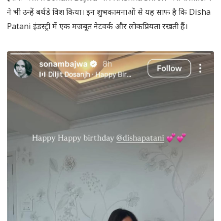
ने भी उन्हें बर्थडे विश किया। इन शुभकामनाओं से यह साफ है कि Disha
Patani इंडस्ट्री में एक मजबूत नेटवर्क और लोकप्रियता रखती हैं।