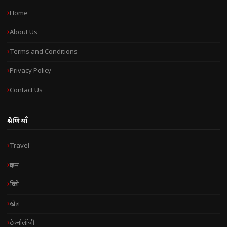
Home
About Us
Terms and Conditions
Privacy Policy
Contact Us
श्रेणियाँ
Travel
क्राइम
क्रिप्टो
खेल
टेक्नोलॉजी