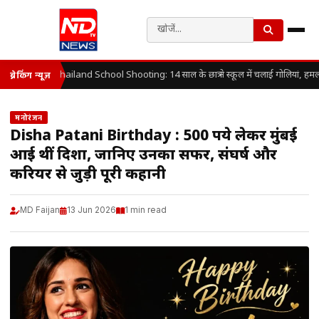
Thailand School Shooting: 14 साल के छात्र ने स्कूल में चलाई गोलियां, हमला
ब्रेकिंग न्यूज़
मनोरंजन
Disha Patani Birthday : 500 रुपये लेकर मुंबई
आई थीं दिशा, जानिए उनका सफर, संघर्ष और
करियर से जुड़ी पूरी कहानी
MD Faijan
13 Jun 2026
1 min read