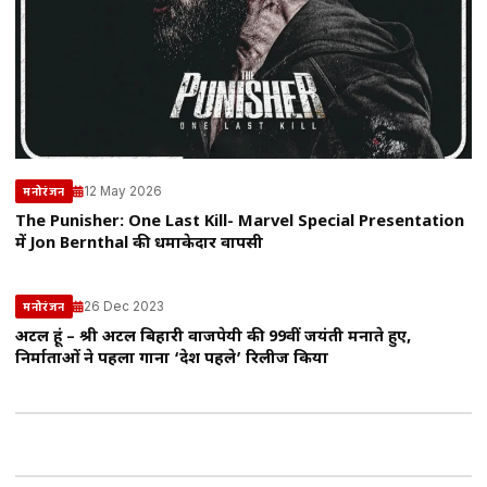
12 May 2026
मनोरंजन
The Punisher: One Last Kill- Marvel Special Presentation
में Jon Bernthal की धमाकेदार वापसी
26 Dec 2023
मनोरंजन
अटल हूं – श्री अटल बिहारी वाजपेयी की 99वीं जयंती मनाते हुए,
निर्माताओं ने पहला गाना ‘देश पहले’ रिलीज किया