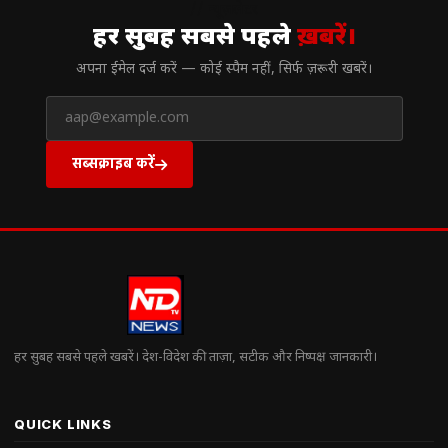
// न्यूज़लेटर
हर सुबह सबसे पहले
ख़बरें।
अपना ईमेल दर्ज करें — कोई स्पैम नहीं, सिर्फ ज़रूरी खबरें।
सब्सक्राइब करें
हर सुबह सबसे पहले खबरें। देश-विदेश की ताज़ा, सटीक और निष्पक्ष जानकारी।
QUICK LINKS