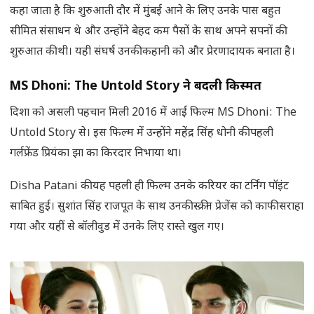
कहा जाता है कि शुरुआती दौर में मुंबई आने के लिए उनके पास बहुत
सीमित संसाधन थे और उन्होंने बेहद कम पैसों के साथ अपने सपनों की
शुरुआत की थी। यही संघर्ष उनकी कहानी को और प्रेरणादायक बनाता है।
MS Dhoni: The Untold Story
ने बदली किस्मत
दिशा को असली पहचान मिली 2016 में आई फिल्म MS Dhoni: The
Untold Story से। इस फिल्म में उन्होंने महेंद्र सिंह धोनी की पहली
गर्लफ्रेंड प्रियंका झा का किरदार निभाया था।
Disha Patani की यह पहली ही फिल्म उनके करियर का टर्निंग पॉइंट
साबित हुई। सुशांत सिंह राजपूत के साथ उनकी स्क्रीन प्रेजेंस को काफी सराहा
गया और यहीं से बॉलीवुड में उनके लिए रास्ते खुल गए।