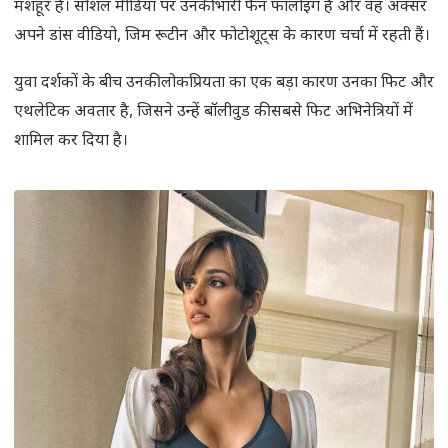
मशहूर हैं। सोशल मीडिया पर उनकी भारी फैन फॉलोइंग है और वह अक्सर
अपने डांस वीडियो, जिम रूटीन और फोटोशूट्स के कारण चर्चा में रहती हैं।
युवा दर्शकों के बीच उनकी लोकप्रियता का एक बड़ा कारण उनका फिट और
एथलेटिक अवतार है, जिसने उन्हें बॉलीवुड की सबसे फिट अभिनेत्रियों में
शामिल कर दिया है।