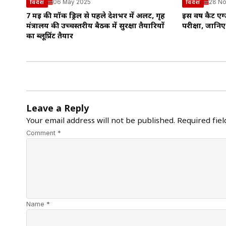
06 May 2025
28 No
विदेश
विदेश
7 मई की मॉक ड्रिल से पहले देशभर में अलर्ट, गृह
इस वर्ष कैट एग
मंत्रालय की उच्चस्तरीय बैठक में सुरक्षा तैयारियों
परीक्षा, जान
का ब्लूप्रिंट तैयार
Leave a Reply
Your email address will not be published.
Required fie
Comment *
Name *