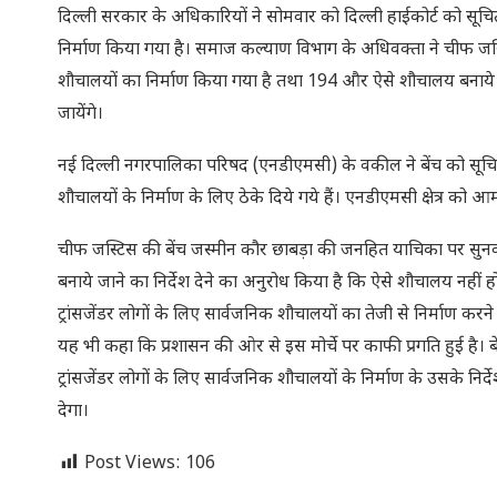
दिल्ली सरकार के अधिकारियों ने सोमवार को दिल्ली हाईकोर्ट को सूचित 
निर्माण किया गया है। समाज कल्याण विभाग के अधिवक्ता ने चीफ जस्
शौचालयों का निर्माण किया गया है तथा 194 और ऐसे शौचालय बनाये जा र
जायेंगे।
नई दिल्ली नगरपालिका परिषद (एनडीएमसी) के वकील ने बेंच को सूचित क
शौचालयों के निर्माण के लिए ठेके दिये गये हैं। एनडीएमसी क्षेत्र को 
चीफ जस्टिस की बेंच जस्मीन कौर छाबड़ा की जनहित याचिका पर सुनवा
बनाये जाने का निर्देश देने का अनुरोध किया है कि ऐसे शौचालय नहीं ह
ट्रांसजेंडर लोगों के लिए सार्वजनिक शौचालयों का तेजी से निर्माण क
यह भी कहा कि प्रशासन की ओर से इस मोर्चे पर काफी प्रगति हुई है। बे
ट्रांसजेंडर लोगों के लिए सार्वजनिक शौचालयों के निर्माण के उसके नि
देगा।
Post Views:
106