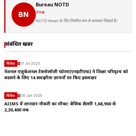
Bureau NOTD
लेखक
BN
NOTD News के लिए नियमित रूप से समाचार लिखते हैं।
संबंधित खबरें
31 Jul 2023
विदेश
नेशनल एजुकेशनल टेक्नोलॉजी फोरम(एनईटीएफ) ने शिक्षा परिदृश्य को
बदलने के लिए 14 समझौता ज्ञापनों पर किए हस्ताक्षर
09 Jan 2025
विदेश
AIIMS में शानदार नौकरी का मौका: बेसिक सैलरी ₹1,68,900 से
₹2,20,400 तक