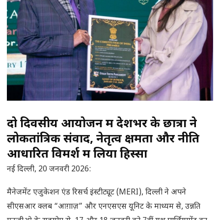
दो दिवसीय आयोजन में देशभर के छात्रों ने
लोकतांत्रिक संवाद, नेतृत्व क्षमता और नीति
आधारित विमर्श में लिया हिस्सा
नई दिल्ली, 20 जनवरी 2026:
मैनेजमेंट एजुकेशन एंड रिसर्च इंस्टीट्यूट (MERI), दिल्ली ने अपने
सीएसआर क्लब “आग़ाज़” और एनएसएस यूनिट के माध्यम से, उन्नति