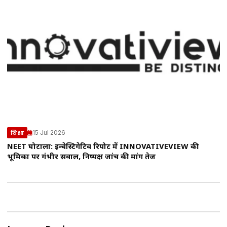
15 Jul 2026
शिक्षा
NEET घोटाला: इन्वेस्टिगेटिव रिपोर्ट में INNOVATIVEVIEW की
भूमिका पर गंभीर सवाल, निष्पक्ष जांच की मांग तेज