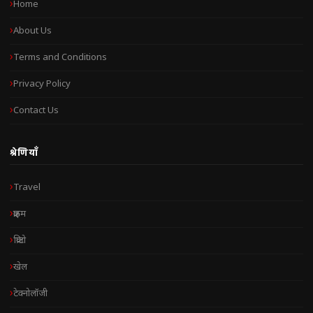
Home
About Us
Terms and Conditions
Privacy Policy
Contact Us
श्रेणियाँ
Travel
क्राइम
क्रिप्टो
खेल
टेक्नोलॉजी