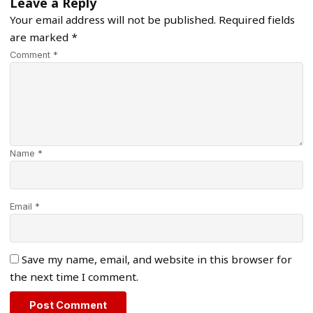
Leave a Reply
Your email address will not be published.
Required fields
are marked
*
Comment *
Name *
Email *
Save my name, email, and website in this browser for
the next time I comment.