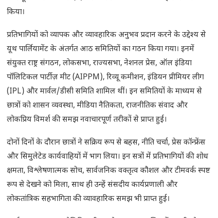
किया।
प्रतिभागियों को व्यापक और व्यावहारिक अनुभव प्रदान करने के उद्देश्य से
यूथ पार्लियामेंट के अंतर्गत आठ समितियों का गठन किया गया। इनमें
संयुक्त राष्ट्र संगठन, लोकसभा, राज्यसभा, नेशनल प्रेस, ऑल इंडिया
पॉलिटिकल पार्टीज़ मीट (AIPPM), रिव्यू कमीशन, इंडियन प्रीमियर लीग
(IPL) और मार्वल/डीसी समिति शामिल थीं। इन समितियों के माध्यम से
छात्रों को शासन व्यवस्था, मीडिया नैतिकता, राजनीतिक संवाद और
लोकप्रिय विमर्श की समझ नवाचारपूर्ण तरीकों से प्राप्त हुई।
दोनों दिनों के दौरान छात्रों ने सक्रिय रूप से बहस, नीति चर्चा, प्रेस कॉन्फ्रेंस
और सिमुलेटेड कार्यवाहियों में भाग लिया। इन सत्रों में प्रतिभागियों की शोध
क्षमता, विश्लेषणात्मक सोच, सार्वजनिक वक्तृत्व कौशल और टीमवर्क स्पष्ट
रूप से देखने को मिला, साथ ही उन्हें संसदीय कार्यप्रणाली और
लोकतांत्रिक सहभागिता की व्यावहारिक समझ भी प्राप्त हुई।