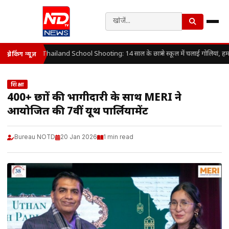
Thailand School Shooting: 14 साल के छात्र ने स्कूल में चलाई गोलियां, हम
ब्रेकिंग न्यूज़
शिक्षा
400+ छात्रों की भागीदारी के साथ MERI ने
आयोजित की 7वीं यूथ पार्लियामेंट
Bureau NOTD
20 Jan 2026
1 min read