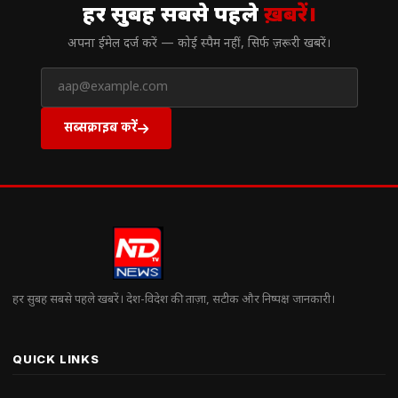
हर सुबह सबसे पहले
ख़बरें।
अपना ईमेल दर्ज करें — कोई स्पैम नहीं, सिर्फ ज़रूरी खबरें।
सब्सक्राइब करें
हर सुबह सबसे पहले खबरें। देश-विदेश की ताज़ा, सटीक और निष्पक्ष जानकारी।
QUICK LINKS