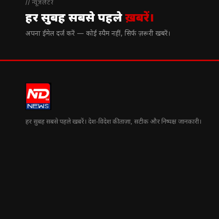
// न्यूज़लेटर
हर सुबह सबसे पहले
ख़बरें।
अपना ईमेल दर्ज करें — कोई स्पैम नहीं, सिर्फ ज़रूरी खबरें।
हर सुबह सबसे पहले खबरें। देश-विदेश की ताज़ा, सटीक और निष्पक्ष जानकारी।