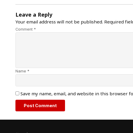
Leave a Reply
Your email address will not be published.
Required fie
Comment *
Name *
Save my name, email, and website in this browser f