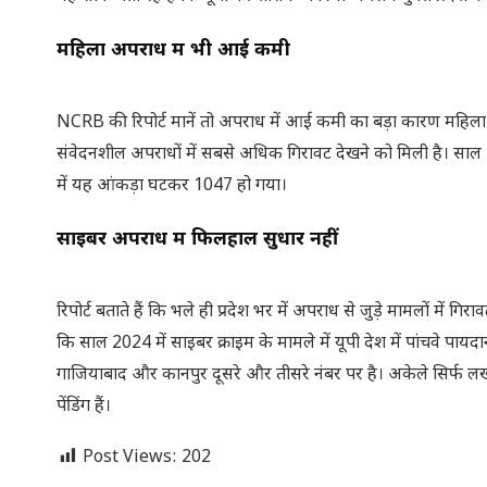
महिला अपराध में भी आई कमी
NCRB की रिपोर्ट मानें तो अपराध में आई कमी का बड़ा कारण महिलाओं क
संवेदनशील अपराधों में सबसे अधिक गिरावट देखने को मिली है। साल 202
में यह आंकड़ा घटकर 1047 हो गया।
साइबर अपराध में फिलहाल सुधार नहीं
रिपोर्ट बताते हैं कि भले ही प्रदेश भर में अपराध से जुड़े मामलों में 
कि साल 2024 में साइबर क्राइम के मामले में यूपी देश में पांचवे पाय
गाजियाबाद और कानपुर दूसरे और तीसरे नंबर पर है। अकेले सिर्फ ल
पेंडिंग हैं।
Post Views:
202