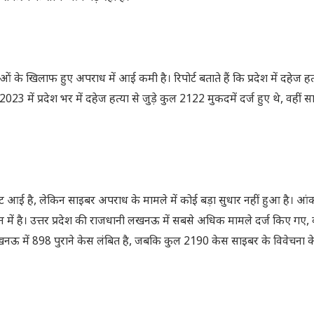
े खिलाफ हुए अपराध में आई कमी है। रिपोर्ट बताते हैं कि प्रदेश में दहेज हत्
3 में प्रदेश भर में दहेज हत्या से जुड़े कुल 2122 मुकदमें दर्ज हुए थे, वहीं
गिरावट आई है, लेकिन साइबर अपराध के मामले में कोई बड़ा सुधार नहीं हुआ है। आंकड़
दान में है। उत्तर प्रदेश की राजधानी लखनऊ में सबसे अधिक मामले दर्ज किए गए, 
खनऊ में 898 पुराने केस लंबित है, जबकि कुल 2190 केस साइबर के विवेचना क