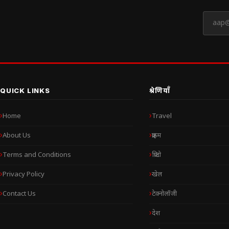
QUICK LINKS
श्रेणियाँ
Home
Travel
About Us
क्राइम
Terms and Conditions
क्रिप्टो
Privacy Policy
खेल
Contact Us
टेक्नोलॉजी
देश