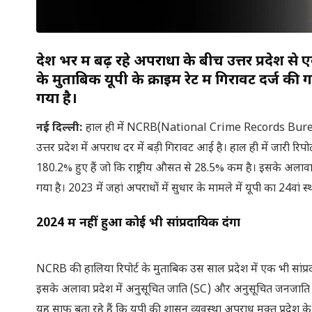
देश भर में बढ़ रहे अपराधों के बीच उत्तर प्रदे
के मुताबिक यूपी के क्राइम रेट में गिरावट दर्ज की ग
गया है।
नई दिल्ली:
हाल ही में NCRB(National Crime Records Bureau) क
उत्तर प्रदेश में अपराध दर में बड़ी गिरावट आई है। हाल ही में जारी
180.2% हुए हैं जो कि राष्ट्रीय औसत से 28.5% कम है। इसके अलावा अपरा
गया है। 2023 में जहां अपराधों में सुधार के मामले में यूपी का 24वां 
2024 में नहीं हुआ कोई भी सांप्रदायिक दंगा
NCRB की हालिया रिपोर्ट के मुताबिक उस साल प्रदेश में एक भी सांप्र
इसके अलावा प्रदेश में अनुसूचित जाति (SC) और अनुसूचित जनजाति
यह साफ बता रहे हैं कि यूपी की शासन व्यवस्था अपराध मुक्त प्रदेश क