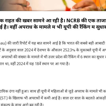
श से एक राहत की खबर सामने आ रही है। NCRB की एक ताजा 
ई है। वहीं अपराध के मामले में भी यूपी की रैंकिंग में सुधा
ी जारी रिपोर्ट में यह बात सामने आई है कि भारत की सबसे बड़ी आबादी व
 रिपोर्ट के अनुसार साल 2024 में देशभर के औसतन 252.3% के मुकाबले यूपी में 
धों की संख्या के मामले में भी उत्तर प्रदेश की रैंकिंग में 6 स्थान का सुधार 
स्थान था, वहीं 2024 में यह 18वें स्थान पर आ गया है।
दायिक दंगा नहीं हुआ। साथ ही यूपी में महिलाओं से जुड़े अपराध के मामले भी कम
 (ST) के खिलाफ भी अपराधों में कमी आई है। साल दर साल के बदलते आंकड़ो
े संकल्प के साथ आगे बढ़ रही है।