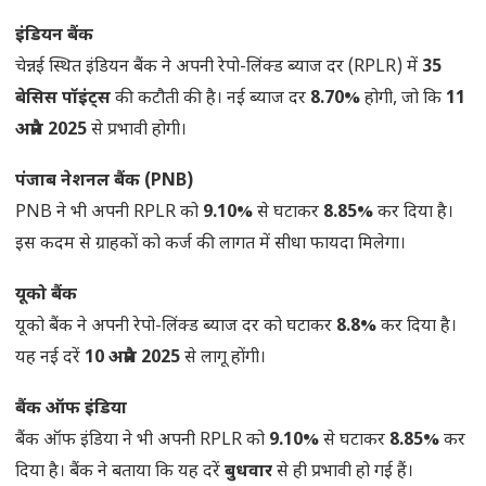
इंडियन बैंक
चेन्नई स्थित इंडियन बैंक ने अपनी रेपो-लिंक्ड ब्याज दर (RPLR) में
35
बेसिस पॉइंट्स
की कटौती की है। नई ब्याज दर
8.70%
होगी, जो कि
11
अप्रैल 2025
से प्रभावी होगी।
पंजाब नेशनल बैंक (PNB)
PNB ने भी अपनी RPLR को
9.10%
से घटाकर
8.85%
कर दिया है।
इस कदम से ग्राहकों को कर्ज की लागत में सीधा फायदा मिलेगा।
यूको बैंक
यूको बैंक ने अपनी रेपो-लिंक्ड ब्याज दर को घटाकर
8.8%
कर दिया है।
यह नई दरें
10 अप्रैल 2025
से लागू होंगी।
बैंक ऑफ इंडिया
बैंक ऑफ इंडिया ने भी अपनी RPLR को
9.10%
से घटाकर
8.85%
कर
दिया है। बैंक ने बताया कि यह दरें
बुधवार
से ही प्रभावी हो गई हैं।