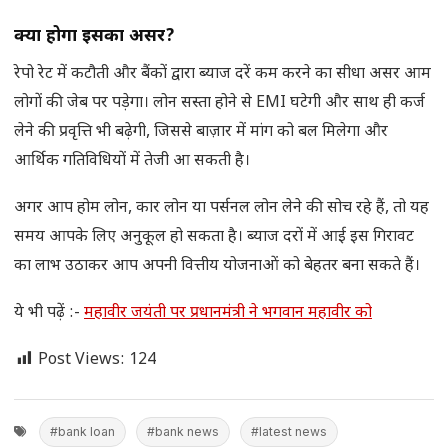
क्या होगा इसका असर?
रेपो रेट में कटौती और बैंकों द्वारा ब्याज दरें कम करने का सीधा असर आम
लोगों की जेब पर पड़ेगा। लोन सस्ता होने से EMI घटेगी और साथ ही कर्ज
लेने की प्रवृत्ति भी बढ़ेगी, जिससे बाज़ार में मांग को बल मिलेगा और
आर्थिक गतिविधियों में तेजी आ सकती है।
अगर आप होम लोन, कार लोन या पर्सनल लोन लेने की सोच रहे हैं, तो यह
समय आपके लिए अनुकूल हो सकता है। ब्याज दरों में आई इस गिरावट
का लाभ उठाकर आप अपनी वित्तीय योजनाओं को बेहतर बना सकते हैं।
ये भी पढ़ें :-
महावीर जयंती पर प्रधानमंत्री ने भगवान महावीर को
Post Views:
124
#bank loan
#bank news
#latest news