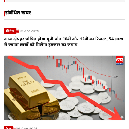
संबंधित खबरें
25 Apr 2025
विदेश
आज दोपहर घोषित होगा यूपी बोर्ड 10वीं और 12वीं का रिजल्ट, 54 लाख
से ज्यादा छात्रों को मिलेगा इंतजार का जवाब
08 Sep 2025