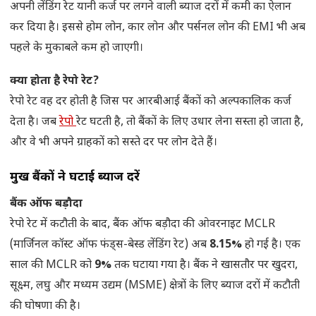
अपनी लेंडिंग रेट यानी कर्ज पर लगने वाली ब्याज दरों में कमी का ऐलान
कर दिया है। इससे होम लोन, कार लोन और पर्सनल लोन की EMI भी अब
पहले के मुकाबले कम हो जाएगी।
क्या होता है रेपो रेट?
रेपो रेट वह दर होती है जिस पर आरबीआई बैंकों को अल्पकालिक कर्ज
देता है। जब
रेपो
रेट घटती है, तो बैंकों के लिए उधार लेना सस्ता हो जाता है,
और वे भी अपने ग्राहकों को सस्ते दर पर लोन देते हैं।
प्रमुख बैंकों ने घटाई ब्याज दरें
बैंक ऑफ बड़ौदा
रेपो रेट में कटौती के बाद, बैंक ऑफ बड़ौदा की ओवरनाइट MCLR
(मार्जिनल कॉस्ट ऑफ फंड्स-बेस्ड लेंडिंग रेट) अब
8.15%
हो गई है। एक
साल की MCLR को
9%
तक घटाया गया है। बैंक ने खासतौर पर खुदरा,
सूक्ष्म, लघु और मध्यम उद्यम (MSME) क्षेत्रों के लिए ब्याज दरों में कटौती
की घोषणा की है।