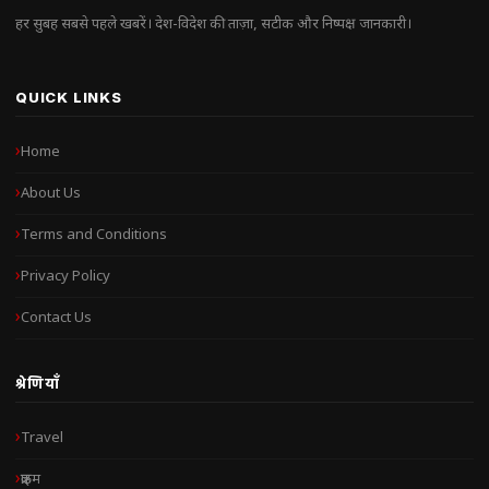
हर सुबह सबसे पहले खबरें। देश-विदेश की ताज़ा, सटीक और निष्पक्ष जानकारी।
QUICK LINKS
Home
About Us
Terms and Conditions
Privacy Policy
Contact Us
श्रेणियाँ
Travel
क्राइम