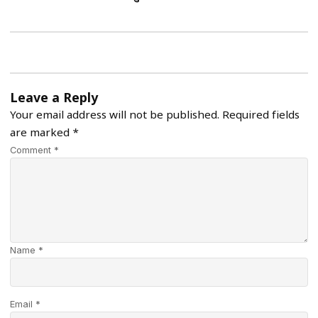
Leave a Reply
Your email address will not be published.
Required fields
are marked
*
Comment *
Name *
Email *