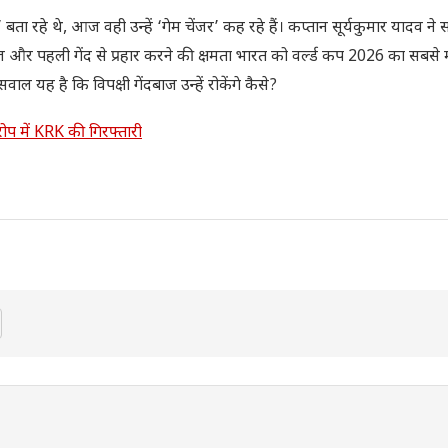
ा रहे थे, आज वही उन्हें ‘गेम चेंजर’ कह रहे हैं। कप्तान सूर्यकुमार यादव न
 और पहली गेंद से प्रहार करने की क्षमता भारत को वर्ल्ड कप 2026 का सबसे
ाल यह है कि विपक्षी गेंदबाज उन्हें रोकेंगे कैसे?
रोप में KRK की गिरफ्तारी