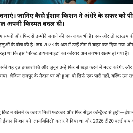
लोचनाएं। जानिए कैसे ईशान किशन ने अंधेरे के सफर को प
ी खेल अपनी किस्मत बदल दी।
े हुए सपनों और फिर से उम्मीदें जगाने की एक जगह भी है। एक ओर तो स्टारडम की
लुओं के बीच की है। जब 2023 के अंत में उन्हें टीम से बाहर कर दिया गया औ
 सोच रहा था कि इस ‘पॉकेट डायनामाइट’ का करियर अब लगभग खतम हो गया है।
ी यह दृढ़ इच्छाशक्ति और जुनून उन्हें फिर से खड़ा करने में मदद करेगी, 
 गया। लेकिन रायपुर के मैदान पर जो हुआ, वो सिर्फ एक पारी नहीं, बल्कि उन स
रिकेट न खेलने के कारण मिली फटकार और फिर सेंट्रल कॉन्ट्रैक्ट से छुट्टी—ईश
े ईशान किशन को ‘लायबिलिटी’ करार दे दिया था और 2026 टी20 वर्ल्ड कप क