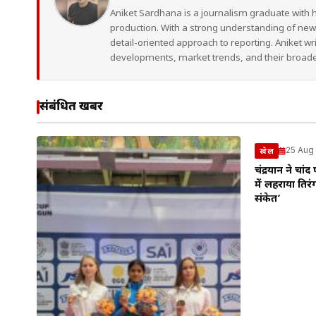
Aniket Sardhana is a journalism graduate with 
production. With a strong understanding of ne
detail-oriented approach to reporting. Aniket wr
developments, market trends, and their broad
संबंधित खबरें
25 Aug
खेल
चंद्रयान ने चा
में लहराया तिर
संकेत’