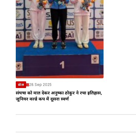
28 Sep 2025
खेल
संघर्षों को मात देकर अनुष्का ठोकुर ने रचा इतिहास,
जूनियर वर्ल्ड कप में दूसरा स्वर्ण