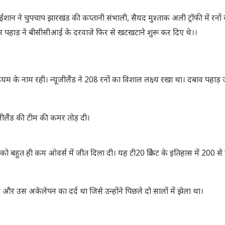
ान ने चुपचाप झारखंड की कप्तानी संभाली, सैयद मुश्ताक अली ट्रॉफी में रनों
 पहाड़ ने बीसीसीआई के दरवाजे फिर से खटखटाने शुरू कर दिए थे।।
 के नाम रही। न्यूजीलैंड ने 208 रनों का विशाल लक्ष्य रखा था। दबाव पहाड़ 
जीलैंड की टीम की कमर तोड़ दी।
बहुत ही कम ओवर्स में जीत दिला दी। यह टी20 क्रिकेट के इतिहास में 200 से ज
र उस अकेलेपन का दर्द था जिसे उन्होंने पिछले दो सालों में झेला था।