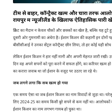
टीम से बाहर, कॉन्ट्रैक्ट खत्म और चारों तरफ आ
रायपुर में न्यूजीलैंड के खिलाफ ऐतिहासिक पार
क्रिकेट का मैदान न केवल चौकों और छक्कों का खेल है, बल्कि यह टूट
दूसरी ओर गुमनामी का अंधेरा है। ईशान किशन की कहानी इन दोनों पह
बीसीसीआई ने उनका सेंट्रल कॉन्ट्रैक्ट छीन लिया, तो हर कोई यही
लेकिन ईशान किशन ने हार नहीं मानी और अपनी मेहनत जारी रखी। उनक
दिन वह अपने सपनों को पूरा करने में सफल होंगे, का करियर खत्म हो
का करारा जवाब था जो ईशान के वजूद पर उठाए जा रहे थे।
जब लगने लगा कि सब खत्म हो गया
एक समय ऐसा था जब ईशान किशन का नाम विवादों से जुड़ा था। घरेलू क्
लिए 2024-25 का समय किसी बुरे सपने से कम नहीं था। आलोचकों न
ईशान किशन का नाम लगभग गायब हो चुका था।