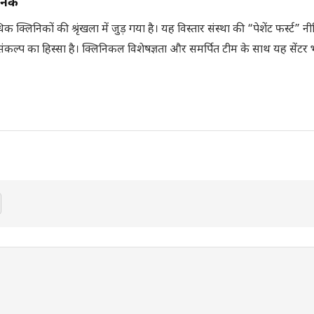
िनिक
िनिकों की श्रृंखला में जुड़ गया है। यह विस्तार संस्था की “पेशेंट फर्स्ट” 
संकल्प का हिस्सा है। क्लिनिकल विशेषज्ञता और समर्पित टीम के साथ यह सेंटर 