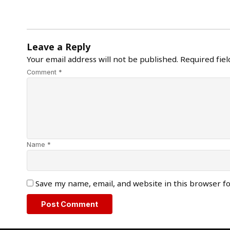
Leave a Reply
Your email address will not be published.
Required fie
Comment *
Name *
Save my name, email, and website in this browser f