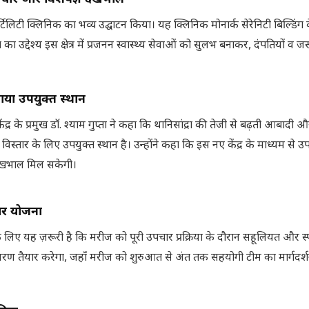
 फर्टिलिटी क्लिनिक का भव्य उद्घाटन किया। यह क्लिनिक मोनार्क सेरेनिटी बिल्डिंग 
स्था का उद्देश्य इस क्षेत्र में प्रजनन स्वास्थ्य सेवाओं को सुलभ बनाकर, दंपतियों व 
बताया उपयुक्त स्थान
के प्रमुख डॉ. श्याम गुप्ता ने कहा कि थानिसांद्रा की तेजी से बढ़ती आबादी
स्तार के लिए उपयुक्त स्थान है। उन्होंने कहा कि इस नए केंद्र के माध्यम से 
 देखभाल मिल सकेगी।
ार योजना
के लिए यह ज़रूरी है कि मरीज को पूरी उपचार प्रक्रिया के दौरान सहूलियत और स्प
तावरण तैयार करेगा, जहाँ मरीज को शुरुआत से अंत तक सहयोगी टीम का मार्गदर्श