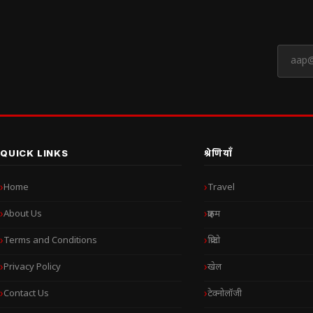
QUICK LINKS
श्रेणियाँ
Home
Travel
About Us
क्राइम
Terms and Conditions
क्रिप्टो
Privacy Policy
खेल
Contact Us
टेक्नोलॉजी