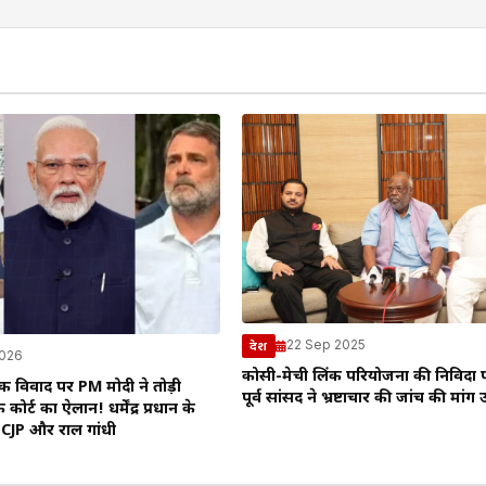
22 Sep 2025
देश
2026
कोसी-मेची लिंक परियोजना की निविदा
 विवाद पर PM मोदी ने तोड़ी
पूर्व सांसद ने भ्रष्टाचार की जांच की मांग
ैक कोर्ट का ऐलान! धर्मेंद्र प्रधान के
 CJP और राहुल गांधी