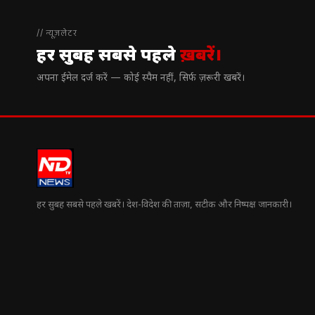
// न्यूज़लेटर
हर सुबह सबसे पहले
ख़बरें।
अपना ईमेल दर्ज करें — कोई स्पैम नहीं, सिर्फ ज़रूरी खबरें।
हर सुबह सबसे पहले खबरें। देश-विदेश की ताज़ा, सटीक और निष्पक्ष जानकारी।