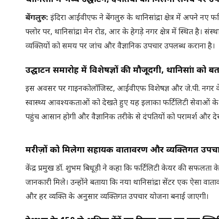
बेंगलुरु:
इंदिरा आईवीएफ ने बेंगलुरु के थानिसांद्रा क्षेत्र में अपने नए
फ्लोर पर, थानिसांद्रा मेन रोड, आर के हेगड़े नगर क्षेत्र में स्थित है। सं
व्यक्तियों को समय पर जांच और वैज्ञानिक उपचार उपलब्ध कराना है।
उद्घाटन समारोह में विशेषज्ञों की मौजूदगी, थानिसांद्रा को 
इस अवसर पर गाइनकोलॉजिस्ट, आईवीएफ विशेषज्ञ और जे.पी. नगर केंद्र 
स्वास्थ्य आवश्यकताओं को देखते हुए यह इलाका फर्टिलिटी सेवाओं के वि
पहुंच आसान होगी और वैज्ञानिक तरीके से दंपतियों को परामर्श और
मरीज़ों को मिलेगा सहायक वातावरण और व्यक्तिगत उपच
केंद्र प्रमुख डॉ. शुभम बिधूड़ी ने कहा कि फर्टिलिटी केयर की सफलता 
जानकारी मिले। उन्होंने बताया कि नया थानिसांद्रा सेंटर एक ऐसा वा
और हर व्यक्ति के अनुसार व्यक्तिगत उपचार योजना बनाई जाएगी।