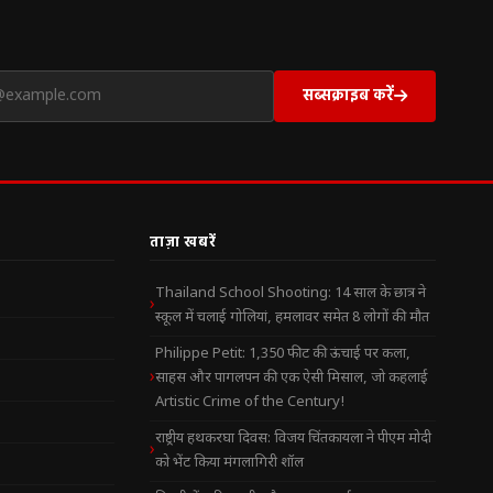
सब्सक्राइब करें
ताज़ा खबरें
Thailand School Shooting: 14 साल के छात्र ने
स्कूल में चलाई गोलियां, हमलावर समेत 8 लोगों की मौत
Philippe Petit: 1,350 फीट की ऊंचाई पर कला,
साहस और पागलपन की एक ऐसी मिसाल, जो कहलाई
Artistic Crime of the Century!
राष्ट्रीय हथकरघा दिवस: विजय चिंतकायला ने पीएम मोदी
को भेंट किया मंगलागिरी शॉल