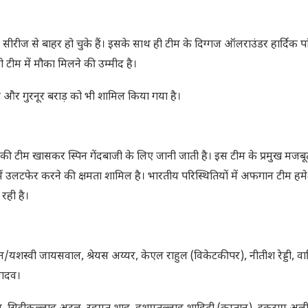
ीज से बाहर हो चुके हैं। इसके साथ ही टीम के दिग्गज ऑलराउंडर हार्दिक पां
को टीम में मौका मिलने की उम्मीद है।
ुबे और गुरनूर बराड़ को भी शामिल किया गया है।
नकी टीम खासकर स्पिन गेंदबाजी के लिए जानी जाती है। इस टीम के प्रमुख मजबूत पक
ं उलटफेर करने की क्षमता शामिल है। भारतीय परिस्थितियों में अफगान टीम हमे
रही है।
/यशस्वी जायसवाल, श्रेयस अय्यर, केएल राहुल (विकेटकीपर), नीतीश रेड्डी, वा
 यादव।