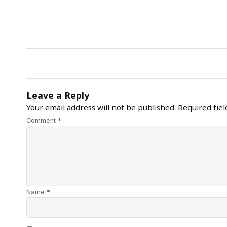
Leave a Reply
Your email address will not be published.
Required fie
Comment *
Name *