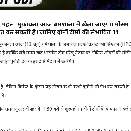
 पहला मुकाबला आज धर्मशाला में खेला जाएगा। मौसम
वित कर सकती है। जानिए दोनों टीमों की संभावित 11
ुकाबला आज (13 जून) धर्मशाला के हिमाचल प्रदेश क्रिकेट एसोसिएशन (HP
भी है क्योंकि लंबे समय बाद भारतीय टीम घरेलू मैदान पर सीमित ओवरों की सीर
त चुनौती देने के इरादे से मैदान में उतरेगी।
 है, लेकिन क्रिकेट के दौरान यह मौसम कभी-कभी चुनौती भी पेश कर सकती ह
 है।
यानुसार दोपहर के 1:30 बजे से शुरू होगा। दोनों टीमों के कप्तान 1 बजे 