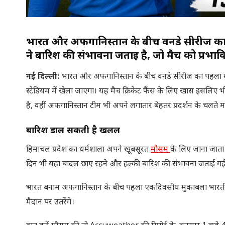
भारत और अफगानिस्तान के बीच वनडे सीरीज का
ने बारिश की संभावना जताई है, जो मैच को प्रभा
नई दिल्ली
:
भारत और अफगानिस्तान के बीच वनडे सीरीज का पहला म
स्टेडियम में खेला जाएगा। यह मैच क्रिकेट फैंस के लिए खास इसलिए 
है, वहीं अफगानिस्तान टीम भी अपने लगातार बेहतर प्रदर्शन के चलते मजबू
बारिश डाल सकती है खलल
हिमाचल प्रदेश का धर्मशाला अपने खूबसूरत
मौसम
के लिए जाना जाता
दिन भी यहां बादल छाए रहने और हल्की बारिश की संभावना जताई गई
भारत बनाम अफगानिस्तान के बीच पहला एकदिवसीय मुकाबला भारतीय सम
मैदान पर उतरेंगे।