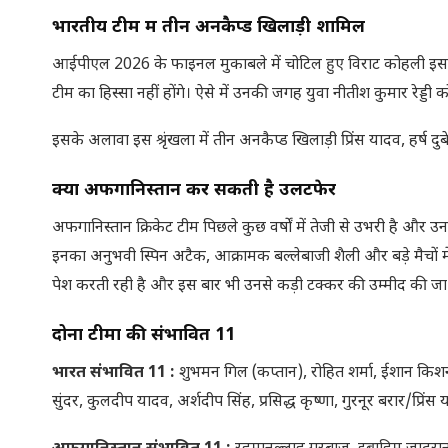
भारतीय टीम में तीन अनकैप्ड खिलाड़ी शामिल
आईपीएल 2026 के फाइनल मुकाबले में चोटिल हुए विराट कोहली इस सीर
टीम का हिस्सा नहीं होंगे। ऐसे में उनकी जगह युवा नीतीश कुमार रेड्डी 
इसके अलावा इस श्रृंखला में तीन अनकैप्ड खिलाड़ी प्रिंस यादव, हर्ष द
क्या अफगानिस्तान कर सकती है उलटफेर
अफगानिस्तान क्रिकेट टीम पिछले कुछ वर्षों में तेजी से उभरी है और उ
इनका अनुभवी स्पिन अटैक, आक्रामक बल्लेबाजी शैली और बड़े मैचों मे
पेश करती रही है और इस बार भी उनसे कड़ी टक्कर की उम्मीद की जा 
दोनों टीमों की संभावित 11
भारत संभावित 11
:
शुभमन गिल (कप्तान), रोहित शर्मा, ईशान किशन
सुंदर, कुलदीप यादव, अर्शदीप सिंह, प्रसिद्ध कृष्णा, गुरनूर बरार/प्रिंस