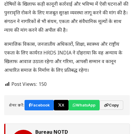
दोषियों के खिलाफ कड़ी कानूनी कार्रवाई और भविष्य में ऐसी घटनाओं की
पुनरावृत्ति रोकने के लिए मजबूत सुरक्षा व्यवस्था लागू करने की मांग की है।
संगठन ने नागरिकों से भी संयम, एकता और संवैधानिक मूल्यों के साथ
न्याय की मांग करने की अपील की है।
सामाजिक विकास, जनजातीय अधिकारों, शिक्षा, स्वास्थ्य और राष्ट्रीय
एकता के लिए कार्यरत HRDS INDIA ने दोहराया कि वह अन्याय के
खिलाफ आवाज उठाता रहेगा और गरिमा, आपसी सम्मान व कानून
आधारित समाज के निर्माण के लिए प्रतिबद्ध रहेगा।
Post Views:
150
शेयर करें:
Facebook
X
WhatsApp
Copy
Bureau NOTD