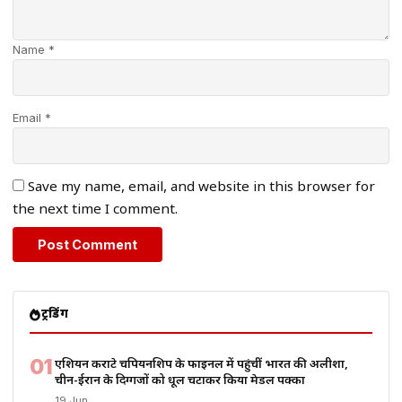
Name *
Email *
Save my name, email, and website in this browser for
the next time I comment.
ट्रेंडिंग
01
एशियन कराटे चैंपियनशिप के फाइनल में पहुंचीं भारत की अलीशा,
चीन-ईरान के दिग्गजों को धूल चटाकर किया मेडल पक्का
19 Jun