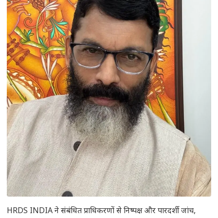
HRDS INDIA ने संबंधित प्राधिकरणों से निष्पक्ष और पारदर्शी जांच,