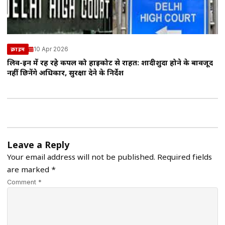
10 Apr 2026
क्राइम
लिव-इन में रह रहे कपल को हाईकोर्ट से राहत: शादीशुदा होने के बावजूद
नहीं छिनेंगे अधिकार, सुरक्षा देने के निर्देश
Leave a Reply
Your email address will not be published.
Required fields
are marked
*
Comment *