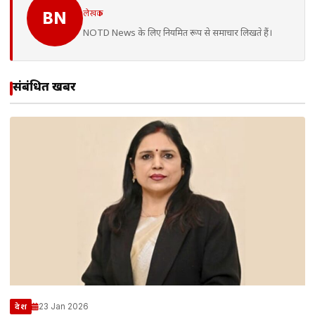
लेखक
BN
NOTD News के लिए नियमित रूप से समाचार लिखते हैं।
संबंधित खबरें
23 Jan 2026
देश