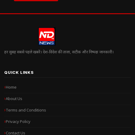
हर सुबह सबसे पहले खबरें। देश-विदेश की ताज़ा, सटीक और निष्पक्ष जानकारी।
QUICK LINKS
Home
About Us
Terms and Conditions
Privacy Policy
Contact Us