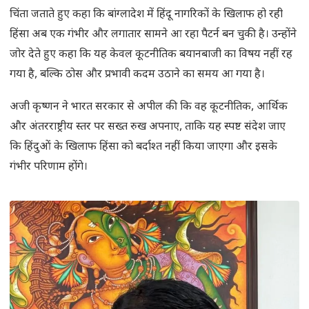
चिंता जताते हुए कहा कि बांग्लादेश में हिंदू नागरिकों के खिलाफ हो रही
हिंसा अब एक गंभीर और लगातार सामने आ रहा पैटर्न बन चुकी है। उन्होंने
जोर देते हुए कहा कि यह केवल कूटनीतिक बयानबाजी का विषय नहीं रह
गया है, बल्कि ठोस और प्रभावी कदम उठाने का समय आ गया है।
अजी कृष्णन ने भारत सरकार से अपील की कि वह कूटनीतिक, आर्थिक
और अंतरराष्ट्रीय स्तर पर सख्त रुख अपनाए, ताकि यह स्पष्ट संदेश जाए
कि हिंदुओं के खिलाफ हिंसा को बर्दाश्त नहीं किया जाएगा और इसके
गंभीर परिणाम होंगे।