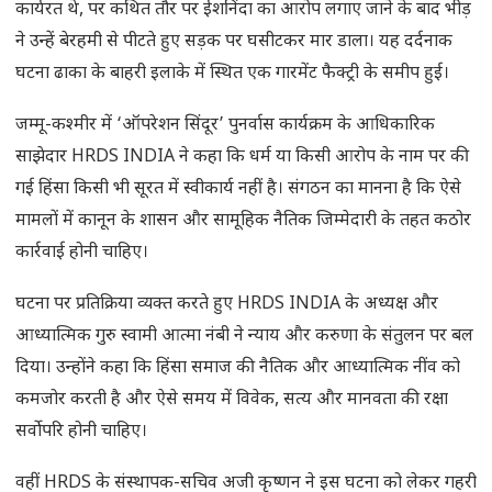
कार्यरत थे, पर कथित तौर पर ईशनिंदा का आरोप लगाए जाने के बाद भीड़
ने उन्हें बेरहमी से पीटते हुए सड़क पर घसीटकर मार डाला। यह दर्दनाक
घटना ढाका के बाहरी इलाके में स्थित एक गारमेंट फैक्ट्री के समीप हुई।
जम्मू-कश्मीर में ‘ऑपरेशन सिंदूर’ पुनर्वास कार्यक्रम के आधिकारिक
साझेदार HRDS INDIA ने कहा कि धर्म या किसी आरोप के नाम पर की
गई हिंसा किसी भी सूरत में स्वीकार्य नहीं है। संगठन का मानना है कि ऐसे
मामलों में कानून के शासन और सामूहिक नैतिक जिम्मेदारी के तहत कठोर
कार्रवाई होनी चाहिए।
घटना पर प्रतिक्रिया व्यक्त करते हुए HRDS INDIA के अध्यक्ष और
आध्यात्मिक गुरु स्वामी आत्मा नंबी ने न्याय और करुणा के संतुलन पर बल
दिया। उन्होंने कहा कि हिंसा समाज की नैतिक और आध्यात्मिक नींव को
कमजोर करती है और ऐसे समय में विवेक, सत्य और मानवता की रक्षा
सर्वोपरि होनी चाहिए।
वहीं HRDS के संस्थापक-सचिव अजी कृष्णन ने इस घटना को लेकर गहरी