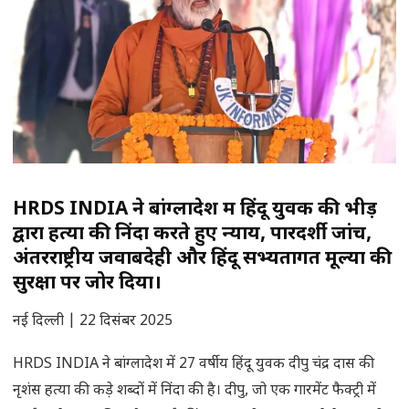
HRDS INDIA ने बांग्लादेश में हिंदू युवक की भीड़
द्वारा हत्या की निंदा करते हुए न्याय, पारदर्शी जांच,
अंतरराष्ट्रीय जवाबदेही और हिंदू सभ्यतागत मूल्यों की
सुरक्षा पर जोर दिया।
नई दिल्ली | 22 दिसंबर 2025
HRDS INDIA ने बांग्लादेश में 27 वर्षीय हिंदू युवक दीपु चंद्र दास की
नृशंस हत्या की कड़े शब्दों में निंदा की है। दीपु, जो एक गारमेंट फैक्ट्री में