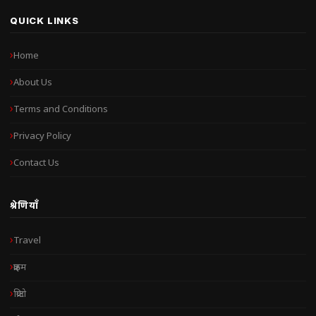
QUICK LINKS
Home
About Us
Terms and Conditions
Privacy Policy
Contact Us
श्रेणियाँ
Travel
क्राइम
क्रिप्टो