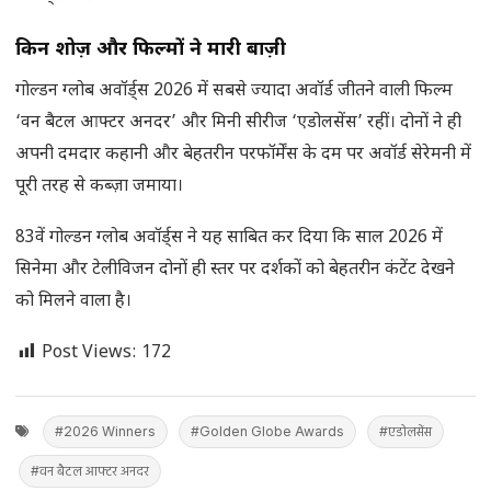
किन शोज़ और फिल्मों ने मारी बाज़ी
गोल्डन ग्लोब अवॉर्ड्स 2026 में सबसे ज्यादा अवॉर्ड जीतने वाली फिल्म
‘वन बैटल आफ्टर अनदर’ और मिनी सीरीज ‘एडोलसेंस’ रहीं। दोनों ने ही
अपनी दमदार कहानी और बेहतरीन परफॉर्मेंस के दम पर अवॉर्ड सेरेमनी में
पूरी तरह से कब्ज़ा जमाया।
83वें गोल्डन ग्लोब अवॉर्ड्स ने यह साबित कर दिया कि साल 2026 में
सिनेमा और टेलीविजन दोनों ही स्तर पर दर्शकों को बेहतरीन कंटेंट देखने
को मिलने वाला है।
Post Views:
172
#2026 Winners
#Golden Globe Awards
#एडोलसेंस
#वन बैटल आफ्टर अनदर