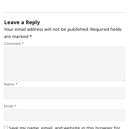
Leave a Reply
Your email address will not be published.
Required fields
are marked
*
Comment *
Name *
Email *
Save my name, email, and website in this browser for