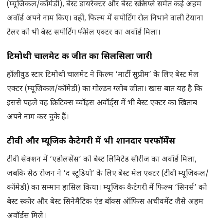
(म्यूजिकल/कॉमेडी), बेस्ट डायरेक्टर और बेस्ट स्क्रीनप्ले समेत कई अहम
अवॉर्ड अपने नाम किए। वहीं, फिल्म में सपोर्टिंग रोल निभाने वाली टेयाना
टेलर को भी बेस्ट सपोर्टिंग फीमेल एक्टर का अवॉर्ड मिला।
टिमोथी चालमेट की जीत का सिलसिला जारी
हॉलीवुड स्टार टिमोथी चालमेट ने फिल्म ‘मार्टी सुप्रीम’ के लिए बेस्ट मेल
एक्टर (म्यूजिकल/कॉमेडी) का गोल्डन ग्लोब जीता। खास बात यह है कि
इससे पहले वह क्रिटिक्स च्वॉइस अवॉर्ड्स में भी बेस्ट एक्टर का खिताब
अपने नाम कर चुके हैं।
टीवी और म्यूजिक कैटेगरी में भी शानदार परफॉर्मेंस
टीवी सेक्शन में ‘एडोलसेंस’ को बेस्ट लिमिटेड सीरीज का अवॉर्ड मिला,
जबकि सेठ रोजन ने ‘द स्टूडियो’ के लिए बेस्ट मेल एक्टर (टीवी म्यूजिकल/
कॉमेडी) का सम्मान हासिल किया। म्यूजिक कैटेगरी में फिल्म ‘सिनर्स’ को
बेस्ट स्कोर और बेस्ट सिनेमैटिक एंड बॉक्स ऑफिस अचीवमेंट जैसे अहम
अवॉर्ड्स मिले।