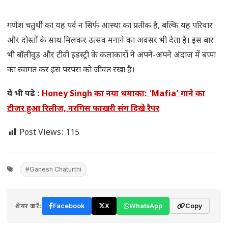
गणेश चतुर्थी का यह पर्व न सिर्फ आस्था का प्रतीक है, बल्कि यह परिवार
और दोस्तों के साथ मिलकर उत्सव मनाने का अवसर भी देता है। इस बार
भी बॉलीवुड और टीवी इंडस्ट्री के कलाकारों ने अपने-अपने अंदाज में बप्पा
का स्वागत कर इस परंपरा को जीवंत रखा है।
ये भी पढे :
Honey Singh का नया धमाका: ‘Mafia’ गाने का
टीजर हुआ रिलीज, नरगिस फाखरी संग दिखे रैपर
Post Views:
115
#Ganesh Chaturthi
शेयर करें:
Facebook
X
WhatsApp
Copy