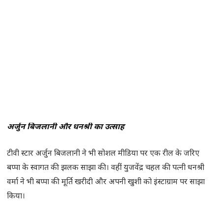
अर्जुन बिजलानी और धनश्री का उत्साह
टीवी स्टार अर्जुन बिजलानी ने भी सोशल मीडिया पर एक रील के जरिए
बप्पा के स्वागत की झलक साझा की। वहीं युजवेंद्र चहल की पत्नी धनश्री
वर्मा ने भी बप्पा की मूर्ति खरीदी और अपनी खुशी को इंस्टाग्राम पर साझा
किया।