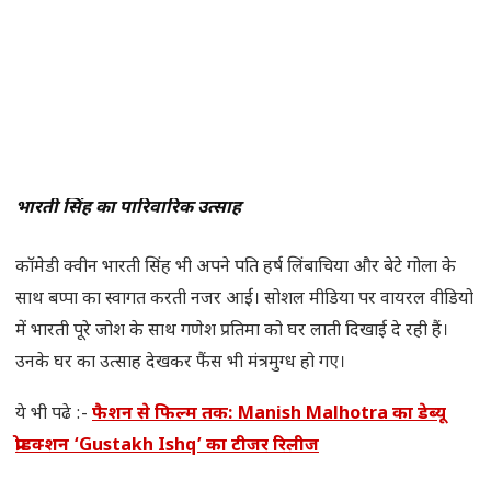
भारती सिंह का पारिवारिक उत्साह
कॉमेडी क्वीन भारती सिंह भी अपने पति हर्ष लिंबाचिया और बेटे गोला के
साथ बप्पा का स्वागत करती नजर आईं। सोशल मीडिया पर वायरल वीडियो
में भारती पूरे जोश के साथ गणेश प्रतिमा को घर लाती दिखाई दे रही हैं।
उनके घर का उत्साह देखकर फैंस भी मंत्रमुग्ध हो गए।
ये भी पढे :-
फैशन से फिल्म तक: Manish Malhotra का डेब्यू
प्रोडक्शन ‘Gustakh Ishq’ का टीजर रिलीज