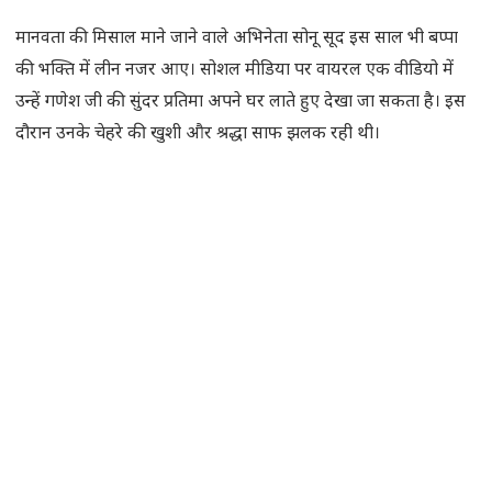
मानवता की मिसाल माने जाने वाले अभिनेता सोनू सूद इस साल भी बप्पा
की भक्ति में लीन नजर आए। सोशल मीडिया पर वायरल एक वीडियो में
उन्हें गणेश जी की सुंदर प्रतिमा अपने घर लाते हुए देखा जा सकता है। इस
दौरान उनके चेहरे की खुशी और श्रद्धा साफ झलक रही थी।