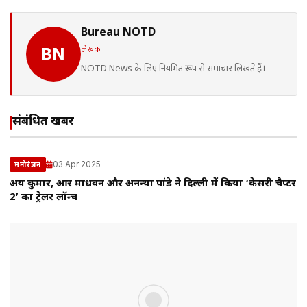
Bureau NOTD
लेखक
BN
NOTD News के लिए नियमित रूप से समाचार लिखते हैं।
संबंधित खबरें
03 Apr 2025
मनोरंजन
अक्षय कुमार, आर माधवन और अनन्या पांडे ने दिल्ली में किया ‘केसरी चैप्टर
2’ का ट्रेलर लॉन्च