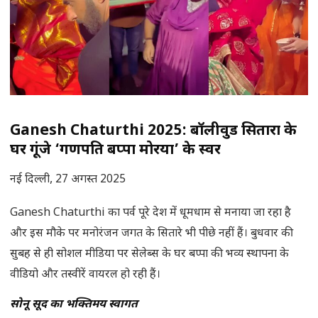
Ganesh Chaturthi 2025: बॉलीवुड सितारों के
घर गूंजे ‘गणपति बप्पा मोरया’ के स्वर
नई दिल्ली, 27 अगस्त 2025
Ganesh Chaturthi का पर्व पूरे देश में धूमधाम से मनाया जा रहा है
और इस मौके पर मनोरंजन जगत के सितारे भी पीछे नहीं हैं। बुधवार की
सुबह से ही सोशल मीडिया पर सेलेब्स के घर बप्पा की भव्य स्थापना के
वीडियो और तस्वीरें वायरल हो रही हैं।
सोनू सूद का भक्तिमय स्वागत