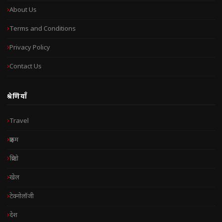
About Us
Terms and Conditions
Privacy Policy
Contact Us
श्रेणियाँ
Travel
क्राइम
क्रिप्टो
खेल
टेक्नोलॉजी
देश