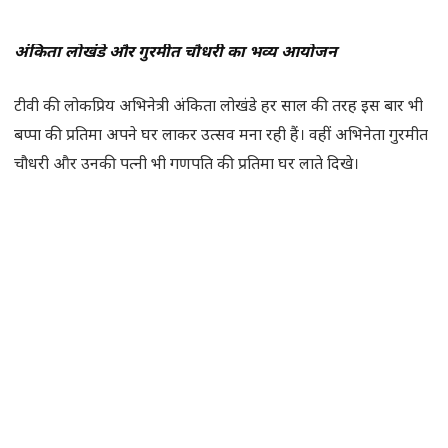
अंकिता लोखंडे और गुरमीत चौधरी का भव्य आयोजन
टीवी की लोकप्रिय अभिनेत्री अंकिता लोखंडे हर साल की तरह इस बार भी
बप्पा की प्रतिमा अपने घर लाकर उत्सव मना रही हैं। वहीं अभिनेता गुरमीत
चौधरी और उनकी पत्नी भी गणपति की प्रतिमा घर लाते दिखे।