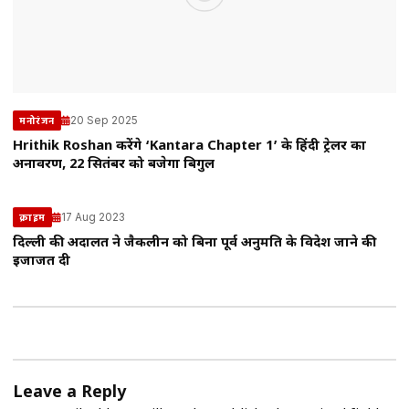
20 Sep 2025
मनोरंजन
Hrithik Roshan करेंगे ‘Kantara Chapter 1’ के हिंदी ट्रेलर का
अनावरण, 22 सितंबर को बजेगा बिगुल
17 Aug 2023
क्राइम
दिल्ली की अदालत ने जैकलीन को बिना पूर्व अनुमति के विदेश जाने की
इजाजत दी
Leave a Reply