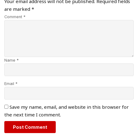
Your email address will not be published.
Required fields
are marked
*
Comment *
Name *
Email *
Save my name, email, and website in this browser for
the next time I comment.